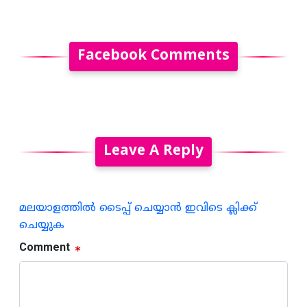
Facebook Comments
Leave A Reply
മലയാളത്തില്‍ ടൈപ്പ് ചെയ്യാന്‍ ഇവിടെ ക്ലിക്ക്
ചെയ്യുക
Comment