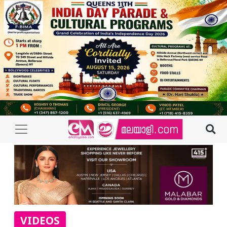
VIDEOS