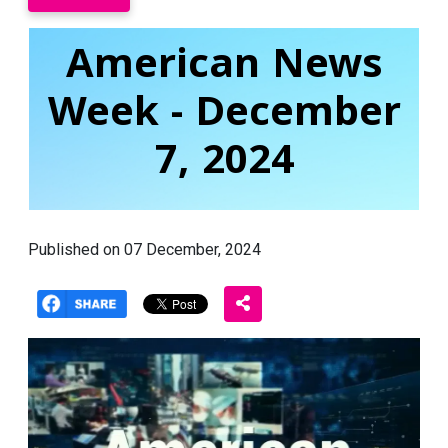
American News
Week - December
7, 2024
Published on 07 December, 2024