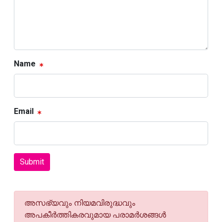
Name
Email
Submit
അസഭ്യവും നിയമവിരുദ്ധവും
അപകീര്‍ത്തികരവുമായ പരാമര്‍ശങ്ങള്‍