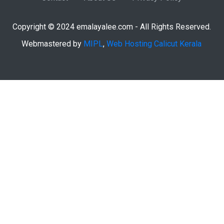
Copyright © 2024 emalayalee.com - All Rights Reserved.
Webmastered by
MIPL
,
Web Hosting Calicut Kerala