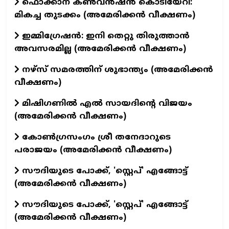
ഫൊക്കാന കൺവൻഷൻ കൊടിയേറി:
മികച്ച തുടക്കം (അമേരിക്കൻ വീക്ഷണം)
ഇമ്മിഗ്രേഷൻ: ഇനി തെറ്റു തിരുത്താൻ
അവസരമില്ല (അമേരിക്കൻ വീക്ഷണം)
നഴ്സ് സമരത്തിന് ശുഭാന്ത്യം (അമേരിക്കൻ
വീക്ഷണം)
മിഷിഗണിൽ എൽ സായദിന്റെ വിജയം
(അമേരിക്കൻ വീക്ഷണം)
കോൺഗ്രസംഗം ശ്രീ തനേദാറുടെ
പരാജയം (അമേരിക്കൻ വീക്ഷണം)
സൗദിയുടെ പോക്ക്, 'സ്റ്റെപ്' എങ്ങോട്ട്
(അമേരിക്കൻ വീക്ഷണം)
സൗദിയുടെ പോക്ക്, 'സ്റ്റെപ്' എങ്ങോട്ട്
(അമേരിക്കൻ വീക്ഷണം)