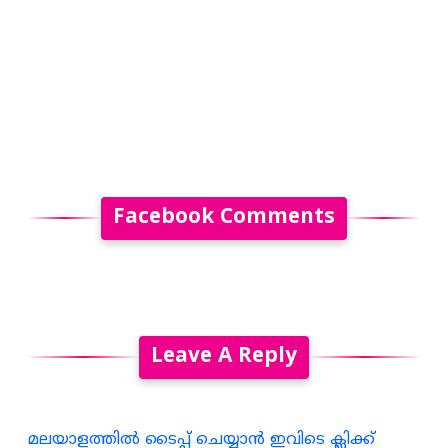
Facebook Comments
Leave A Reply
മലയാളത്തില്‍ ടൈപ്പ് ചെയ്യാന്‍ ഇവിടെ ക്ലിക്ക്