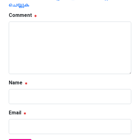
ചെയ്യുക
Comment
Name
Email