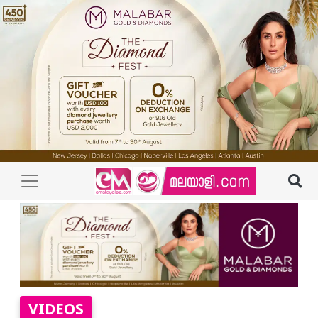
VIDEOS