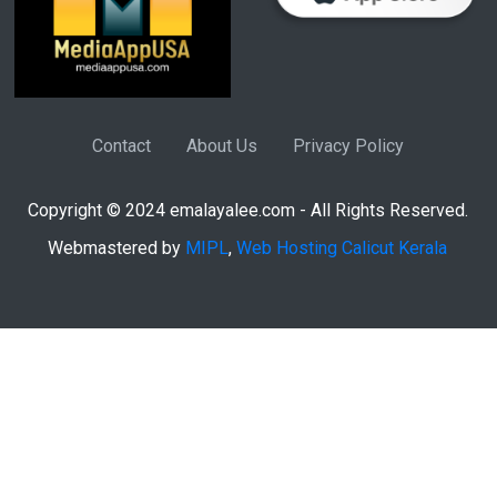
Contact
About Us
Privacy Policy
Copyright © 2024 emalayalee.com - All Rights Reserved.
Webmastered by
MIPL
,
Web Hosting Calicut Kerala