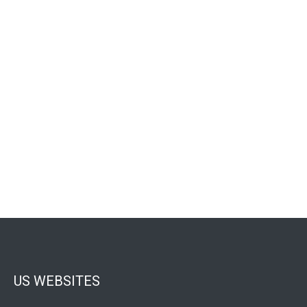
US WEBSITES