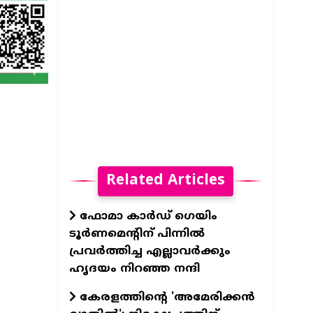
Related Articles
ഫോമാ കാര്‍ഡ് ഗെയിം
ടൂര്‍ണമെന്റിന് പിന്നില്‍
പ്രവര്‍ത്തിച്ച എല്ലാവര്‍ക്കും
ഹൃദയം നിറഞ്ഞ നന്ദി
കേരളത്തിന്റെ 'അമേരിക്കന്‍