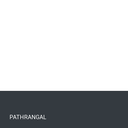
PATHRANGAL