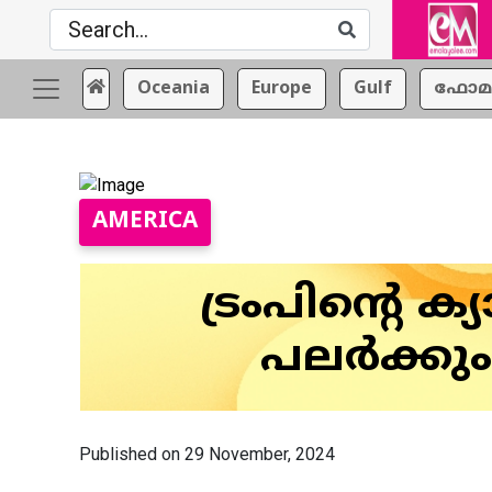
Oceania
Europe
Gulf
ഫോമ
AMERICA
ട്രംപിന്റെ ക
പലർക്കു
Published on 29 November, 2024