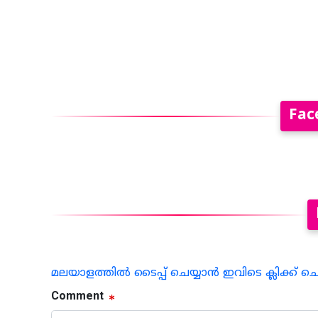
Fac
മലയാളത്തില്‍ ടൈപ്പ് ചെയ്യാന്‍ ഇവിടെ ക്ലിക്ക് ച
Comment