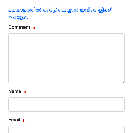
മലയാളത്തില്‍ ടൈപ്പ് ചെയ്യാന്‍ ഇവിടെ ക്ലിക്ക്
ചെയ്യുക
Comment
Name
Email