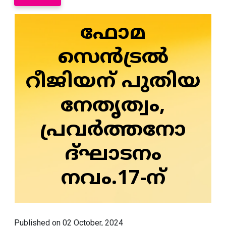
ഫോമ
സെന്‍ട്രല്‍
റീജിയന് പുതിയ
നേതൃത്വം,
പ്രവര്‍ത്തനോ
ദ്ഘാടനം
നവം.17-ന്
Published on 02 October, 2024