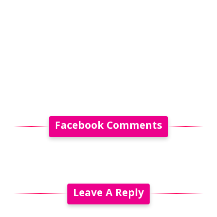
Facebook Comments
Leave A Reply