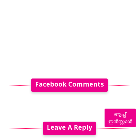
Facebook Comments
ആപ്പ്
ഇൻസ്റ്റാൾ
Leave A Reply