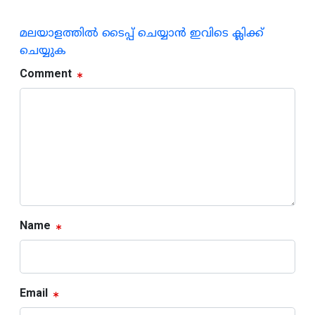
മലയാളത്തില്‍ ടൈപ്പ് ചെയ്യാന്‍ ഇവിടെ ക്ലിക്ക്
ചെയ്യുക
Comment
Name
Email