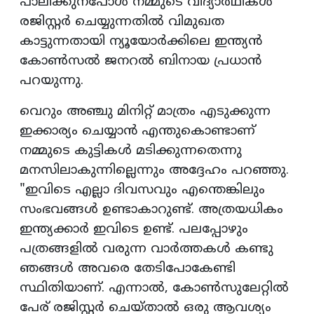
പാലിക്കുന്പോൾ നമ്മുടെ വിദ്യാർഥികൾ
രജിസ്റ്റർ ചെയ്യുന്നതിൽ വിമുഖത
കാട്ടുന്നതായി ന്യൂയോർക്കിലെ ഇന്ത്യൻ
കോൺസൽ ജനറൽ ബിനായ പ്രധാൻ
പറയുന്നു.
വെറും അഞ്ചു മിനിറ്റ് മാത്രം എടുക്കുന്ന
ഇക്കാര്യം ചെയ്യാൻ എന്തുകൊണ്ടാണ്
നമ്മുടെ കുട്ടികൾ മടിക്കുന്നതെന്നു
മനസിലാകുന്നില്ലെന്നും അദ്ദേഹം പറഞ്ഞു.
"ഇവിടെ എല്ലാ ദിവസവും എന്തെങ്കിലും
സംഭവങ്ങൾ ഉണ്ടാകാറുണ്ട്. അത്രയധികം
ഇന്ത്യക്കാർ ഇവിടെ ഉണ്ട്. പലപ്പോഴും
പത്രങ്ങളിൽ വരുന്ന വാർത്തകൾ കണ്ടു
ഞങ്ങൾ അവരെ തേടിപോകേണ്ടി
സ്ഥിതിയാണ്. എന്നാൽ, കോൺസുലേറ്റിൽ
പേര് രജിസ്റ്റർ ചെയ്താൽ ഒരു ആവശ്യം