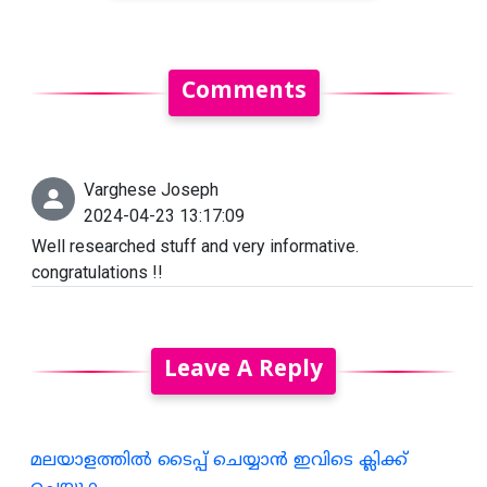
Comments
Varghese Joseph
2024-04-23 13:17:09
Well researched stuff and very informative.
congratulations !!
Leave A Reply
മലയാളത്തില്‍ ടൈപ്പ് ചെയ്യാന്‍ ഇവിടെ ക്ലിക്ക്