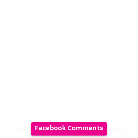
Facebook Comments