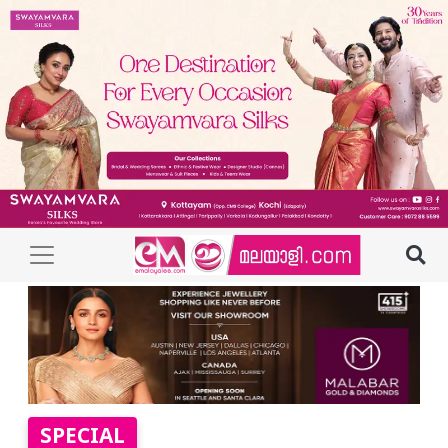
SPECIAL