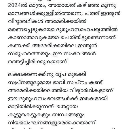
2024ൽ മാത്രം, അതായത് കഴിഞ്ഞ മൂന്നു
മാസങ്ങൾക്കുള്ളിൽത്തന്നെ, പത്ത് ഇന്ത്യൻ
വിദ്യാർഥികൾ അമേരിക്കയിൽ
മരണപ്പെടുകയോ ദുരൂഹസാഹചര്യത്തിൽ
കാണാതാവുകയോ ചെയ്തിട്ടുണ്ടെന്നാണ്
കണക്ക്. അമേരിക്കയിലെ ഇന്ത്യൻ
സമൂഹത്തെയും ഈ സംഭവങ്ങൾ
ഞെട്ടിച്ചിരിക്കുകയാണ്.
ലക്ഷക്കണക്കിനു രൂപ മുടക്കി
സ്വപ്നതുല്യമായ ഭാവി സ്വപ്നം കണ്ട്
അമേരിക്കയിലെത്തിയ വിദ്യാർഥികളാണ്
ഈ ദുരൂഹസംഭവങ്ങൾക്ക് ഇരകളായി
മാറിയിരിക്കുന്നത്. തെറ്റായ
കൂട്ടുകെട്ടുകളും ബന്ധങ്ങളും
നിയമലംഘനങ്ങളുമൊക്കെയാണ്