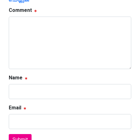
ചെയ്യുക
Comment
Name
Email
Submit