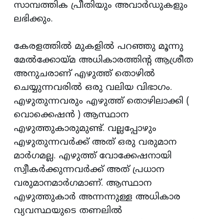
സാമ്പത്തിക പ്രീതിയും അവാർഡുകളും
ലഭിക്കും.
കേരളത്തിൽ മുകളിൽ പറഞ്ഞു മൂന്നു
മേൽക്കോയ്‌മ അധികാരത്തിന്റ ആശ്രീത
അനുചരാണ് എഴുത്ത് തൊഴിൽ
ചെയ്യുന്നവരിൽ ഒരു വലിയ വിഭാഗം.
എഴുതുന്നവരും എഴുത്ത് തൊഴിലാക്കി (
വൊക്കെഷൻ ) ആസ്ഥാന
എഴുത്തുകാരുമുണ്ട്. വല്ലപ്പോഴും
എഴുതുന്നവർക്ക് അത് ഒരു വരുമാന
മാർഗമല്ല. എഴുത്ത് വോക്കേഷനായി
സ്വീകർക്കുന്നവർക്ക് അത് പ്രധാന
വരുമാനമാർഗമാണ്‌. ആസ്ഥാന
എഴുത്തുകാർ അന്നന്നുള്ള അധികാര
വ്യവസ്ഥയുടെ തണലിൽ