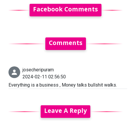
Facebook Comments
Comments
josecheripuram
2024-02-11 02:56:50
Everything is a business , Money talks bullshit walks.
Leave A Reply