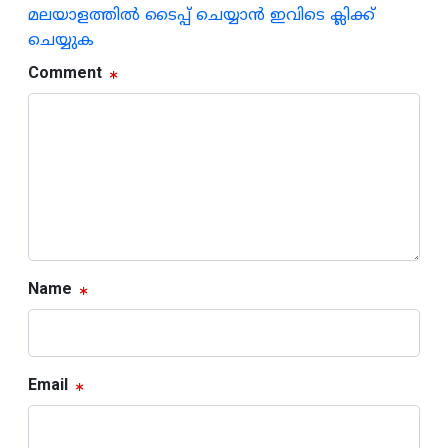
മലയാളത്തില്‍ ടൈപ്പ് ചെയ്യാന്‍ ഇവിടെ ക്ലിക്ക്
ചെയ്യുക
Comment
Name
Email