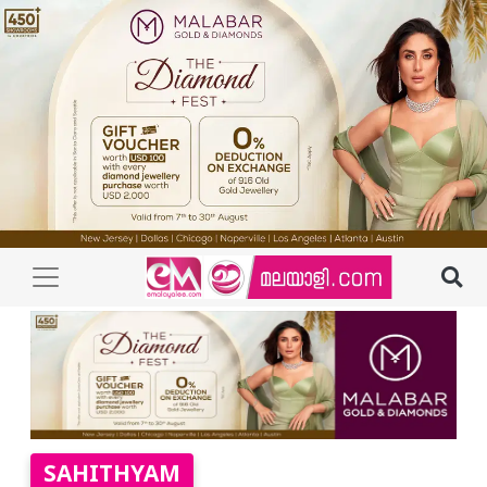
SAHITHYAM