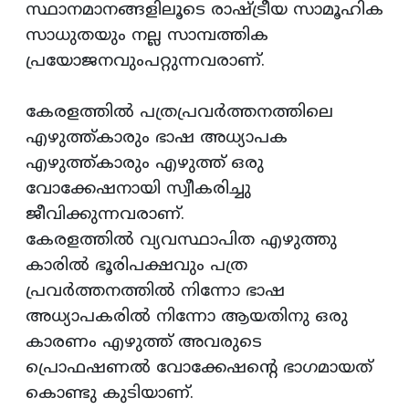
സ്ഥാനമാനങ്ങളിലൂടെ രാഷ്ട്രീയ സാമൂഹിക
സാധുതയും നല്ല സാമ്പത്തിക
പ്രയോജനവുംപറ്റുന്നവരാണ്.
കേരളത്തിൽ പത്രപ്രവർത്തനത്തിലെ
എഴുത്ത്കാരും ഭാഷ അധ്യാപക
എഴുത്ത്കാരും എഴുത്ത് ഒരു
വോക്കേഷനായി സ്വീകരിച്ചു
ജീവിക്കുന്നവരാണ്.
കേരളത്തിൽ വ്യവസ്ഥാപിത എഴുത്തു
കാരിൽ ഭൂരിപക്ഷവും പത്ര
പ്രവർത്തനത്തിൽ നിന്നോ ഭാഷ
അധ്യാപകരിൽ നിന്നോ ആയതിനു ഒരു
കാരണം എഴുത്ത് അവരുടെ
പ്രൊഫഷണൽ വോക്കേഷന്റെ ഭാഗമായത്
കൊണ്ടു കുടിയാണ്.