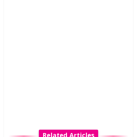
Related Articles