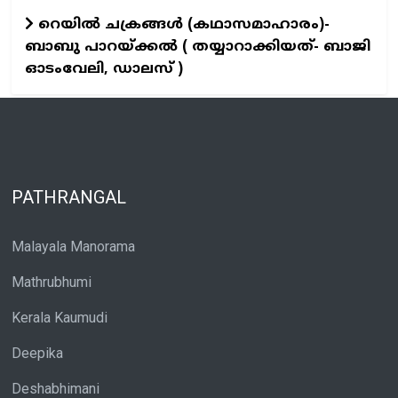
റെയില്‍ ചക്രങ്ങള്‍ (കഥാസമാഹാരം)-
ബാബു പാറയ്ക്കല്‍ ( തയ്യാറാക്കിയത്- ബാജി
ഓടംവേലി, ഡാലസ് )
PATHRANGAL
Malayala Manorama
Mathrubhumi
Kerala Kaumudi
Deepika
Deshabhimani