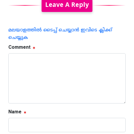
Leave A Reply
മലയാളത്തില്‍ ടൈപ്പ് ചെയ്യാന്‍ ഇവിടെ ക്ലിക്ക്
ചെയ്യുക
Comment
Name