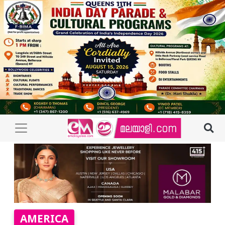
AMERICA