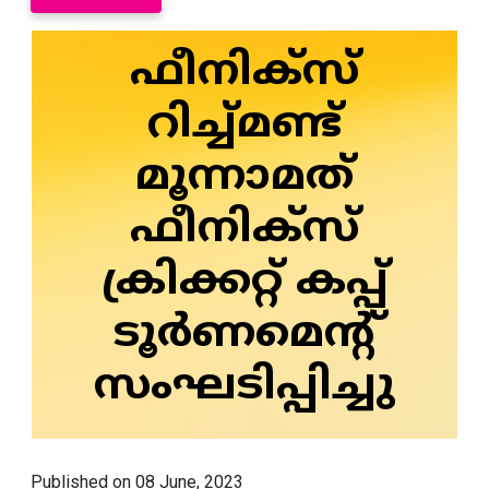
ഫീനിക്സ്
റിച്ച്മണ്ട്
മൂന്നാമത്
ഫീനിക്സ്
ക്രിക്കറ്റ് കപ്പ്
ടൂർണമെന്റ്
സംഘടിപ്പിച്ചു
Published on 08 June, 2023