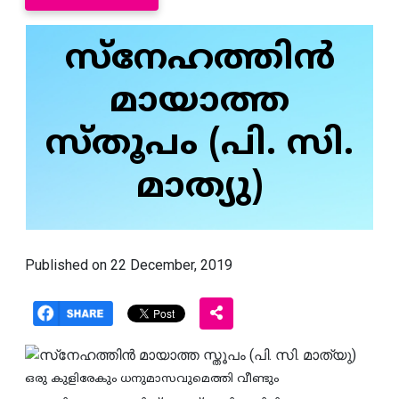
സ്‌നേഹത്തിന്‍
മായാത്ത
സ്തൂപം (പി. സി.
മാത്യു)
Published on 22 December, 2019
ഒരു കുളിരേകും ധനുമാസവുമെത്തി വീണ്ടും