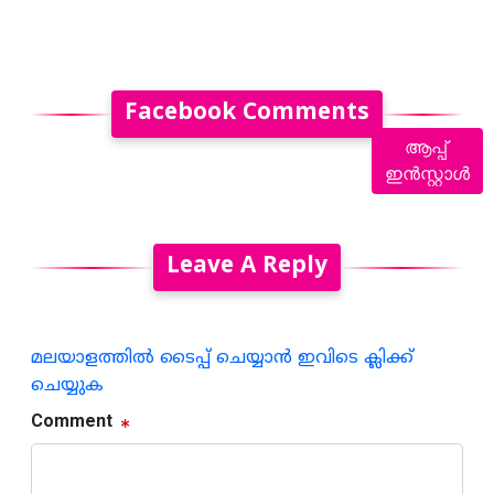
Facebook Comments
ആപ്പ്
ഇൻസ്റ്റാൾ
Leave A Reply
മലയാളത്തില്‍ ടൈപ്പ് ചെയ്യാന്‍ ഇവിടെ ക്ലിക്ക്
ചെയ്യുക
Comment