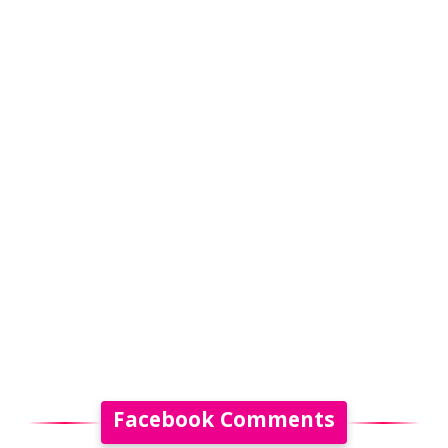
Facebook Comments