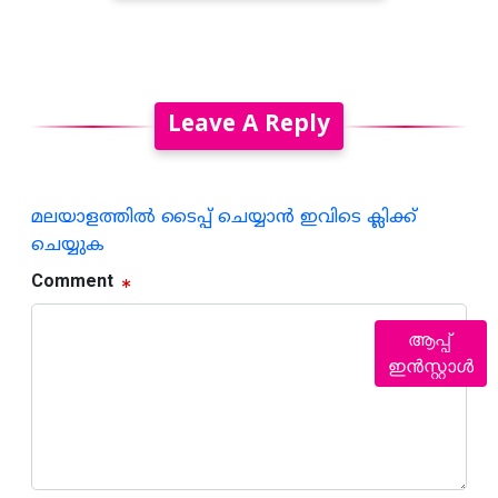
Leave A Reply
മലയാളത്തില്‍ ടൈപ്പ് ചെയ്യാന്‍ ഇവിടെ ക്ലിക്ക്
ചെയ്യുക
Comment
ആപ്പ്
ഇൻസ്റ്റാൾ