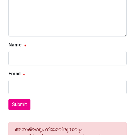
Name
Email
Submit
അസഭ്യവും നിയമവിരുദ്ധവും