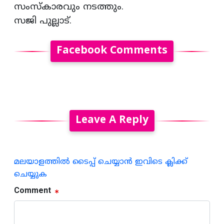
സംസ്കാരവും നടത്തും.
സജി പുല്ലാട്.
Facebook Comments
Leave A Reply
മലയാളത്തില്‍ ടൈപ്പ് ചെയ്യാന്‍ ഇവിടെ ക്ലിക്ക്
ചെയ്യുക
Comment