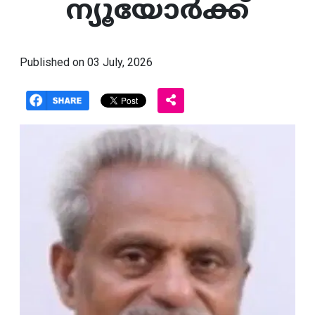
ന്യൂയോർക്ക്
Published on 03 July, 2026