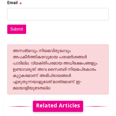
Email
Submit
അസഭ്യവും നിയമവിരുദ്ധവും
അപകീര്‍ത്തികരവുമായ പരാമര്‍ശങ്ങള്‍
പാടില്ല. വ്യക്തിപരമായ അധിക്ഷേപങ്ങളും
ഉണ്ടാവരുത്. അവ സൈബര്‍ നിയമപ്രകാരം
കുറ്റകരമാണ്. അഭിപ്രായങ്ങള്‍
എഴുതുന്നയാളുടേത് മാത്രമാണ്. ഇ-
മലയാളിയുടേതല്ല
Related Articles