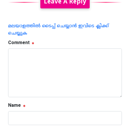
Leave A Reply
മലയാളത്തില്‍ ടൈപ്പ് ചെയ്യാന്‍ ഇവിടെ ക്ലിക്ക്
ചെയ്യുക
Comment
Name