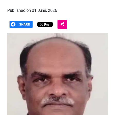
Published on 01 June, 2026