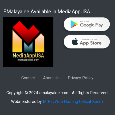
EMalayalee Available in MediaAppUSA
Contact
About Us
Privacy Policy
Copyright © 2024 emalayalee.com - All Rights Reserved.
Webmastered by
MIPL
,
Web Hosting Calicut Kerala