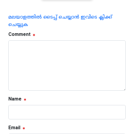
മലയാളത്തില്‍ ടൈപ്പ് ചെയ്യാന്‍ ഇവിടെ ക്ലിക്ക്
ചെയ്യുക
Comment
Name
Email