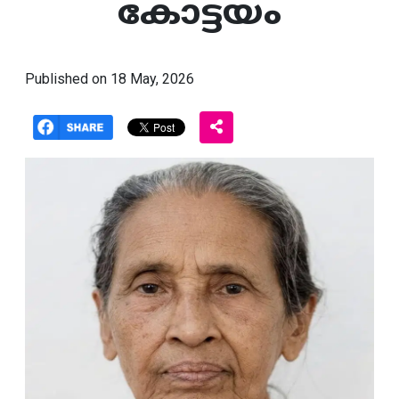
കോട്ടയം
Published on 18 May, 2026