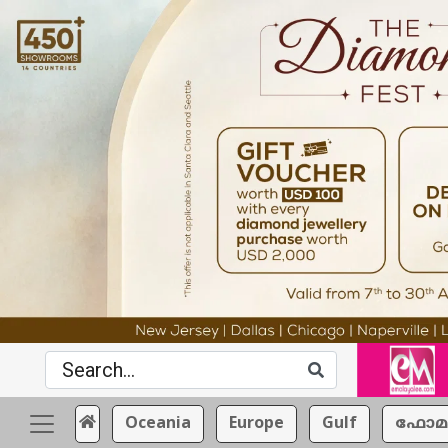
Oceania
Europe
Gulf
ഫോമ