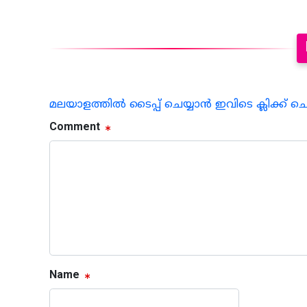
മലയാളത്തില്‍ ടൈപ്പ് ചെയ്യാന്‍ ഇവിടെ ക്ലിക്ക് ച
Comment
Name