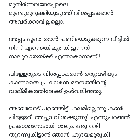
മുതിര്‍ന്നവരേപ്പോലെ
മുണ്ടുമുറുക്കിയുടുത്ത് വിശപ്പടക്കാന്‍
അവര്‍ക്കാവില്ലല്ലൊ.
അല്പം ദൂരെ താന്‍ പണിയെടുക്കുന്ന വീട്ടില്‍
നിന്ന് എന്തെങ്കിലും കിട്ടുന്നത്
നാലുവായയ്ക്ക് എന്താകാനാണ്.!
പിള്ളേരുടെ വിശപ്പടക്കാന്‍ ഒരുവഴിയും
കാണാതെ പ്രകാശന്‍ മൗനത്തിന്റെ
വാല്മീകത്തിലേക്ക് ഉള്‍വലിഞ്ഞു.
അമ്മയോട് പറഞ്ഞിട്ട് ഫലമില്ലെന്നു കണ്ട്
പിള്ളേര് 'അച്ഛാ വിശക്കുന്നു' എന്നുപറഞ്ഞ്
പ്രകാശനോടായി ശല്യം. ഒരു വഴി
തുറന്നുകിട്ടാന്‍ ഞാന്‍ ഹൃദയമുരുകി