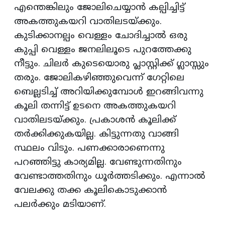
എന്തെങ്കിലും ജോലിചെയ്യാന്‍ കല്പിച്ചിട്ട്
അകത്തുകയറി വാതിലടയ്ക്കും.
കുടിക്കാനല്പം വെള്ളം ചോദിച്ചാല്‍ ഒരു
കുപ്പി വെള്ളം ജനലിലൂടെ പുറത്തേക്കു
നീട്ടും. ചിലര്‍ കുടെയൊരു പ്ലാസ്റ്റിക്ക് ഗ്ലാസ്സും
തരും. ജോലികഴിഞ്ഞുവെന്ന് ഗേറ്റിലെ
ബെല്ലടിച്ച് അറിയിക്കുമ്പോള്‍ ഇറങ്ങിവന്നു
കൂലി തന്നിട്ട് ഉടനെ അകത്തുകയറി
വാതിലടയ്ക്കും. പ്രകാശന്‍ കൂലിക്ക്
തര്‍ക്കിക്കുകയില്ല. കിട്ടുന്നതു വാങ്ങി
സ്ഥലം വിടും. പണക്കാരാണെന്നു
പറഞ്ഞിട്ടു കാര്യമില്ല. വേണ്ടുന്നതിനും
വേണ്ടാത്തതിനും ധൂര്‍ത്തടിക്കും. എന്നാല്‍
വേലക്കു തക്ക കൂലികൊടുക്കാന്‍
പലര്‍ക്കും മടിയാണ്.