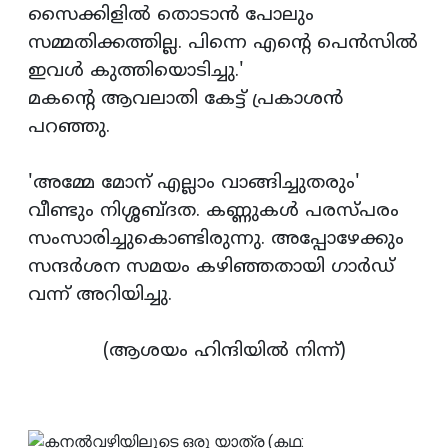
സൈക്കിളില്‍ തൊടാന്‍ പോലും
സമ്മതിക്കത്തില്ല. പിന്നെ എന്റെ പെന്‍സില്‍
ഇവള്‍ കുത്തിയൊടിച്ചു.'
മകന്റെ ആവലാതി കേട്ട് പ്രകാശന്‍
പറഞ്ഞു.
'അമ്മേ മോന് എല്ലാം വാങ്ങിച്ചുതരും'
വീണ്ടും നിശ്ശബ്ദത. കണ്ണുകള്‍ പരസ്പരം
സംസാരിച്ചുകൊണ്ടിരുന്നു. അപ്പോഴേക്കും
സന്ദര്‍ശന സമയം കഴിഞ്ഞതായി ഗാര്‍ഡ്
വന്ന് അറിയിച്ചു.
(ആശയം ഹിന്ദിയില്‍ നിന്ന്)