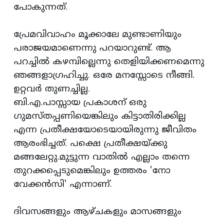
പോകുന്നത്.
പ്രേമവിവാഹം മൂക്കാലേ മുണ്ടാണിയും
പരാജയമാണെന്നു പറയാറുണ്ട്. ആ
പറച്ചില്‍ കഴമ്പില്ലെന്നു തെളിയിക്കണമെന്നു
ഞങ്ങളാഗ്രഹിച്ചു. ഒരേ മനസ്സോടെ നീങ്ങി.
ഉറ്റവര്‍ തുണച്ചില്ല.
ബി.എ.പാസ്സായ പ്രകാശന് ഒരു
ഗുമസ്തപ്പണിയെങ്കിലും കിട്ടാതിരിക്കില്ല
എന്ന പ്രതീക്ഷയോടെയായിരുന്നു ജീവിതം
ആരംഭിച്ചത്. പക്ഷെ പ്രതീക്ഷയ്ക്കു
മങ്ങലേറ്റു.മുട്ടുന്ന വാതില്‍ എല്ലാം തന്നെ
തുറക്കപ്പെടുമെങ്കിലും ഉത്തരം 'നോ
വേക്കന്‍സി' എന്നാണ്.
ദിവസങ്ങളും ആഴ്ചകളും മാസങ്ങളും