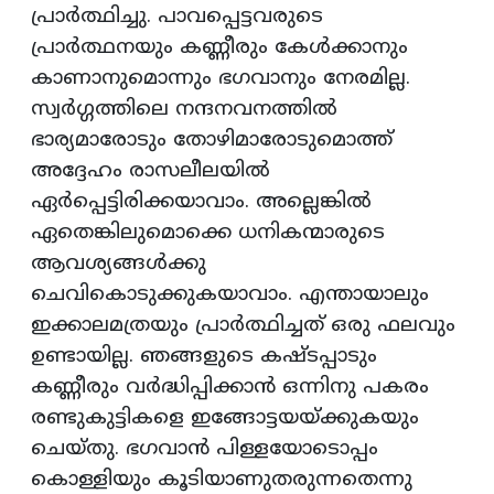
പ്രാര്‍ത്ഥിച്ചു. പാവപ്പെട്ടവരുടെ
പ്രാര്‍ത്ഥനയും കണ്ണീരും കേള്‍ക്കാനും
കാണാനുമൊന്നും ഭഗവാനും നേരമില്ല.
സ്വര്‍ഗ്ഗത്തിലെ നന്ദനവനത്തില്‍
ഭാര്യമാരോടും തോഴിമാരോടുമൊത്ത്
അദ്ദേഹം രാസലീലയില്‍
ഏര്‍പ്പെട്ടിരിക്കയാവാം. അല്ലെങ്കില്‍
ഏതെങ്കിലുമൊക്കെ ധനികന്മാരുടെ
ആവശ്യങ്ങള്‍ക്കു
ചെവികൊടുക്കുകയാവാം. എന്തായാലും
ഇക്കാലമത്രയും പ്രാര്‍ത്ഥിച്ചത് ഒരു ഫലവും
ഉണ്ടായില്ല. ഞങ്ങളുടെ കഷ്ടപ്പാടും
കണ്ണീരും വര്‍ദ്ധിപ്പിക്കാന്‍ ഒന്നിനു പകരം
രണ്ടുകുട്ടികളെ ഇങ്ങോട്ടയയ്ക്കുകയും
ചെയ്തു. ഭഗവാന്‍ പിള്ളയോടൊപ്പം
കൊള്ളിയും കൂടിയാണുതരുന്നതെന്നു