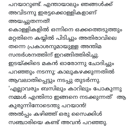
പറയാറുണ്ട്. എന്തായാലും ഞങ്ങള്‍ക്ക്
അവിടന്നു ഇരട്ടക്കൊള്ളികളാണ്
അയച്ചുതന്നത്!
കൊള്ളികളില്‍ ഒന്നിനെ ഒക്കത്തെടുത്തും
മറ്റതിനെ കയ്യില്‍ പിടിച്ചും അതിരാവിലെ
തന്നെ പ്രകാശനുമായുള്ള അന്തിമ
സന്ദര്‍ശനത്തിന് ഇറങ്ങിത്തിരിച്ചു.
ഇടയ്ക്കിടെ മകന്‍ ഓരോന്നു ചോദിച്ചും
പറഞ്ഞും നടന്നു; കാലുകഴക്കുന്നതില്‍
ആവലാതിപ്പെട്ടും നടപ്പു തുടര്‍ന്നു.
'എല്ലാവരും ബസിലും കാറിലും പോകുന്നു
നമ്മള്‍ എന്തിനാ ഇങ്ങനെ നടക്കുന്നത്' ആ
കുരുന്നിനോടെന്തു പറയാന്‍!
അല്‍പ്പം കഴിഞ്ഞ് ഒരു സൈക്കിള്‍
സഞ്ചാരിയെ കണ്ട് അവന്‍ പറഞ്ഞു.