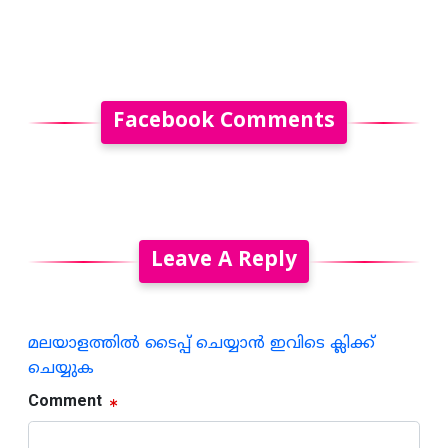
Facebook Comments
Leave A Reply
മലയാളത്തില്‍ ടൈപ്പ് ചെയ്യാന്‍ ഇവിടെ ക്ലിക്ക്
ചെയ്യുക
Comment