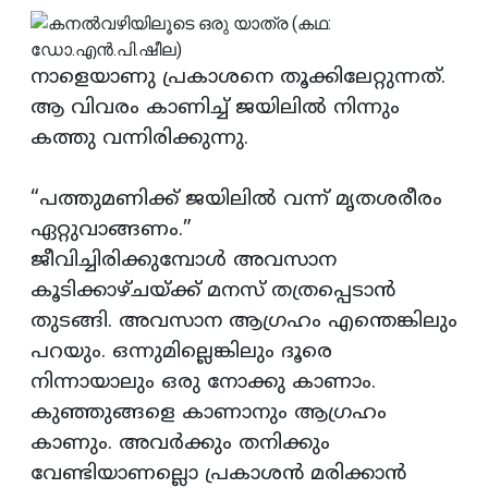
നാളെയാണു പ്രകാശനെ തൂക്കിലേറ്റുന്നത്.
ആ വിവരം കാണിച്ച് ജയിലില്‍ നിന്നും
കത്തു വന്നിരിക്കുന്നു.
“പത്തുമണിക്ക് ജയിലില്‍ വന്ന് മൃതശരീരം
ഏറ്റുവാങ്ങണം.”
ജീവിച്ചിരിക്കുമ്പോള്‍ അവസാന
കൂടിക്കാഴ്ചയ്ക്ക് മനസ് തത്രപ്പെടാന്‍
തുടങ്ങി. അവസാന ആഗ്രഹം എന്തെങ്കിലും
പറയും. ഒന്നുമില്ലെങ്കിലും ദൂരെ
നിന്നായാലും ഒരു നോക്കു കാണാം.
കുഞ്ഞുങ്ങളെ കാണാനും ആഗ്രഹം
കാണും. അവര്‍ക്കും തനിക്കും
വേണ്ടിയാണല്ലൊ പ്രകാശന്‍ മരിക്കാന്‍