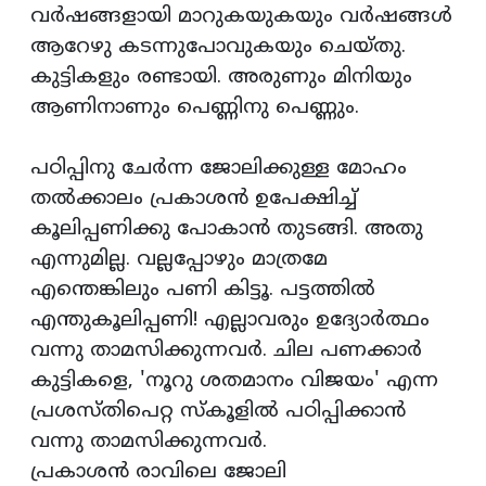
വര്‍ഷങ്ങളായി മാറുകയുകയും വര്‍ഷങ്ങള്‍
ആറേഴു കടന്നുപോവുകയും ചെയ്തു.
കുട്ടികളും രണ്ടായി. അരുണും മിനിയും
ആണിനാണും പെണ്ണിനു പെണ്ണും.
പഠിപ്പിനു ചേര്‍ന്ന ജോലിക്കുള്ള മോഹം
തല്‍ക്കാലം പ്രകാശന്‍ ഉപേക്ഷിച്ച്
കൂലിപ്പണിക്കു പോകാന്‍ തുടങ്ങി. അതു
എന്നുമില്ല. വല്ലപ്പോഴും മാത്രമേ
എന്തെങ്കിലും പണി കിട്ടൂ. പട്ടത്തില്‍
എന്തുകൂലിപ്പണി! എല്ലാവരും ഉദ്യോര്‍ത്ഥം
വന്നു താമസിക്കുന്നവര്‍. ചില പണക്കാര്‍
കുട്ടികളെ, 'നൂറു ശതമാനം വിജയം' എന്ന
പ്രശസ്തിപെറ്റ സ്‌കൂളില്‍ പഠിപ്പിക്കാന്‍
വന്നു താമസിക്കുന്നവര്‍.
പ്രകാശന്‍ രാവിലെ ജോലി