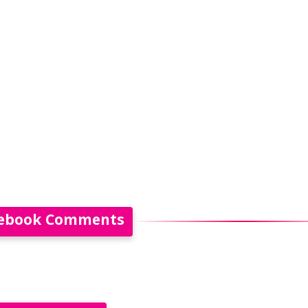
ebook Comments