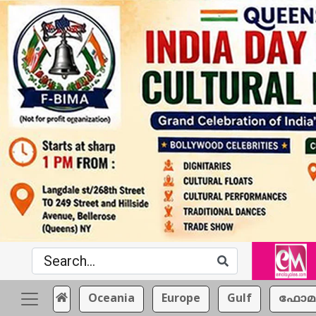
Oceania
Europe
Gulf
ഫോമ