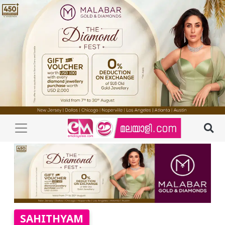
SAHITHYAM