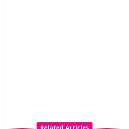
Related Articles