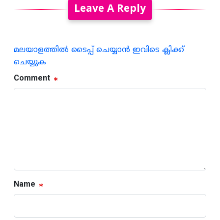
Leave A Reply
മലയാളത്തില്‍ ടൈപ്പ് ചെയ്യാന്‍ ഇവിടെ ക്ലിക്ക്
ചെയ്യുക
Comment
Name