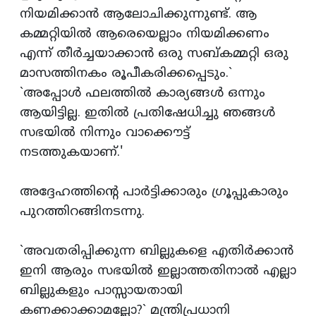
നിയമിക്കാന്‍ ആലോചിക്കുന്നുണ്ട്‌. ആ
കമ്മറ്റിയില്‍ ആരെയെല്ലാം നിയമിക്കണം
എന്ന്‌ തീര്‍ച്ചയാക്കാന്‍ ഒരു സബ്‌കമ്മറ്റി ഒരു
മാസത്തിനകം രൂപീകരിക്കപ്പെടും.`
`അപ്പോള്‍ ഫലത്തില്‍ കാര്യങ്ങള്‍ ഒന്നും
ആയിട്ടില്ല. ഇതില്‍ പ്രതിഷേധിച്ചു ഞങ്ങള്‍
സഭയില്‍ നിന്നും വാക്കൌട്ട്‌
നടത്തുകയാണ്‌.'
അദ്ദേഹത്തിന്‍റെ പാര്‍ട്ടിക്കാരും ഗ്രൂപ്പുകാരും
പുറത്തിറങ്ങിനടന്നു.
`അവതരിപ്പിക്കുന്ന ബില്ലുകളെ എതിര്‍ക്കാന്‍
ഇനി ആരും സഭയില്‍ ഇല്ലാത്തതിനാല്‍ എല്ലാ
ബില്ലുകളും പാസ്സായതായി
കണക്കാക്കാമല്ലോ?` മന്ത്രിപ്രധാനി