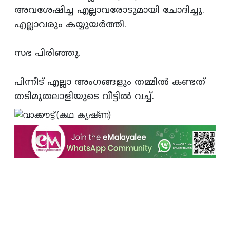
അവശേഷിച്ച എല്ലാവരോടുമായി ചോദിച്ചു.
എല്ലാവരും കയ്യുയര്‍ത്തി.
സഭ പിരിഞ്ഞു.
പിന്നീട്‌ എല്ലാ അംഗങ്ങളും തമ്മില്‍ കണ്ടത്‌
തടിമുതലാളിയുടെ വീട്ടില്‍ വച്ച്‌.