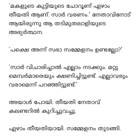
`മകളുടെ കുട്ടിയുടെ ചോറൂണ്‌ ഏഴാം
തീയതി ആണ്‌. സാര്‍ വരണം.' നേതാവിനോട്‌
ആയിരുന്നു ആ തടിമുതലാളിയുടെ
അഭ്യര്‍ത്ഥന.
`പക്ഷെ അന്ന്‌ സഭാ സമ്മേളനം ഉണ്ടല്ലോ?'
`സാര്‍ വിചാരിച്ചാല്‍ എല്ലാം നടക്കും. മറ്റു
മെമ്പര്‍മാരെയും ക്ഷണിച്ചിട്ടുണ്ട്‌. എല്ലാവരും
വരാമെന്ന്‌ പറഞ്ഞിട്ടുണ്ട്‌.'
അയാള്‍ പോയി. തീയതി നേതാവ്‌
കലണ്ടറില്‍ കുറിച്ചുവച്ചു.
ഏഴാം തീയതിയായി. സമ്മേളനം തുടങ്ങി.