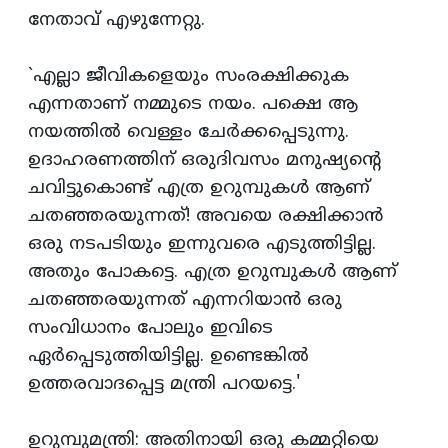
നേതാവ്‌ എഴുന്നേറ്റു.
`എല്ലാ ജീവികളെയും സംരക്ഷിക്കുക
എന്നതാണ്‌ നമ്മുടെ നയം. പക്ഷെ ആ
നയത്തില്‍ വെള്ളം ചേര്‍ക്കപ്പെടുന്നു.
ഉദാഹരണത്തിന്‌ ഒരുദിവസം മനുഷ്യന്റെ
ചവിട്ടുകൊണ്ട്‌ എത്ര ഉറുമ്പുകള്‍ ആണ്‌
ചതഞ്ഞരയുന്നത്‌! അവയെ രക്ഷിക്കാന്‍
ഒരു നടപടിയും ഇന്നുവരെ എടുത്തിട്ടില്ല.
അതും പോകട്ടെ. എത്ര ഉറുമ്പുകള്‍ ആണ്‌
ചതഞ്ഞരയുന്നത്‌ എന്നറിയാന്‍ ഒരു
സംവിധാനം പോലും ഇവിടെ
ഏര്‍പ്പെടുത്തിയിട്ടില്ല. ഉണ്ടെങ്കില്‍
ഉത്തരവാദപ്പെട്ട മന്ത്രി പറയട്ടെ.'
ഉറുമ്പുമന്ത്രി: അതിനായി ഒരു കമ്മറ്റിയെ