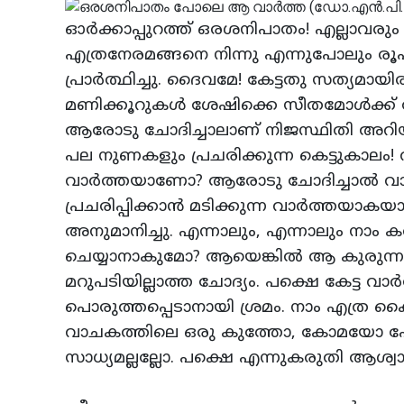
ഓര്‍ക്കാപ്പുറത്ത്‌ ഒരശനിപാതം! എല്ലാവരും
എത്രനേരമങ്ങനെ നിന്നു എന്നുപോലും രൂപമില്ല
പ്രാര്‍ത്ഥിച്ചു. ദൈവമേ! കേട്ടതു സത്യമായി
മണിക്കൂറുകള്‍ ശേഷിക്കെ സീതമോള്‍ക്ക്
ആരോടു ചോദിച്ചാലാണ്‌ നിജസ്ഥിതി അറിയുക?
പല നുണകളും പ്രചരിക്കുന്ന കെട്ടുകാലം! വല്
വാര്‍ത്തയാണോ? ആരോടു ചോദിച്ചാല്‍ വ
പ്രചരിപ്പിക്കാന്‍ മടിക്കുന്ന വാര്‍ത്തയാ
അനുമാനിച്ചു. എന്നാലും, എന്നാലും നാം 
ചെയ്യാനാകുമോ? ആയെങ്കില്‍ ആ കുരുന്നു
മറുപടിയില്ലാത്ത ചോദ്യം. പക്ഷെ കേട്ട വാര്‍
പൊരുത്തപ്പെടാനായി ശ്രമം. നാം എത്ര കൈകാലിട്
വാചകത്തിലെ ഒരു കുത്തോ, കോമയോ പോലും
സാധ്യമല്ലല്ലോ. പക്ഷെ എന്നുകരുതി ആശ്വാ