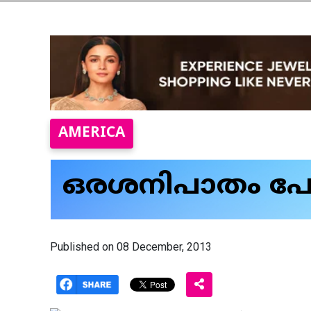
AMERICA
ഒരശനിപാതം പോല
Published on 08 December, 2013