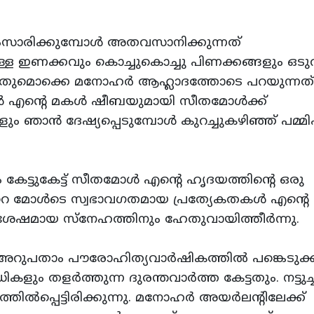
സാരിക്കുമ്പോള്‍ അതവസാനിക്കുന്നത്‌
 ഇണക്കവും കൊച്ചുകൊച്ചു പിണക്കങ്ങളും ഒടുവ
ക്കുന്നതുമൊക്കെ മനോഹര്‍ ആഹ്ലാദത്തോടെ പറയുന്നത്
‍ എന്റെ മകള്‍ ഷീബയുമായി സീതമോള്‍ക്ക്‌
ം ഞാന്‍ ദേഷ്യപ്പെടുമ്പോള്‍ കുറച്ചുകഴിഞ്ഞ്‌ പമ്മിപ
കേട്ടുകേട്ട്‌ സീതമോള്‍ എന്റെ ഹൃദയത്തിന്റെ ഒരു
േറെ മോള്‍ടെ സ്വഭാവഗതമായ പ്രത്യേകതകള്‍ എന്റെ
‍വിശേഷമായ സ്‌നേഹത്തിനും ഹേതുവായിത്തീര്‍ന്നു.
്റെ അറുപതാം പൗരോഹിത്യവാര്‍ഷികത്തില്‍ പങ്കെടുക്ക
തളര്‍ത്തുന്ന ദുരന്തവാര്‍ത്ത കേട്ടതും. നട്ടുച്ചയ്
‍പ്പെട്ടിരിക്കുന്നു. മനോഹര്‍ അയര്‍ലന്റിലേക്ക്‌