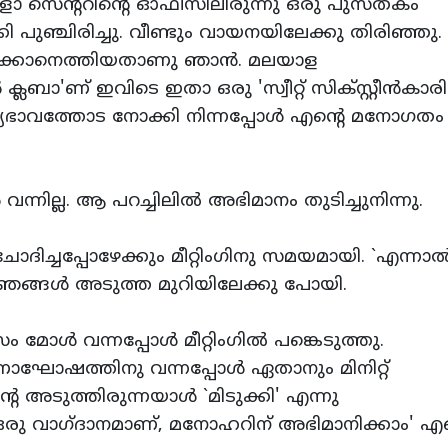
 സെന്ററിന്റെ ഓഫീസിലിരുന്നു ഒരു പുസ്‌തകം
ി പുഞ്ചിരിച്ചു. വീണ്ടും വായനയിലേക്കു തിരിഞ്ഞു.
െടുക്കാനെത്തിയതാണു ഞാന്‍. മലയാള
ാ'ണ്‌ ഇവിടെ ഇതാ ഒരു 'സ്വീറ്റ്‌ സിക്‌സ്റ്റീന്‍കാര
ദ്യഭാവത്തോട നോക്കി നിന്നപ്പോള്‍ എന്റെ മനോഗതം
്നില്ല. ആ പറച്ചിലില്‍ അഭിമാനം തുടിച്ചുനിന്നു.
ചോദിച്ചപ്പോഴേക്കും മീറ്റിംഗിനു സമയമായി. `എന്നാല്
‌ ഞങ്ങള്‍ അടുത്ത മുറിയിലേക്കു പോയി.
ം മോള്‍ വന്നപ്പോള്‍ മീറ്റിംഗില്‍ പങ്കെടുത്തു.
ോഷത്തിനു വന്നപ്പോള്‍ ഏതാനും മിനിറ്റ്‌
െ അടുത്തിരുന്നയാള്‍ `മിടുക്കി' എന്നു
 ഒരു വാഗ്‌ദാനമാണ്‌, മനോഹറിന്‌ അഭിമാനിക്കാം' എന