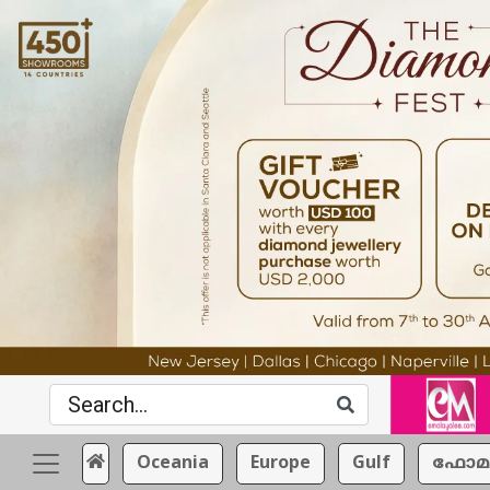
Oceania
Europe
Gulf
ഫോമ