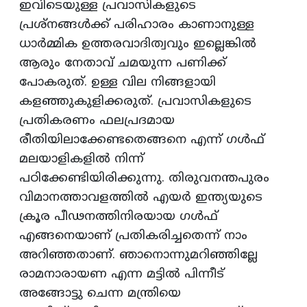
ഇവിടെയുള്ള പ്രവാസികളുടെ
പ്രശ്‌നങ്ങള്‍ക്ക്‌ പരിഹാരം കാണാനുള്ള
ധാര്‍മ്മിക ഉത്തരവാദിത്വവും ഇല്ലെങ്കില്‍
ആരും നേതാവ്‌ ചമയുന്ന പണിക്ക്‌
പോകരുത്‌. ഉള്ള വില നിങ്ങളായി
കളഞ്ഞുകുളിക്കരുത്‌. പ്രവാസികളുടെ
പ്രതികരണം ഫലപ്രദമായ
രീതിയിലാക്കേണ്ടതെങ്ങനെ എന്ന്‌ ഗള്‍ഫ്‌
മലയാളികളില്‍ നിന്ന്‌
പഠിക്കേണ്ടിയിരിക്കുന്നു. തിരുവനന്തപുരം
വിമാനത്താവളത്തില്‍ എയര്‍ ഇന്ത്യയുടെ
ക്രൂര പീഢനത്തിനിരയായ ഗള്‍ഫ്‌
എങ്ങനെയാണ്‌ പ്രതികരിച്ചതെന്ന്‌ നാം
അറിഞ്ഞതാണ്‌. ഞാനൊന്നുമറിഞ്ഞില്ലേ
രാമനാരായണ എന്ന മട്ടില്‍ പിന്നീട്‌
അങ്ങോട്ടു ചെന്ന മന്ത്രിയെ