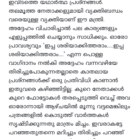
ഇവിടത്തെ യഥാര്‍ത്ഥ പ്രശ്‌നങ്ങള്‍.
തലമൂത്ത നേതാക്കളുമായി വ്യക്തിബന്ധം
വരെയുള്ള വ്യക്തിയാണ്‌ ഈ മന്ത്രി.
അദ്ദേഹം വിചാരിച്ചാല്‍ പല കാര്യങ്ങളും
എളുപ്പത്തില്‍ ചെയ്യാനും സാധിക്കും. ഓരോ
പ്രാവശ്യവും 'ഇപ്പ ശരിയാക്കിത്തരാം.....ഇപ്പ
ശരിയാക്കിത്തരാം....' എന്ന പൊള്ള
വാഗ്‌ദാനം നല്‍കി അദ്ദേഹം വന്നവഴിയേ
തിരിച്ചുപോകുന്നതല്ലാതെ കാതലായ
പ്രശ്‌നങ്ങള്‍ക്ക്‌ ഒരു പ്രതിവിധി കാണാന്‍
ഇതുവരെ കഴിഞ്ഞിട്ടില്ല. കുറെ നേതാക്കള്‍
കുറെ ഫോട്ടോകള്‍ തരപ്പെടുത്തി വെച്ച്‌ അവ
ഓരോന്നായി ആഴ്‌ചയില്‍ മൂന്നു വട്ടമെങ്കിലും
പത്രങ്ങളില്‍ കൊടുത്ത്‌ വാര്‍ത്തകള്‍
സൃഷ്ടിക്കുന്നതു മാത്രം മിച്ചം. ഇവരാകട്ടേ
പറഞ്ഞതുതന്നെ മറിച്ചും തിരിച്ചും പറഞ്ഞ്‌