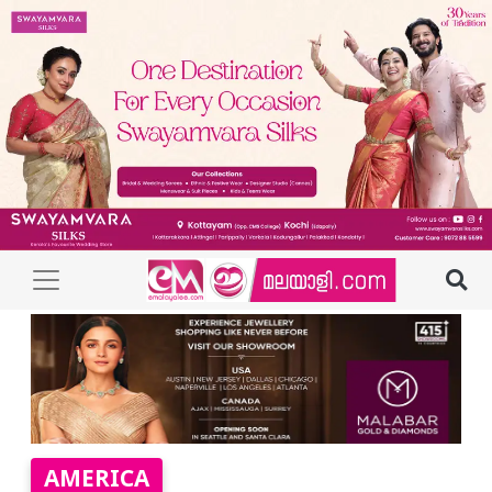
AMERICA