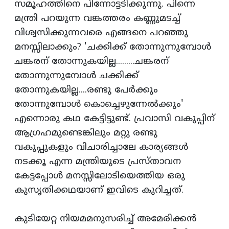
സമൂഹത്തിനെ പിന്നോട്ടടിക്കുന്നു. പിന്നെ
മന്ത്രി പറയുന്ന വങ്കത്തരം കണ്ണുമടച്ച്‌
വിശ്വസിക്കുന്നവരെ എങ്ങനെ പറഞ്ഞു
മനസ്സിലാക്കും? 'ചക്കിക്ക്‌ തോന്നുന്നുമ്പോള്‍
ചങ്കരന്‌ തോന്നുകയില്ല.........ചങ്കരന്‌
തോന്നുന്നുമ്പോള്‍ ചക്കിക്ക്‌
തോന്നുകയില്ല....രണ്ടു പേര്‍ക്കും
തോന്നുമ്പോള്‍ കൊച്ചെഴുന്നേല്‍ക്കും'
എന്നൊരു കഥ കേട്ടിട്ടുണ്ട്‌. പ്രവാസി വകുപ്പിന്‌
ആഗ്രഹമുണ്ടെങ്കിലും മറ്റു രണ്ടു
വകുപ്പുകളും വിചാരിച്ചാലേ കാര്യങ്ങള്‍
നടക്കൂ എന്ന മന്ത്രിയുടെ പ്രസ്‌താവന
കേട്ടപ്പോള്‍ മനസ്സിലോടിയെത്തിയ ഒരു
കുസൃതിക്കഥയാണ്‌ ഇവിടെ കുറിച്ചത്‌.
കുടിയേറ്റ നിയമമനുസരിച്ച്‌ അമേരിക്കന്‍