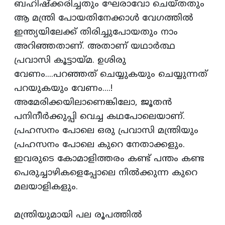
ബഹിഷ്‌ക്കരിച്ചതും ഘേരാവോ ചെയ്‌തതും
ആ മന്ത്രി പോയതിനേക്കാള്‍ വേഗത്തില്‍
ഇന്ത്യയിലേക്ക്‌ തിരിച്ചുപോയതും നാം
അറിഞ്ഞതാണ്‌. അതാണ്‌ യഥാര്‍ത്ഥ
പ്രവാസി കൂട്ടായ്‌മ. ഉശിരു
വേണം....പറഞ്ഞത്‌ ചെയ്യുകയും ചെയ്യുന്നത്‌
പറയുകയും വേണം....!
അമേരിക്കയിലാണെങ്കിലോ, ജൂതന്‍
പനിനീര്‍ക്കുപ്പി വെച്ച കഥപോലെയാണ്‌.
പ്രഹസനം പോലെ ഒരു പ്രവാസി മന്ത്രിയും
പ്രഹസനം പോലെ കുറെ നേതാക്കളും.
ഇവരുടെ കോമാളിത്തരം കണ്ട്‌ പന്തം കണ്ട
പെരുച്ചാഴികളെപ്പോലെ നില്‍ക്കുന്ന കുറെ
മലയാളികളും.
മന്ത്രിയുമായി പല രൂപത്തില്‍