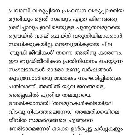
പ്രവാസി വകുപ്പിനെ പ്രഹസന വകുപ്പാക്കിയ
മന്ത്രിയും മന്ത്രി സഭയും എത്ര കിണഞ്ഞു
ശ്രമിച്ചാലും ഇവിടെയുള്ള പുതുതലമുറയെ
ബ്രെയ്‌ന്‍ വാഷ്‌ ചെയ്‌ത്‌ വരുതിയിലാക്കാന്‍
സാധിക്കുകയില്ല. മന്ദബുദ്ധികളായ ചില
'ബുദ്ധി ജീവികള്‍' തന്നെ അതിനു കാരണം.
ഈ ബുദ്ധിജീവികള്‍ പ്രതിനിധാനം ചെയ്യുന്ന
സംഘടനകള്‍ ഓരോ രണ്ടു വര്‍ഷങ്ങള്‍
കൂടുമ്പോള്‍ ഒരു മാമാങ്കം സംഘടിപ്പിക്കുക
പതിവാണ്‌. അതില്‍ യുവ ജനങ്ങളെ,
അല്ലെങ്കില്‍ പുതിയ തലമുറയെ
ഉദ്ധരിക്കാനായി 'തലമുറകള്‍ക്കിടയിലെ
വിടവു നികത്തലെന്നോ,' അമേരിക്കയിലെ
ജീവിത സമ്മര്‍ദ്ദങ്ങളെ എങ്ങനെ
നേരിടാമെന്നോ' ഒക്കെ ഉള്‍പ്പെട്ട ചര്‍ച്ചകളും