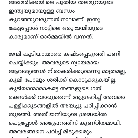
അമേരിക്കയിലെ പുതിയ തലമുറയുടെ
ഇന്ത്യയുമായുള്ള ബന്ധം
കുറഞ്ഞുവരുന്നതിനാലാണ്‌. ഇതു
കേട്ടപ്പോള്‍ നാട്ടിലെ ഒരു ജന്മിയുടെ
കാര്യമാണ്‌ ഓര്‍മ്മയില്‍ വന്നത്‌.
ജന്മി കുടിയാന്മാരെ കഷ്ടപ്പെടുത്തി പണി
ചെയ്യിക്കും. അവരുടെ ന്യായമായ
ആവശ്യങ്ങള്‍ നിരാകരിക്കുമെന്നു മാത്രമല്ല,
കൂലി പോലും ശരിക്ക്‌ കൊടുക്കുകയില്ല.
കുടിയാന്മാരാകട്ടേ തങ്ങളുടെ ഗതി
മക്കള്‍ക്ക്‌ വരരുതെന്ന്‌ ആഗ്രഹിച്ച്‌ അവരെ
പള്ളിക്കൂടങ്ങളില്‍ അയച്ചു പഠിപ്പിക്കാന്‍
തുടങ്ങി. അത്‌ ജന്മിയുടെ ശ്രദ്ധയില്‍
പെട്ടപ്പോള്‍ അദ്ദേഹത്തിന്‌ കുണ്‌ഠിതമായി.
അവരങ്ങനെ പഠിച്ച്‌ മിടുക്കരും