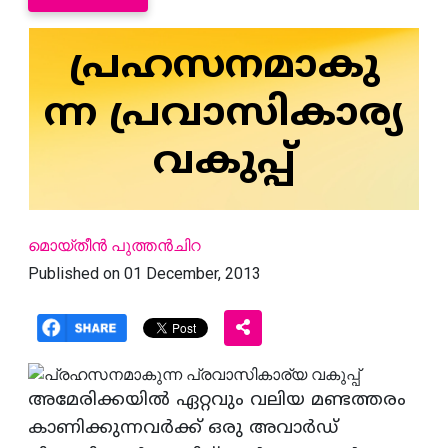
പ്രഹസനമാകു
ന്ന പ്രവാസികാര്യ
വകുപ്പ്‌
മൊയ്‌തീന്‍ പുത്തന്‍ചിറ
Published on 01 December, 2013
അമേരിക്കയില്‍ ഏറ്റവും വലിയ മണ്ടത്തരം
കാണിക്കുന്നവര്‍ക്ക്‌ ഒരു അവാര്‍ഡ്‌