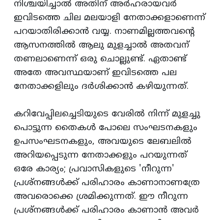
നിശ്ചയിച്ചാല്‍ അതിന്‌ അര്‍ഹരായവര്‍
ഇവിടത്തെ ചില മലയാളി നേതാക്കളാണെന്ന്‌
പറയാതിരിക്കാന്‍ വയ്യ. നാണമില്ലത്തവന്റെ
ആസനത്തില്‍ ആലു മുളച്ചാല്‍ അതവന്‌
തണലാണെന്ന്‌ ഒരു ചൊല്ലുണ്ട്‌. ഏതാണ്ട്‌
അതേ അവസ്ഥയാണ്‌ ഇവിടത്തെ പല
നേതാക്കളിലും ദര്‍ശിക്കാന്‍ കഴിയുന്നത്‌.
കറിവേപ്പിലച്ചെടിയുടെ വേരില്‍ നിന്ന്‌ മുളച്ചു
പൊട്ടുന്ന തൈകള്‍ പോലെ സംഘടനകളും
ഉപസംഘടനകളും, അവയുടെ ലേബലില്‍
അറിയപ്പെടുന്ന നേതാക്കളും പറയുന്നത്‌
ഒരേ കാര്യം; പ്രവാസികളുടെ 'നീറുന്ന'
പ്രശ്‌നങ്ങള്‍ക്ക്‌ പരിഹാരം കാണാനാണത്രേ
അവരൊക്കെ ശ്രമിക്കുന്നത്‌. ഈ നീറുന്ന
പ്രശ്‌നങ്ങള്‍ക്ക്‌ പരിഹാരം കാണാന്‍ അവര്‍