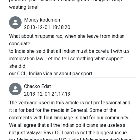
wasting time!
Moncy kodumon
2013-12-01 18:38:20
What about nirupama rao, when she leave from indian
consulate
to India she said that all Indian must be carefull with u.s
immigration law. Let me tell something what support
she did
our OCI , Indian visa or about passport
Chacko Edat
2013-12-01 21:17:13
The verbiage used in this article is not professional and
it is for bad for the media in General. Some of the
comments with foul language is bad for our community.
We all agree that all the Indian politicians are useless
not just Valayar Ravi. OCI card is not the biggest issue