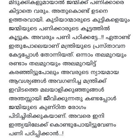
മിടുക്കികളുമായാല്‍ ജന്മിക്ക്‌ പണിക്കാരെ
കിട്ടാതെ വരും. അതുകൊണ്ട്‌ ഉടനെ
ഉത്തരവായി. കുടിയാന്മാരുടെ കുട്ടികളെയും
ജന്മിയുടെ പണിക്കാരുടെ കൂട്ടത്തില്‍
കൂട്ടുക. അവരും പണി പഠിക്കട്ടേ...!! ഏതാണ്ട്‌
ഇതുപോലെയാണ്‌ മന്ത്രിയുടെ പ്രസ്‌താവന
കേട്ടപ്പോള്‍ തോന്നിയത്‌. ഒന്നാം തലമുറയും
രണ്ടാം തലമുറയും അലമുറയിട്ട്‌
കരഞ്ഞിട്ടുപോലും അവരുടെ ന്യായമായ
ആവശ്യങ്ങള്‍ അവഗണിച്ച മന്ത്രിക്ക്‌
ഇവിടത്തെ മലയാളിക്കുഞ്ഞുങ്ങള്‍
അന്തസ്സായി ജീവിക്കുന്നതു കണ്ടപ്പോള്‍
ജന്മിയുടെ കുണ്‌ഠിത രോഗം
പിടിച്ചിരിക്കുകയാണ്‌. അവരെ ഇനി
ഇന്ത്യയിലേക്ക്‌ കൊണ്ടുപോയിട്ടുവേണം
പണി പഠിപ്പിക്കാന്‍...!