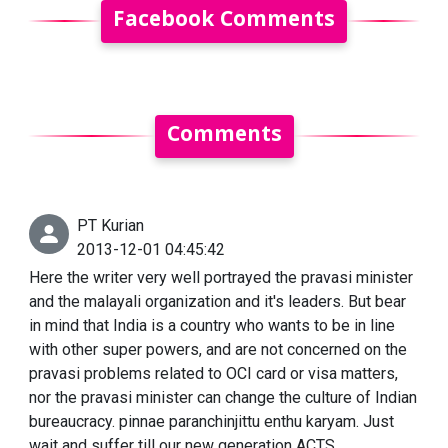
Facebook Comments
Comments
PT Kurian
2013-12-01 04:45:42
Here the writer very well portrayed the pravasi minister
and the malayali organization and it's leaders. But bear
in mind that India is a country who wants to be in line
with other super powers, and are not concerned on the
pravasi problems related to OCI card or visa matters,
nor the pravasi minister can change the culture of Indian
bureaucracy. pinnae paranchinjittu enthu karyam. Just
wait and suffer till our new generation ACTS,