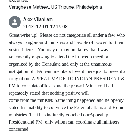
Varughese Mathew, US Tribune, Philadelphia.
Alex Vilanilam
2013-12-01 12:19:08
Great write up! Please do not categorize all under a few who
always hang around ministers and 'people of power' for their
vested interest. You may or may not know,that I was
vehemently opposing to attend the Lunceon meeting
organized by the Consulate and only at the unanimous
instigation of JFA team members I went there just to present a
copy of our APPEAL MADE TO INDIAN PRESIDENT &
PM to consulateofficials and the pravasi Minister. I had
repeatedly stated that nothing positive will
come from the minister. Same thing happened and he openly
stated his inability to convince the External affairs and Home
ministries. That has indirectly vouched ourAppeal tp
President and PM, only whom can coordinate all ministers
concerned.