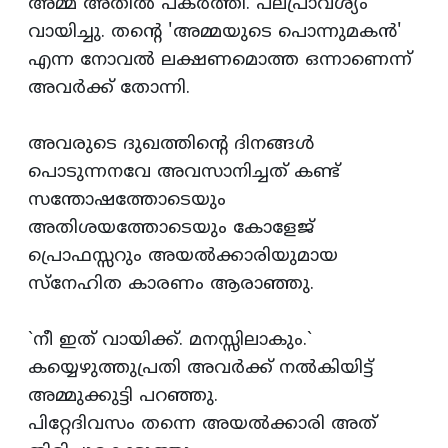
അമ്മ അതില്‍ പകര്‍ത്തി. പലപ്രാവശ്യം
വായിച്ചു. തന്‍റെ 'അമ്മയുടെ പൊന്നുമകന്‍'
എന്ന നോവല്‍ ലക്ഷണമൊത്ത ഒന്നാണെന്ന്‌
അവര്‍ക്ക്‌ തോന്നി.
അവരുടെ ദുഖത്തിന്‍റെ ദിനങ്ങള്‍
പൊടുന്നനവേ അവസാനിച്ചത്‌ കണ്ട്‌
സന്തോഷത്തോടെയും
അതിശയത്തോടെയും കോളേജ്‌
പ്രൊഫസ്സറും അയല്‍ക്കാരിയുമായ
സ്‌നേഹിത കാരണം ആരാഞ്ഞു.
`നീ ഇത്‌ വായിക്ക്‌. മനസ്സിലാകും.`
കയ്യെഴുത്തുപ്രതി അവര്‍ക്ക്‌ നല്‍കിയിട്ട്‌
അമ്മുക്കുട്ടി പറഞ്ഞു.
പിറ്റേദിവസം തന്നെ അയല്‍ക്കാരി അത്‌