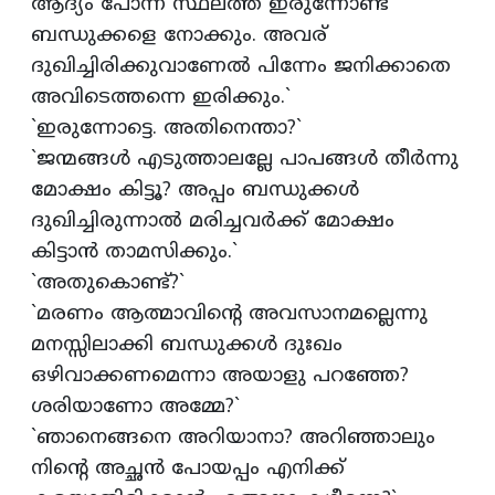
ആദ്യം പോന്ന സ്ഥലത്ത്‌ ഇരുന്നോണ്ട്‌
ബന്ധുക്കളെ നോക്കും. അവര്‌
ദുഖിച്ചിരിക്കുവാണേല്‍ പിന്നേം ജനിക്കാതെ
അവിടെത്തന്നെ ഇരിക്കും.`
`ഇരുന്നോട്ടെ. അതിനെന്താ?`
`ജന്മങ്ങള്‍ എടുത്താലല്ലേ പാപങ്ങള്‍ തീര്‍ന്നു
മോക്ഷം കിട്ടൂ? അപ്പം ബന്ധുക്കള്‍
ദുഖിച്ചിരുന്നാല്‍ മരിച്ചവര്‍ക്ക്‌ മോക്ഷം
കിട്ടാന്‍ താമസിക്കും.`
`അതുകൊണ്ട്‌?`
`മരണം ആത്മാവിന്‍റെ അവസാനമല്ലെന്നു
മനസ്സിലാക്കി ബന്ധുക്കള്‍ ദുഃഖം
ഒഴിവാക്കണമെന്നാ അയാളു പറഞ്ഞേ?
ശരിയാണോ അമ്മേ?`
`ഞാനെങ്ങനെ അറിയാനാ? അറിഞ്ഞാലും
നിന്‍റെ അച്ഛന്‍ പോയപ്പം എനിക്ക്‌