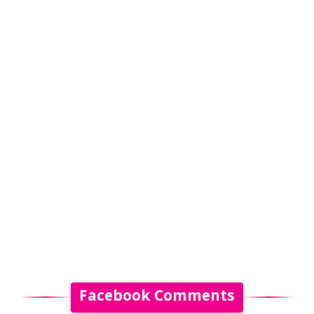
Facebook Comments