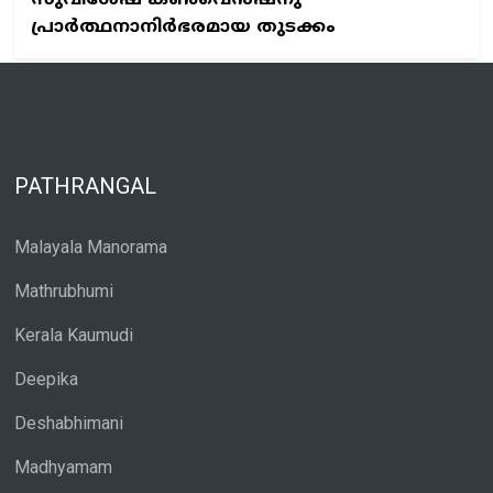
പ്രാർത്ഥനാനിർഭരമായ തുടക്കം
PATHRANGAL
Malayala Manorama
Mathrubhumi
Kerala Kaumudi
Deepika
Deshabhimani
Madhyamam