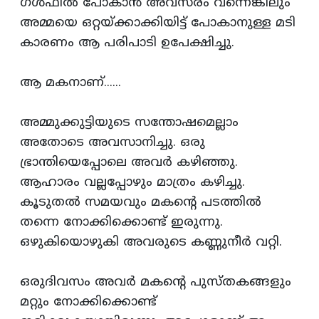
ഗള്‍ഫില്‍ പോകാന്‍ അവസരം വന്നെങ്കിലും
അമ്മയെ ഒറ്റയ്‌ക്കാക്കിയിട്ട്‌ പോകാനുള്ള മടി
കാരണം ആ പരിപാടി ഉപേക്ഷിച്ചു.
ആ മകനാണ്‌......
അമ്മുക്കുട്ടിയുടെ സന്തോഷമെല്ലാം
അതോടെ അവസാനിച്ചു. ഒരു
ഭ്രാന്തിയെപ്പോലെ അവര്‍ കഴിഞ്ഞു.
ആഹാരം വല്ലപ്പോഴും മാത്രം കഴിച്ചു.
കൂടുതല്‍ സമയവും മകന്‍റെ പടത്തില്‍
തന്നെ നോക്കിക്കൊണ്ട്‌ ഇരുന്നു.
ഒഴുകിയൊഴുകി അവരുടെ കണ്ണുനീര്‍ വറ്റി.
ഒരുദിവസം അവര്‍ മകന്‍റെ പുസ്‌തകങ്ങളും
മറ്റും നോക്കിക്കൊണ്ട്‌