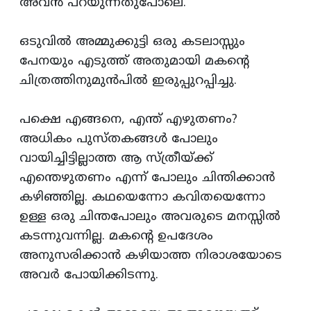
അവന്‍ പറയുന്നതുപോലെ.
ഒടുവില്‍ അമ്മുക്കുട്ടി ഒരു കടലാസ്സും
പേനയും എടുത്ത്‌ അതുമായി മകന്‍റെ
ചിത്രത്തിനുമുന്‍പില്‍ ഇരുപ്പുറപ്പിച്ചു.
പക്ഷെ എങ്ങനെ, എന്ത്‌ എഴുതണം?
അധികം പുസ്‌തകങ്ങള്‍ പോലും
വായിച്ചിട്ടില്ലാത്ത ആ സ്‌ത്രീയ്‌ക്ക്‌
എന്തെഴുതണം എന്ന്‌ പോലും ചിന്തിക്കാന്‍
കഴിഞ്ഞില്ല. കഥയെന്നോ കവിതയെന്നോ
ഉള്ള ഒരു ചിന്തപോലും അവരുടെ മനസ്സില്‍
കടന്നുവന്നില്ല. മകന്‍റെ ഉപദേശം
അനുസരിക്കാന്‍ കഴിയാത്ത നിരാശയോടെ
അവര്‍ പോയിക്കിടന്നു.