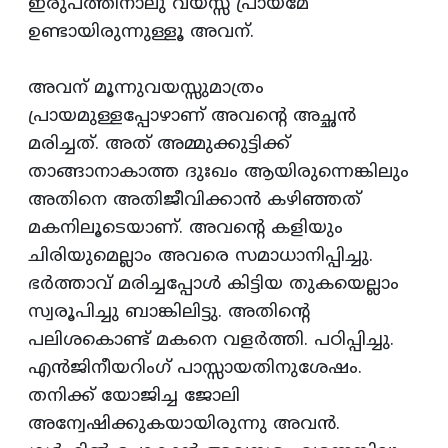
ഇരുപത്തിനാലു വയസ്സ്‌ പ്രായമേ
ഉണ്ടായിരുന്നുള്ളൂ അവന്‌.
അവന്‌ മൂന്നുവയസ്സുമാത്രം
പ്രായമുള്ളപ്പോഴാണ്‌ അവന്‍റെ അച്ഛന്‍
മരിച്ചത്‌. അത്‌ അമ്മുക്കുട്ടിക്ക്‌
താങ്ങാനാകാത്ത ദുഃഖം ആയിരുന്നെങ്കിലും
അതിനെ അതിജീവിക്കാന്‍ കഴിഞ്ഞത്‌
മകനിലൂടെയാണ്‌. അവന്‍റെ കളിയും
ചിരിയുമെല്ലാം അവരെ സമാധാനിപ്പിച്ചു.
ഭര്‍ത്താവ്‌ മരിച്ചപ്പോള്‍ കിട്ടിയ തുകയെല്ലാം
സ്വരൂപിച്ചു ബാങ്കിലിട്ടു. അതിന്‍റെ
പലിശകൊണ്ട്‌ മകനെ വളര്‍ത്തി. പഠിപ്പിച്ചു.
എന്‍ജിനീയറിംഗ്‌ പാസ്സായതിനുശേഷം.
തനിക്ക്‌ യോജിച്ച ജോലി
അന്വേഷിക്കുകയായിരുന്നു അവന്‍.