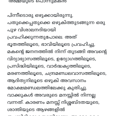
'അമ്മയുടെ പൊന്നുമകന്‍'
പിന്നീടൊരു ഒഴുക്കായിരുന്നു.
പതുക്കെപ്പതുക്കെ ഒഴുകിത്തുടങ്ങുന്ന ഒരു
പുഴ വിശാലനദിയായി
പ്രവഹിക്കുന്നതുപോലെ. അത്‌
ഭൂതത്തിലൂടെ, ഭാവിയിലൂടെ പ്രവഹിച്ചു.
മകന്‍റെ ജനനത്തില്‍ നിന്ന്‌ തുടങ്ങി അവന്‍റെ
വിദ്യാഭ്യാസത്തിലൂടെ, ഉദ്യോഗത്തിലൂടെ,
പ്രസിദ്ധിയിലൂടെ, വാര്‍ദ്ധക്യത്തിലൂടെ,
മരണത്തിലൂടെ, ചന്ദ്രമണ്ഡലവാസത്തിലൂടെ,
ആദിത്യനിലൂടെ ഒഴുകി അവസാനം
മോക്ഷമണ്ഡലത്തിലേക്കു കുതിച്ചു.
വാക്കുകള്‍ അവരുടെ മനസ്സില്‍ നിന്നല്ല
വന്നത്‌. കാരണം മനസ്സ്‌ നിശ്ശബ്ദതയുടെ,
ശാന്തിയുടെ ആഴങ്ങളില്‍