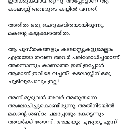
ഇരിക്കുകയായിരുന്നു. അപ്പോളാണ്‌ ആ
കടലാസ്സ്‌ അവരുടെ കയ്യില്‍ വന്നത്‌.
അതില്‍ ഒരു ചെറുകവിതയായിരുന്നു.
മകന്‍റെ കയ്യക്ഷരത്തില്‍.
ആ പുസ്‌തകങ്ങളും കടലാസ്സുകളുമെല്ലാം
എത്രയോ തവണ അവര്‍ പരിശോധിച്ചതാണ്‌.
അന്നൊന്നും കാണാത്ത ഇത്‌ ഇപ്പോള്‍
ആരാണ്‌ ഇവിടെ വച്ചത്‌? കടലാസ്സിന്‌ ഒരു
ചുളിവുപോലും ഇല്ല!
അന്ന്‌ മുഴുവന്‍ അവര്‍ അതുതന്നെ
ആലോചിച്ചുകൊണ്ടിരുന്നു. അതിനിടയില്‍
മകന്‍റെ ശബ്ദം പലപ്പോഴും കേട്ടെന്നും
അവര്‍ക്ക്‌ തോന്നി. അമ്മയും എഴുതൂ എന്ന്‌