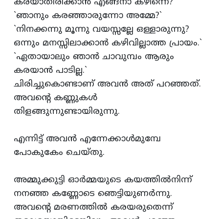
കരയാതിരിക്കാന്‍ എങ്ങനാ കഴീന്നെ?`
`ഞാനും കരഞ്ഞാരുന്നോ അമ്മേ?`
`നിനക്കന്നു മൂന്നു വയസ്സല്ലേ ഒള്ളാരുന്നു?
ഒന്നും മനസ്സിലാക്കാന്‍ കഴിവില്ലാത്ത പ്രായം.`
`ഏതായാലും ഞാന്‍ ചാവുമ്പം ആരും
കരയാന്‍ പാടില്ല.`
ചിരിച്ചുകൊണ്ടാണ്‌ അവന്‍ അത്‌ പറഞ്ഞത്‌.
അവന്‍റെ കണ്ണുകള്‍
തിളങ്ങുന്നുണ്ടായിരുന്നു.
എന്നിട്ട്‌ അവന്‍ എന്നേക്കാള്‍മുമ്പേ
പോകുകേം ചെയ്‌തു.
അമ്മുക്കുട്ടി ഓര്‍മ്മയുടെ കയത്തില്‍നിന്ന്‌
നനഞ്ഞ കണ്ണോടെ ഞെട്ടിയുണര്‍ന്നു.
അവന്‍റെ മരണത്തില്‍ കരയരുതെന്ന്‌