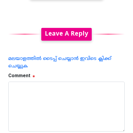
Leave A Reply
മലയാളത്തില്‍ ടൈപ്പ് ചെയ്യാന്‍ ഇവിടെ ക്ലിക്ക്
ചെയ്യുക
Comment