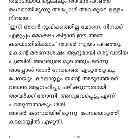
തമാശയായിട്ടെങ്കിലും അവന്‍ പറഞ്ഞ
രംഗമായിരുന്നു അപ്പോള്‍ അവരുടെ ഉള്ളം
നിറയെ.
`ഇനി ഞാന്‍ ദുഖിക്കത്തില്ല മോനെ. നിനക്ക്‌
എളുപ്പം മോക്ഷം കിട്ടാന്‍ ഈ അമ്മ
കരയാതിരിക്കാം.` അവര്‍ സ്വയം പറഞ്ഞു.
മകന്‍റെ മരണശേഷം ആദ്യമായി ഒരു വാടിയ
പുഞ്ചിരി അവരുടെ മുഖത്തുപടര്‍ന്നു.
അപ്പോള്‍ താന്‍ നേരത്തെ എടുത്തുവച്ച
പേനയും കടലാസ്സും തന്‍റെ അടുത്തേക്ക്‌
വരാന്‍ ആഗ്രഹിച്ചു ചലിക്കുന്നതായി
അവര്‍ക്ക്‌ തോന്നി. അനുഭവപ്പെട്ടു എന്ന്‌
പറയുന്നതാകും ശരി.
അവര്‍ കസേരയിലിരുന്നു. പേനയെടുത്ത്‌
കടലാസ്സില്‍ എഴുതി.