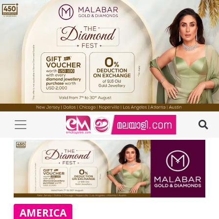
AMERICA