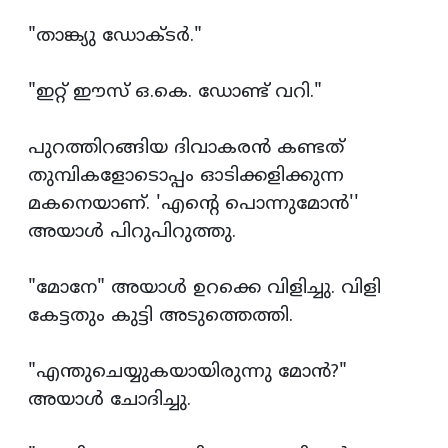
"താങ്ക്യു ഡോക്ടര്‍."
"ഇറ്റ്‌ ഈസ്‌ ഒ.കെ. ഡോണ്ട് വറി."
പുറത്തിറങ്ങിയ ദിവാകരന്‍ കണ്ടത്
തുമ്പികളോടൊപ്പം ഓടിക്കളിക്കുന്ന
മകനെയാണ്. 'എന്‍റെ പൊന്നുമോന്‍'‍'
അയാള്‍ പിറുപിറുത്തു.
"മോനേ" അയാള്‍ ഉറക്കെ വിളിച്ചു. വിളി
കേട്ടതും കുട്ടി അടുത്തെത്തി.
"എന്തുചെയ്യുകയായിരുന്നു മോന്‍?"
അയാള്‍ ചോദിച്ചു.