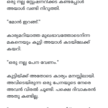
ഒരു നല്ല സ്റ്റേഷനറിക്കട കണ്ടപ്പോള്‍
അയാള്‍ വണ്ടി നിറുത്തി.
"മോന്‍ ഇറങ്ങ്."
കാര്യമറിയാത്ത മുഖഭാവത്തോടെനിന്ന
മകനെയും കൂട്ടി അയാള്‍ കടയിലേക്ക്
കയറി.
"ഒരു നല്ല പേന വേണം."
കുട്ടിയ്ക്ക് അതോടെ കാര്യം മനസ്സിലായി.
അവിടെയിരുന്ന ഒരു പേനയുടെ നേരെ
അവന്‍ വിരല്‍ ചൂണ്ടി. പക്ഷെ ദിവാകരന്‍
അതു കണ്ടില്ല.