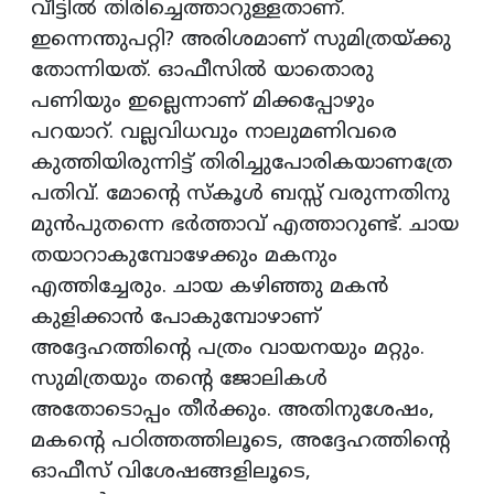
വീട്ടില്‍ തിരിച്ചെത്താറുള്ളതാണ്.
ഇന്നെന്തുപറ്റി? അരിശമാണ് സുമിത്രയ്ക്കു
തോന്നിയത്. ഓഫീസില്‍ യാതൊരു
പണിയും ഇല്ലെന്നാണ് മിക്കപ്പോഴും
പറയാറ്. വല്ലവിധവും നാലുമണിവരെ
കുത്തിയിരുന്നിട്ട് തിരിച്ചുപോരികയാണത്രേ
പതിവ്. മോന്‍റെ സ്കൂള്‍ ബസ്സ്‌ വരുന്നതിനു
മുന്‍പുതന്നെ ഭര്‍ത്താവ് എത്താറുണ്ട്. ചായ
തയാറാകുമ്പോഴേക്കും മകനും
എത്തിച്ചേരും. ചായ കഴിഞ്ഞു മകന്‍
കുളിക്കാന്‍ പോകുമ്പോഴാണ്
അദ്ദേഹത്തിന്‍റെ പത്രം വായനയും മറ്റും.
സുമിത്രയും തന്‍റെ ജോലികള്‍
അതോടൊപ്പം തീര്‍ക്കും. അതിനുശേഷം,
മകന്‍റെ പഠിത്തത്തിലൂടെ, അദ്ദേഹത്തിന്‍റെ
ഓഫീസ് വിശേഷങ്ങളിലൂടെ,