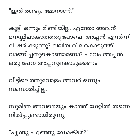
"ഇത് രണ്ടും മോനാണ്."
കുട്ടി ഒന്നും മിണ്ടിയില്ല. എന്തോ അവന്
മനസ്സിലാകാത്തതുപോലെ. അച്ചന്‍ എന്തിന്
വിഷമിക്കുന്നു? വലിയ വിലകൊടുത്ത്
വാങ്ങിച്ചതുകൊണ്ടാണോ? പാവം അച്ചന്‍.
ഒരു പേന അച്ചനുകൊടുക്കണം.
വീട്ടിലെത്തുവോളം അവര്‍ ഒന്നും
സംസാരിച്ചില്ല.
സുമിത്ര അവരെയും കാത്ത് ഗേറ്റില്‍ തന്നെ
നില്‍പ്പുണ്ടായിരുന്നു.
"എന്തു പറഞ്ഞു ഡോക്ടര്‍?"