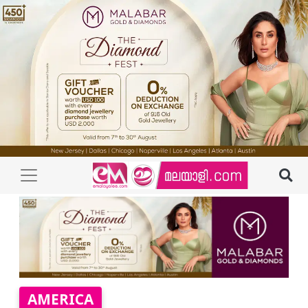
AMERICA