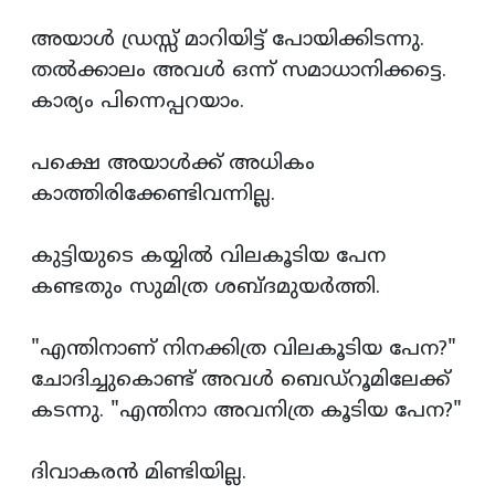
അയാള്‍ ഡ്രസ്സ്‌ മാറിയിട്ട് പോയിക്കിടന്നു.
തല്‍ക്കാലം അവള്‍ ഒന്ന് സമാധാനിക്കട്ടെ.
കാര്യം പിന്നെപ്പറയാം.
പക്ഷെ അയാള്‍ക്ക് അധികം
കാത്തിരിക്കേണ്ടിവന്നില്ല.
കുട്ടിയുടെ കയ്യില്‍ വിലകൂടിയ പേന
കണ്ടതും സുമിത്ര ശബ്ദമുയര്‍ത്തി.
"എന്തിനാണ് നിനക്കിത്ര വിലകൂടിയ പേന?"
ചോദിച്ചുകൊണ്ട് അവള്‍ ബെഡ്റൂമിലേക്ക്‌
കടന്നു. "എന്തിനാ അവനിത്ര കൂടിയ പേന?"
ദിവാകരന്‍ മിണ്ടിയില്ല.