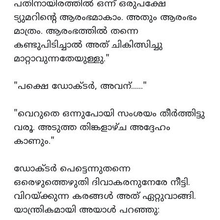
പതിനായിരത്തില്‍ ഒന്ന് ഒരുപക്ഷേ
ട്യുമറിന്‍റെ ആരംഭമാകാം. അതും ആരംഭം
മാത്രം. ആരംഭത്തില്‍ തന്നെ
കണ്ടുപിടിച്ചാല്‍ അത് ചികിത്സിച്ചു
മാറ്റാവുന്നതേയുള്ളു."
"പക്ഷെ ഡോക്ടര്‍, അവന്......"
"വെറുതെ ഒന്നുപോയി സംശയം തീര്‍ത്തിട്ടു
വരൂ. അടുത്ത തിങ്കളാഴ്ച അദ്ദേഹം
കാണും."
ഡോക്ടര്‍ പെട്ടെന്നുതന്നെ
ഒരെഴുത്തെഴുതി ദിവാകരനുനേരേ നീട്ടി.
വിറയ്ക്കുന്ന കരങ്ങള്‍ അത് ഏറ്റുവാങ്ങി.
യാന്ത്രികമായി അയാള്‍ പറഞ്ഞു: