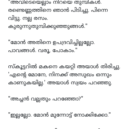
"അവിടെയെല്ലാം നിറയെ തുമ്പികള്‍.
രണ്ടെണ്ണത്തിനെ ഞാന്‍ പിടിച്ചു. പിന്നെ
വിട്ടു. നല്ല രസം.
കുരുന്നുതുമ്പിക്കുഞ്ഞുങ്ങള്‍."
"മോന്‍ അതിനെ ഉപദ്രവിച്ചില്ലല്ലോ.
പാവങ്ങള്‍. വരൂ, പോകാം."
സ്കൂട്ടറില്‍ മകനെ കയറ്റി അയാള്‍ തിരിച്ചു.
'എന്‍റെ മോനേ, നിനക്ക് അസുഖം ഒന്നും
കാണുകയില്ല.' അയാള്‍ സ്വയം പറഞ്ഞു.
"അച്ചന്‍ വല്ലതും പറഞ്ഞോ?"
"ഇല്ലല്ലോ. മോന്‍ മുന്നോട്ട് നോക്കിക്കോ."