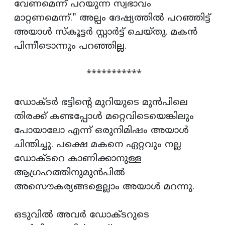
വേണമെന്ന് പറയുന്ന സ്വഭാവം
മാറ്റണമെന്ന്." അല്പം ദേഷ്യത്തില്‍ പറഞ്ഞിട്ട്
അയാള്‍ സ്കൂട്ടര്‍ സ്റ്റാര്‍ട്ട് ചെയ്തു. മകന്‍
പിന്നീടൊന്നും പറഞ്ഞില്ല.
***********
ഡോക്ടര്‍ ഭട്ടിന്‍റെ മുറിയുടെ മുന്‍പിലെ
തിരക്ക് കണ്ടപ്പോള്‍ മറ്റെവിടെയെങ്കിലും
പോയാലോ എന്ന് ഒരുനിമിഷം അയാള്‍
ചിന്തിച്ചു. പക്ഷെ മകനെ ഏറ്റവും നല്ല
ഡോക്ടറെ കാണിക്കാനുള്ള
ആഗ്രഹത്തിനുമുന്‍പില്‍
അസൌകര്യങ്ങളെല്ലാം അയാള്‍ മറന്നു.
ഒടുവില്‍ അവര്‍ ഡോക്ടറുടെ