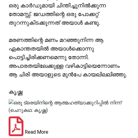
ഒരു കാര്‍ഡുമായി ചിന്തിച്ചുനില്‍ക്കുന്ന
തോമസ്സ്. ജഡത്തിന്റെ ഒരു പോക്കറ്റ്
തുറന്നുകിടക്കുന്നത് അയാള്‍ കണ്ടു.
മരണത്തിന്റെ മണം മറഞ്ഞുനിന്ന ആ
ഏകാന്തതയില്‍ അയാള്‍ക്കൊന്നു
പൊട്ടിച്ചിരിക്കണമെന്നു തോന്നി.
അപാരതയിലേക്കുള്ള വഴികാട്ടിയെന്നോണം
ആ ചിരി അയാളുടെ മുന്‍പേ കായലിലലിഞ്ഞു.
കൃഷ്ണ
Read More