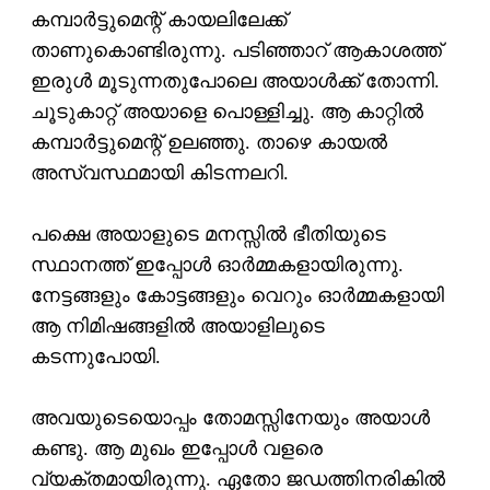
കമ്പാര്‍ട്ടുമെന്റ് കായലിലേക്ക്
താണുകൊണ്ടിരുന്നു. പടിഞ്ഞാറ് ആകാശത്ത്
ഇരുള്‍ മൂടുന്നതുപോലെ അയാള്‍ക്ക് തോന്നി.
ചൂടുകാറ്റ് അയാളെ പൊള്ളിച്ചു. ആ കാറ്റില്‍
കമ്പാര്‍ട്ടുമെന്റ് ഉലഞ്ഞു. താഴെ കായല്‍
അസ്വസ്ഥമായി കിടന്നലറി.
പക്ഷെ അയാളുടെ മനസ്സില്‍ ഭീതിയുടെ
സ്ഥാനത്ത് ഇപ്പോള്‍ ഓര്‍മ്മകളായിരുന്നു.
നേട്ടങ്ങളും കോട്ടങ്ങളും വെറും ഓര്‍മ്മകളായി
ആ നിമിഷങ്ങളില്‍ അയാളിലുടെ
കടന്നുപോയി.
അവയുടെയൊപ്പം തോമസ്സിനേയും അയാള്‍
കണ്ടു. ആ മുഖം ഇപ്പോള്‍ വളരെ
വ്യക്തമായിരുന്നു. ഏതോ ജഡത്തിനരികില്‍