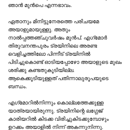
ഞാന്‍ മുന്‍പെ എന്നഭാവം.
ഏതാനും മിനിട്ടുനേരത്തെ പരിചയമേ
അയാളുമായുള്ളു. അതും
നാല്‍പ്പത്തഞ്ചുവര്‍ഷം മുന്‍പ്. എഗ്‌മോര്‍
തിരുവനന്തപുരം ട്രയിനിലെ അരണ്ട
വെളിച്ചത്തിലോ പിന്നീട് ട്രയിനില്‍
പിടിച്ചുകൊണ്ട് ഓടിയപ്പോഴോ അയാളുടെ മുഖം
ശരിക്കു കണ്ടതുകൂടിയില്ല.
ആകെക്കൂടിയുള്ളത് പതിന്നാലുരൂപയുടെ
ബന്ധം.
എഗ്‌മോറില്‍നിന്നും കൊല്ലത്തേക്കുള്ള
യാത്രയായിരുന്നു. ട്രയിനിന്റെ ലഗ്ഗേജ്
കാരിയറില്‍ കിടക്ക വിരിച്ചുകിടക്കുമ്പോഴും
ഉറക്കം അയാളില്‍ നിന്ന് അകന്നുനിന്നു.