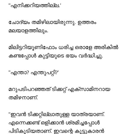
"എനിക്കറിയത്തില്ല.'
ചോദ്യം തമിഴിലായിരുന്നു. ഉത്തരം
മലയാളത്തിലും.
മിലിട്ടറിയൂണിഫോം ധരിച്ച ഒരാളേ അരികില്‍
കണ്ടപ്പോള്‍ കുട്ടിയുടെ ഭയം വര്‍ദ്ധിച്ചു.
"എന്താ? എന്തുപറ്റി?'
മറുപടിപറഞ്ഞത് ടിക്കറ്റ് എക്‌സാമിനറായ
തമിഴനാണ്.
"ഇവന്‍ ടിക്കറ്റില്ലാതുള്ള യാത്രയാണ്.
എന്നെക്കണ്ട് ഒളിക്കാന്‍ ശ്രമിച്ചപ്പോള്‍
പിടികൂടിയതാണ്. ഇവന്റെ കൂട്ടുകാരന്‍