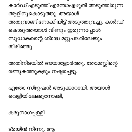
കാര്‍ഡ് എടുത്ത് എന്തോഎഴുതി അടുത്തിരുന്ന
ആളിനുകൊടുത്തു. അയാള്‍
അതുവാങ്ങിനോക്കിയിട്ട് അടുത്തുവച്ചു. കാര്‍ഡ്
കൊടുത്തയാള്‍ വിണ്ടും ഇരുന്നപ്പോള്‍
സുധാകരന്റെ ശ്രദ്ധ മറ്റുപലരിലേക്കും
തിരിഞ്ഞു.
അതിനിടയില്‍ അയാളോര്‍ത്തു. തോമസ്സിന്റെ
രണ്ടുകത്തുകളും നഷ്ടപ്പെട്ടു.
ഏതോ സ്‌റ്റേഷന്‍ അടുക്കാറായി. അയാള്‍
വെളിയിലേക്കുനോക്കി,
കരുനാഗപ്പള്ളി.
ട്രയിന്‍ നിന്നു. ആ