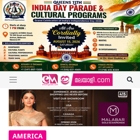
AMERICA