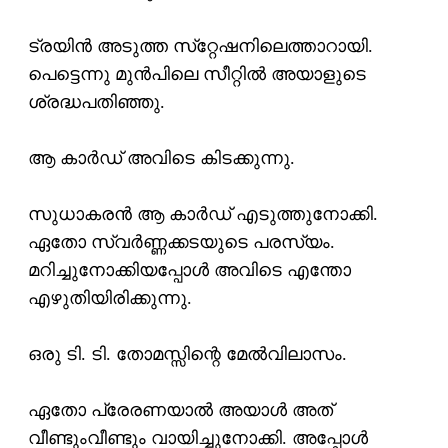
ട്രയിന്‍ അടുത്ത സ്‌റ്റേഷനിലെത്താറായി.
പെട്ടെന്നു മുന്‍പിലെ സീറ്റില്‍ അയാളുടെ
ശ്രദ്ധപതിഞ്ഞു.
ആ കാര്‍ഡ് അവിടെ കിടക്കുന്നു.
സുധാകരന്‍ ആ കാര്‍ഡ് എടുത്തുനോക്കി.
ഏതോ സ്വര്‍ണ്ണക്കടയുടെ പരസ്യം.
മറിച്ചുനോക്കിയപ്പോള്‍ അവിടെ എന്തോ
എഴുതിയിരിക്കുന്നു.
ഒരു ടി. ടി. തോമസ്സിന്റെ മേല്‍വിലാസം.
ഏതോ പ്രേരണയാല്‍ അയാള്‍ അത്
വീണ്ടുംവീണ്ടും വായിച്ചുനോക്കി. അപ്പോള്‍