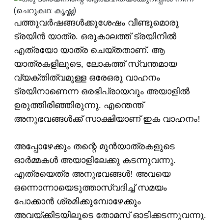
പത്തുവര്‍ഷങ്ങള്‍ക്കുശേഷം വീണ്ടുമൊരു
ട്രയിന്‍ യാത്ര. ഒരുകാലത്ത് ട്രയിനില്‍
എത്രയോ യാത്ര ചെയ്തതാണ്. ആ
യാത്രകളിലൂടെ, ലോകത്ത് സ്വന്തമായ
വ്യക്തിത്വമുള്ള ഒരേഒരു വാഹനം
ട്രയിനാണെന്ന ഒരഭിപ്രായവും അയാളില്‍
ഉരുത്തിരിഞ്ഞിരുന്നു. എന്തെന്ത്
അനുഭവങ്ങള്‍ക്ക് സാക്ഷിയാണ് ഇക വാഹനം!
അപ്പോഴേക്കും തന്റെ മുന്‍യാത്രകളുടെ
ഓര്‍മ്മകള്‍ അയാളിലേക്കു കടന്നുവന്നു.
എത്രയെത്ര അനുഭവങ്ങള്‍! അവയെ
ഒന്നൊന്നായെടുത്താസ്വദിച്ച് സമയം
പോക്കാന്‍ ശ്രമിക്കുമ്പോഴേക്കും
അവയ്ക്കിടയിലൂടെ തോമസ് ഓടിക്കടന്നുവന്നു.