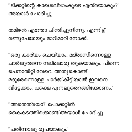
"ടിക്കറ്റിന്റെ കാശെല്ലാംകൂടെ എത്രയാകും?'
അയാള്‍ ചോദിച്ചു.
തമിഴന്‍ എന്തോ ചിന്തിച്ചുനിന്നു. എന്നിട്ട്
രണ്ടുപേരേയും മാറിമാറി നോക്കി.
"ഒരു കാര്യം ചെയ്യാം. മദ്രാസീന്നൊള്ള
ചാര്‍ജുതന്നെ നല്ലൊരു തുകയാകും. പിന്നെ
പെനാല്‍റ്റി വേറെ. അതുകൊണ്ട്
മദുരേന്നൊള്ള ചാര്‍ജ് കിട്ടിയാല്‍ ഇവനെ
വിട്ടേക്കാം. പക്ഷെ പുനലൂരെറങ്ങിക്കോണം.'
"അതെത്രയാ?' പോക്കറ്റില്‍
കൈകടത്തിക്കൊണ്ട് അയാള്‍ ചോദിച്ചു.
"പതിന്നാലു രൂപയാകും.'