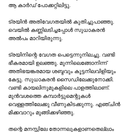
ആ കാര്‍ഡ് പോക്കറ്റിലിട്ടു.
ട്രയിന്‍ അതിവേഗതയില്‍ കുതിച്ചുപാഞ്ഞു.
വെയില്‍ കണ്ണിലടിച്ചപ്പോള്‍ സുധാകരന്‍
അല്‍പം മാറിയിരുന്നു.
ട്രയിനിന്റെ വേഗത പെട്ടെന്നുനിലച്ചു. വണ്ടി
ഭീകരമായി ഉലഞ്ഞു. മുന്നിലെങ്ങോനിന്ന്
അതിഭയങ്കരമായ ശബ്ദവും കൂട്ടനിലവിളിയും
കേട്ടു. സുധാകരന്‍ സൈഡിലേക്കുനോക്കി.
വണ്ടി കായലിനുമുകളിലെ പാളത്തിലാണ്.
മുന്‍വശത്തെ കമ്പാര്‍ട്ടുമെന്റുകള്‍
വെള്ളത്തിലേക്കു വീണുകിടക്കുന്നു. എഞ്ചിന്‍
മിക്കവാറും മുങ്ങിക്കഴിഞ്ഞു.
തന്റെ മനസ്സിലേ തോന്നലുകളാണതെല്ലാം