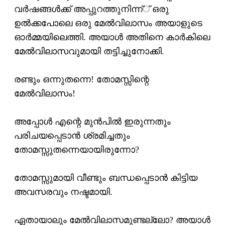
വര്‍ഷങ്ങള്‍ക്ക് അപ്പുറത്തുനിന്ന്് ഒരു
ഉല്‍ക്കപോലെ ഒരു മേല്‍വിലാസം അയാളുടെ
ഓര്‍മ്മയിലെത്തി. അയാള്‍ അതിനെ കാര്‍കിലെ
മേല്‍വിലാസവുമായി തട്ടിച്ചുനോക്കി.
രണ്ടും ഒന്നുതന്നെ! തോമസ്സിന്റെ
മേല്‍വിലാസം!
അപ്പോള്‍ എന്റെ മുന്‍പില്‍ ഇരുന്നതും
പരിചയപ്പെടാന്‍ ശ്രമിച്ചതും
തോമസ്സുതന്നെയായിരുന്നോ?
തോമസ്സുമായി വീണ്ടും ബന്ധപ്പെടാന്‍ കിട്ടിയ
അവസരവും നഷ്ടമായി.
ഏതായാലും മേല്‍വിലാസമുണ്ടല്ലോ? അയാള്‍