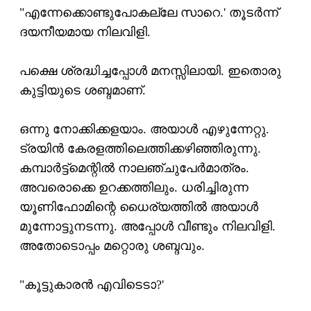
"എന്നേക്കൊണ്ടുപോകല്ലേ സാറെ.' തൂടര്‍ന്ന്
ദയനീയമായ നിലവിളി.
പക്ഷെ ശ്രദ്ധിച്ചപ്പോള്‍ മനസ്സിലായി. ഇതൊരു
കുട്ടിയുടെ ശബ്ദമാണ്.
ഒന്നു നോക്കിക്കളയാം. അയാള്‍ എഴുന്നേറ്റു.
ട്രയിന്‍ കേരളത്തിലെത്തിക്കഴിഞ്ഞിരുന്നു.
കമ്പാര്‍ട്ട്‌മെന്റില്‍ നാലഞ്ചുപേര്‍മാത്രം.
അവരൊക്കെ ഉറക്കത്തിലും. ധരിച്ചിരുന്ന
യൂണിഫോമിന്റെ ധൈര്യത്തില്‍ അയാള്‍
മുന്നോട്ടുനടന്നു. അപ്പോള്‍ വീണ്ടും നിലവിളി.
അതോടൊപ്പം മറ്റൊരു ശബ്ദവും.
"കൂട്ടുകാരന്‍ എവിടെടാ?'