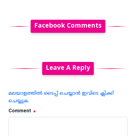
Facebook Comments
Leave A Reply
മലയാളത്തില്‍ ടൈപ്പ് ചെയ്യാന്‍ ഇവിടെ ക്ലിക്ക്
ചെയ്യുക
Comment