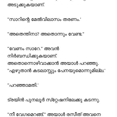
അടുക്കുകയാണ്.
"സാറിന്റെ മേല്‍വിലാസം തരണം.'
"അതെന്തിനാ? അതൊന്നും വേണ്ട.''
"വേണം സാറേ.'' അവന്‍
നിര്‍ബന്ധിക്കുകയാണ്.
അതൊന്നൊഴിവാക്കാന്‍ അയാള്‍ പറഞ്ഞു.
"എഴുതാന്‍ കടലാസ്സും പേനയുമൊന്നുമില്ല.'
"പറഞ്ഞാമതി.'
ട്രയിന്‍ പുനലൂര്‍ സ്‌റ്റേഷനിലേക്കു കടന്നു.
"നീ വേഗമെറങ്ങ്.'' അയാള്‍ രസീത് അവനെ