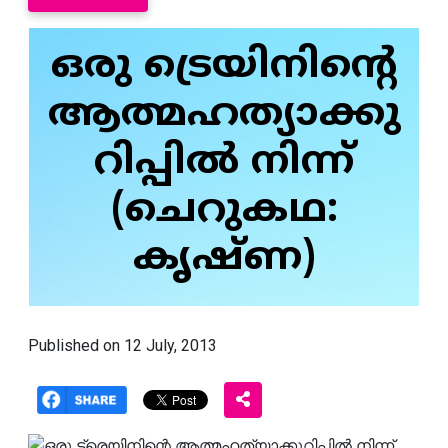
ഒരു ട്രെയിനിന്റെ
ആത്മഹത്യാക്കു
റിപ്പില്‍ നിന്ന്
(ചെറുകഥ:
കൃഷ്ണ)
Published on 12 July, 2013