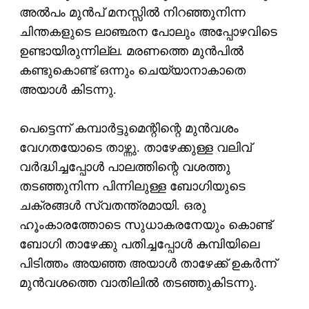
അല്‍പം മുന്‍പ് മനസ്സില്‍ നിറഞ്ഞുനിന്ന
ചിന്തകളുടെ ലാഞ്ഛന പോലും അപ്പോഴവിടെ
ഉണ്ടായിരുന്നില്ല. മരണത്തെ മുന്‍പില്‍
കണ്ടുകൊണ്ട് ഒന്നും ചെയ്യാനാകാതെ
അയാള്‍ കിടന്നു.
പെട്ടെന്ന് കമ്പാര്‍ട്ടുമെന്റിന്റെ മുന്‍വശം
വേഗതയോടെ താഴ്ന്നു. താഴേക്കുള്ള വലിവ്
വര്‍ദ്ധിച്ചപ്പോള്‍ പാലത്തിന്റെ വശത്തു
തടഞ്ഞുനിന്ന പിന്നിലുള്ള ബോഗിയുടെ
ചക്രങ്ങള്‍ സ്വതന്ത്രമായി. ഒരു
ഹൂംകാരത്തോടെ സുധാകരനേയും കൊണ്ട്
ബോഗി താഴേക്കു പതിച്ചപ്പോള്‍ കമ്പിയിലെ
പിടിത്തം അയഞ്ഞ അയാള്‍ താഴേക്ക് ഉകര്‍ന്ന്
മുന്‍വശത്തെ വാതിലില്‍ തടഞ്ഞുകിടന്നു.