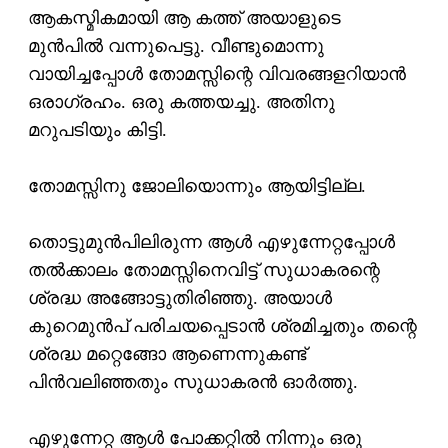
ആകസ്മികമായി ആ കത്ത് അയാളുടെ
മുന്‍പില്‍ വന്നുപെട്ടു. വീണ്ടുമൊന്നു
വായിച്ചപ്പോള്‍ തോമസ്സിന്റെ വിവരങ്ങളറിയാന്‍
ഒരാഗ്രഹം. ഒരു കത്തയച്ചു. അതിനു
മറുപടിയും കിട്ടി.
തോമസ്സിനു ജോലിയൊന്നും ആയിട്ടില്ല.
തൊട്ടുമുന്‍പിലിരുന്ന ആള്‍ എഴുന്നേറ്റപ്പോള്‍
തല്‍ക്കാലം തോമസ്സിനെവിട്ട് സുധാകരന്റെ
ശ്രദ്ധ അങ്ങോട്ടുതിരിഞ്ഞു. അയാള്‍
കുറെമുന്‍പ് പരിചയപ്പെടാന്‍ ശ്രമിച്ചതും തന്റെ
ശ്രദ്ധ മറ്റെങ്ങോ ആണെന്നുകണ്ട്
പിന്‍വലിഞ്ഞതും സുധാകരന്‍ ഓര്‍ത്തു.
എഴുന്നേറ്റ ആള്‍ പോക്കറ്റില്‍ നിന്നും ഒരു