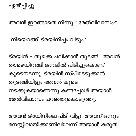
ഏല്‍പ്പിച്ചു.
അവന്‍ ഇറങ്ങാതെ നിന്നു. "മേല്‍വിലാസം?'
"നീയെറങ്ങ്. ട്രയിനിപ്പം വിടും.'
ട്രയിന്‍ പതുക്കെ ചലിക്കാന്‍ തുടങ്ങി. അവന്‍
താഴെയിറങ്ങി ജനലില്‍ പിടിച്ചുകൊണ്ട്
കൂടെനടന്നു. ട്രയിന്‍ സ്പീടെടുക്കാന്‍
തുടങ്ങിയിട്ടും അവന്‍ കൂടെ
നടക്കുകയാണെന്നു കണ്ടപ്പോള്‍ അയാള്‍
മേല്‍വിലാസം പറഞ്ഞുകൊടുത്തു.
അവന്‍ ട്രയിനിലെ പിടി വിട്ടു. അവന് ഒന്നും
മനസ്സിലായിക്കാണില്ലെന്ന് അയാള്‍ കരുതി.