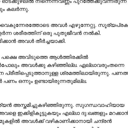
ടക്കുഴലില്‍ നിന്നെന്നവണ്ണം പുറത്തേക്കുവന്നിരുന്ന
ം കലര്‍ന്നു.
ം വൈകുന്നേരത്തോടെ അവള്‍ എഴുന്നേറ്റു. സൂര്യപ്രക
്ന ശരീരത്തിന് ഒരു പുതുജീവന്‍ നല്‍കി.
്‍ അവള്‍ തീര്‍ച്ചയാക്കി.
 പക്ഷെ അവിടുത്തെ ആള്‍ത്തിരക്കില്‍
ന്‍പോലും അവള്‍ക്കു കഴിഞ്ഞില്ല. ഏല്ലാവരുംതന്നെ
പ്രീതിപ്പെടുത്താനുള്ള ശ്രമത്തിലായിരുന്നു. പണത്ത
 പണം ഒന്നും ഉണ്ടായിരുന്നതുമില്ല.
ൂര്യന്‍ അസ്തമിച്ചുകഴിഞ്ഞിരുന്നു. സുഗന്ധവാഹിയായ
അവളെ ഇക്കിളികൂട്ടുകയും എല്ലാ ദു:ഖങ്ങളും മറക്കാന്
ുകളില്‍ അവള്‍ക്ക് വഴികാണിക്കാനായി ചന്ദ്രന്‍