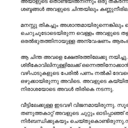
അയാളുടെ തൊണ്ടയില്‍നിന്നും ഒരു തകര്‍ന്ന ഓ
ശബ്ദങ്ങള്‍ അവളുടെ ചിന്തയിലും കണ്ണുനീരിലു
മനസ്സു തികച്ചും അശാന്തമായിരുന്നെങ്കിലു
ചെറുചൂടോടെയിരുന്ന വെള്ളം അവളുടെ തളര്‍ന
ഒരല്‍ഭുതത്തിനായുള്ള അന്വേഷണം ആരംഭിക്കാന
ആ ചിന്ത അവളെ ക്ഷേത്രത്തിലേക്കു നയിച്ചു.
ശ്രീകോവിലിനുള്ളിലേക്ക് ഒന്നെത്തിനോക്കാ
വഴിപാടുകളുടെ പേരില്‍ പണം നല്‍കി ദേവനെ 
ഒഴുക്കായിരുന്നു അവിടെ. അവളുടെ കയ്യില്‍
നിരാശയോടെ അവള്‍ തിരികെ നടന്നു.
വീട്ടിലേക്കുള്ള ഇടവഴി വിജനമായിരുന്നു. സ
തണുത്തകാറ്റ് അവളുടെ ചുറ്റും ഓടിപ്പാഞ്ഞ് 
നിര്‍ബന്ധിക്കുകയും ചെയ്തുകൊണ്ടിരുന്നു.ന്മ