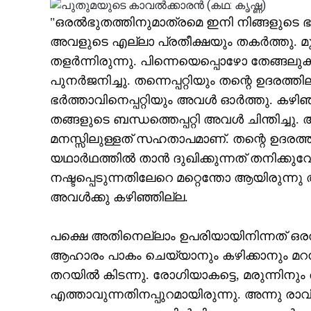
"ഒരല്‍ഭുതത്തിനുമാത്രമെ ഇനി നിങ്ങളുടെ ഭര്
അവളുടെ എല്ലാ പ്രതീക്ഷയും തകര്‍ത്തു. മു
തളര്‍ന്നിരുന്നു. പിന്നെയെപ്പൊഴോ തേങ്ങലുകള
പുനര്‍ജനിച്ചു. തന്നെപ്പറ്റിയും തന്റെ ഉദരത്ത
ഭര്‍ത്താവിനെപ്പറ്റിയും അവള്‍ ഓര്‍ത്തു. കഴ
തങ്ങളുടെ ബന്ധത്തെപ്പറ്റി അവള്‍ ചിന്തിച്ചു. 
മനസ്സിലുള്ളത് സഹതാപമാണ്. തന്റെ ഉദരത
യഥാര്‍ഥത്തില്‍ താന്‍ ദുഖിക്കുന്നത് തനിക്ക
നഷ്ടപ്പെടുന്നതിലേറെ മറ്റെന്തോ ആയിരുന്ന
അവള്‍ക്കു കഴിഞ്ഞില്ല.
പക്ഷെ അതിനെല്ലാം ഉപരിയായിനിന്നത് ഒര
ആഹാരം പാകം ചെയ്യാനും കഴിക്കാനും മറ
തറയില്‍ കിടന്നു. രോഗിയാകട്ടെ, മരുന്നി
എത്താവുന്നതിനപ്പുറമായിരുന്നു. അന്നു 