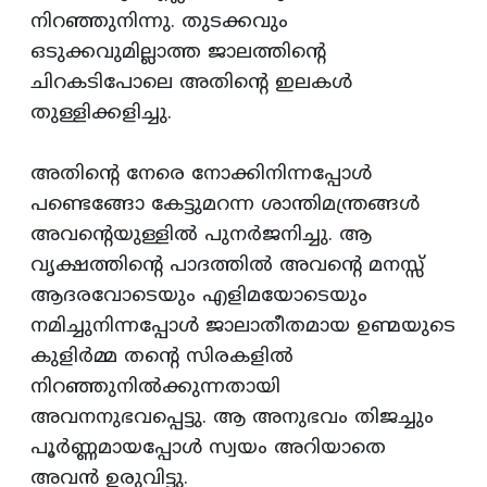
നിറഞ്ഞുനിന്നു. തുടക്കവും
ഒടുക്കവുമില്ലാത്ത ജാലത്തിന്റെ
ചിറകടിപോലെ അതിന്റെ ഇലകള്‍
തുള്ളിക്കളിച്ചു.
അതിന്റെ നേരെ നോക്കിനിന്നപ്പോള്‍
പണ്ടെങ്ങോ കേട്ടുമറന്ന ശാന്തിമന്ത്രങ്ങള്‍
അവന്റെയുള്ളില്‍ പുനര്‍ജനിച്ചു. ആ
വൃക്ഷത്തിന്റെ പാദത്തില്‍ അവന്റെ മനസ്സ്‌
ആദരവോടെയും എളിമയോടെയും
നമിച്ചുനിന്നപ്പോള്‍ ജാലാതീതമായ ഉണ്മയുടെ
കുളിര്‍മ്മ തന്റെ സിരകളില്‍
നിറഞ്ഞുനില്‍ക്കുന്നതായി
അവനനുഭവപ്പെട്ടു. ആ അനുഭവം തിജച്ചും
പൂര്‍ണ്ണമായപ്പോള്‍ സ്വയം അറിയാതെ
അവന്‍ ഉരുവിട്ടു.