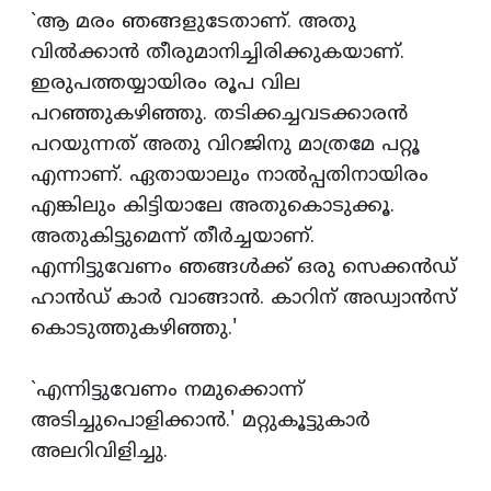
`ആ മരം ഞങ്ങളുടേതാണ്‌. അതു
വില്‍ക്കാന്‍ തീരുമാനിച്ചിരിക്കുകയാണ്‌.
ഇരുപത്തയ്യായിരം രൂപ വില
പറഞ്ഞുകഴിഞ്ഞു. തടിക്കച്ചവടക്കാരന്‍
പറയുന്നത്‌ അതു വിറജിനു മാത്രമേ പറ്റൂ
എന്നാണ്‌. ഏതായാലും നാല്‍പ്പതിനായിരം
എങ്കിലും കിട്ടിയാലേ അതുകൊടുക്കൂ.
അതുകിട്ടുമെന്ന്‌ തീര്‍ച്ചയാണ്‌.
എന്നിട്ടുവേണം ഞങ്ങള്‍ക്ക്‌ ഒരു സെക്കന്‍ഡ്‌
ഹാന്‍ഡ്‌ കാര്‍ വാങ്ങാന്‍. കാറിന്‌ അഡ്വാന്‍സ്‌
കൊടുത്തുകഴിഞ്ഞു.'
`എന്നിട്ടുവേണം നമുക്കൊന്ന്‌
അടിച്ചുപൊളിക്കാന്‍.' മറ്റുകൂട്ടുകാര്‍
അലറിവിളിച്ചു.