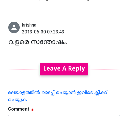
krishna
2013-06-30 07:23:43
വളരെ സന്തോഷം.
Leave A Reply
മലയാളത്തില്‍ ടൈപ്പ് ചെയ്യാന്‍ ഇവിടെ ക്ലിക്ക്
ചെയ്യുക
Comment