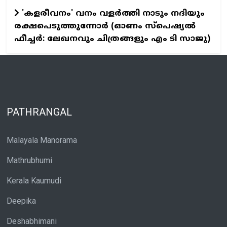
'കളരീവനം' വനം വളര്‍ത്തി നാടും നദിയും
രക്ഷപെടുത്തുന്നോര്‍ (ഓണം സ്പെഷ്യല്‍
ഫീച്ചര്‍: ലേഖനവും ചിത്രങ്ങളും എം ടി സാജു)
PATHRANGAL
Malayala Manorama
Mathrubhumi
Kerala Kaumudi
Deepika
Deshabhimani