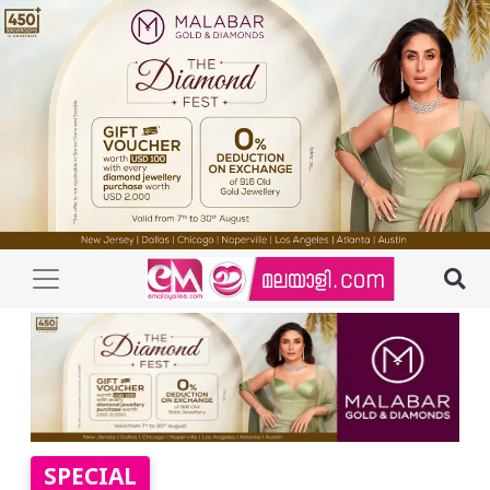
SPECIAL