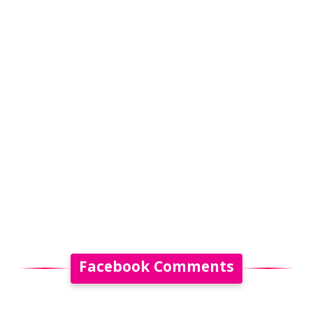
Facebook Comments