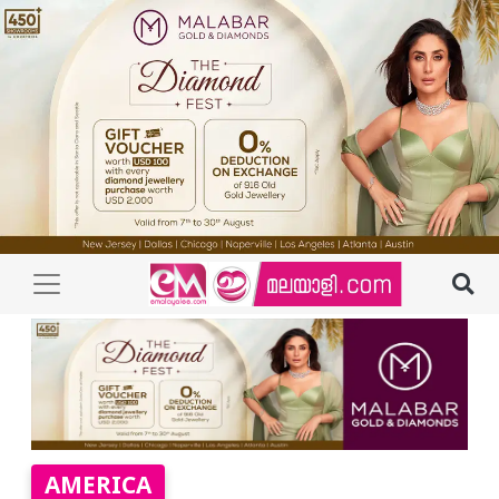
AMERICA