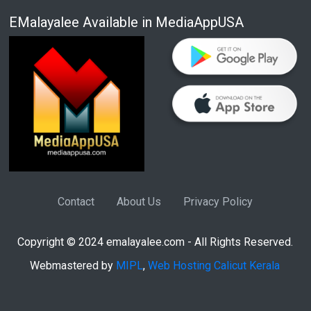
EMalayalee Available in MediaAppUSA
Contact
About Us
Privacy Policy
Copyright © 2024 emalayalee.com - All Rights Reserved.
Webmastered by
MIPL
,
Web Hosting Calicut Kerala