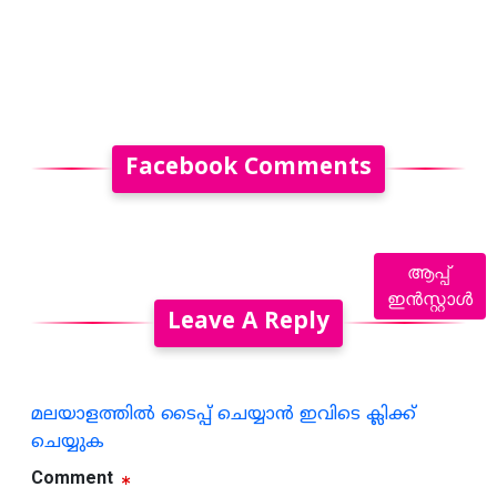
Facebook Comments
ആപ്പ്
ഇൻസ്റ്റാൾ
Leave A Reply
മലയാളത്തില്‍ ടൈപ്പ് ചെയ്യാന്‍ ഇവിടെ ക്ലിക്ക്
ചെയ്യുക
Comment