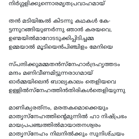
നിര്‍ഗ്ഗളിക്കുന്നൊരമൃതപ്രവാഹമായ്‌
തന്‍ മടിയിങ്കല്‍ കിടന്നു കഥകള്‍ കേ-
ട്ടന്നുറങ്ങിയുണര്‍ന്നു ഞാന്‍ കരയവെ,
ഉണ്മയില്‍മാറോടടുക്കിപ്പിടിച്ചമ്മ
ഉമ്മയാല്‍ മൂടിയെന്‍പിഞ്ചിളം മേനിയെ
സ്‌പന്ദിക്കുമമ്മതന്‍സ്‌നേഹാര്‍ദ്രഹൃത്തടം
മന്ദം മണിവീണമിട്ടുന്നരാഗമായ്‌
ഓര്‍മ്മയിലെന്‍ ബാല്യകാലം തെളിയവെ
ഉള്ളില്‍സ്‌നേഹത്തിന്‍തിരികള്‍തെളിയുന്നു
മാണിക്യരത്‌നം, മരതകമൊക്കെയും
മാതൃസ്‌നേഹത്തിന്റെമുന്നില്‍ ഹാ നിഷ്‌പ്രഭം
മായപ്രപഞ്ചത്തില്‍മായാതനശ്വരം
മാതൃസ്‌നേഹം നിലനില്‍ക്കും സുനിശ്‌ചയം