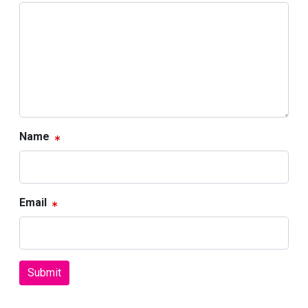
Name
Email
Submit