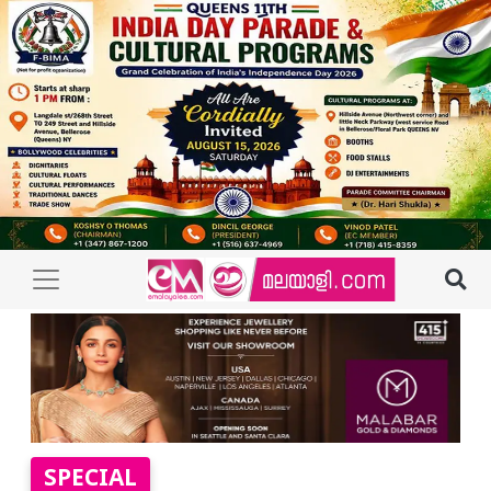
SPECIAL