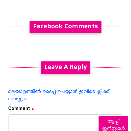
Facebook Comments
Leave A Reply
മലയാളത്തില്‍ ടൈപ്പ് ചെയ്യാന്‍ ഇവിടെ ക്ലിക്ക്
ചെയ്യുക
Comment
ആപ്പ്
ഇൻസ്റ്റാൾ