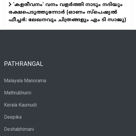
'കളരീവനം' വനം വളര്‍ത്തി നാടും നദിയും
രക്ഷപെടുത്തുന്നോര്‍ (ഓണം സ്പെഷ്യല്‍
ഫീച്ചര്‍: ലേഖനവും ചിത്രങ്ങളും എം ടി സാജു)
PATHRANGAL
Malayala Manorama
Mathrubhumi
Kerala Kaumudi
Deepika
Deshabhimani