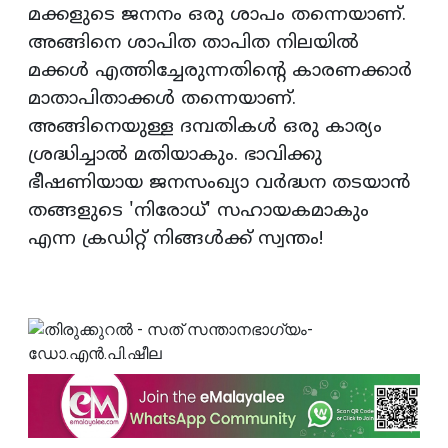
മക്കളുടെ ജനനം ഒരു ശാപം തന്നെയാണ്.
അങ്ങിനെ ശാപിത താപിത നിലയില്‍
മക്കള്‍ എത്തിച്ചേരുന്നതിന്റെ കാരണക്കാര്‍
മാതാപിതാക്കള്‍ തന്നെയാണ്.
അങ്ങിനെയുള്ള ദമ്പതികള്‍ ഒരു കാര്യം
ശ്രദ്ധിച്ചാല്‍ മതിയാകും. ഭാവിക്കു
ഭീഷണിയായ ജനസംഖ്യാ വര്‍ദ്ധന തടയാന്‍
തങ്ങളുടെ 'നിരോധ്' സഹായകമാകും
എന്ന ക്രഡിറ്റ് നിങ്ങള്‍ക്ക് സ്വന്തം!