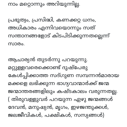
നാം മറ്റൊന്നും അറിയുന്നില്ല.
പ്രഭുത്വം, പ്രസിദ്ധി, കണക്കറ്റ ധനം,
അധികാരം എന്നിവയൊന്നും സത്
സന്താനങ്ങളോട് കിടപിടിക്കുന്നതല്ലെന്ന്
സാരം.
ആചാര്യന്‍ തുടര്‍ന്നു പറയുന്നു.
മറ്റുള്ളവരെക്കൊണ്ട് ദുഷ്‌പേരു
കേള്‍പ്പിക്കാത്ത സദ്ഗുണ സമ്പന്നന്‍മാരായ
മക്കളെ ലഭിക്കുന്ന ഭാഗ്യവാന്മാര്‍ക്ക് ജന്മ
ജന്മാന്തരങ്ങളിലും കഷ്ടകാലം വരുന്നതല്ല.
( തിരുവള്ളുവര്‍ പറയുന്ന ഏഴു ജന്മങ്ങള്‍
ദേവന്‍, മനുഷ്യന്‍, മൃഗം, ഇഴജന്തുക്കള്‍,
ജലജീവികള്‍, പക്ഷികള്‍, സസ്യങ്ങള്‍)