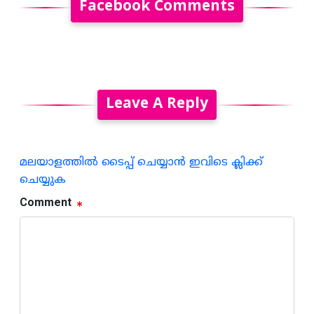
Facebook Comments
Leave A Reply
മലയാളത്തില്‍ ടൈപ്പ് ചെയ്യാന്‍ ഇവിടെ ക്ലിക്ക്
ചെയ്യുക
Comment