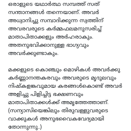
ഒരാളുടെ യഥാര്‍ത്ഥ സമ്പത്ത് സത്
സന്താനങ്ങള്‍ തന്നെയാണ്. അവര്‍
അധ്വാനിച്ചു സമ്പാദിക്കുന്ന സ്വത്തിന്
അവരവരുടെ കര്‍മ്മഫലമനുസരിച്ച്
മാതാപിതാക്കളും അര്‍ഹരാകും.
അതനുഭവിക്കാനുള്ള ഭാഗ്യവും
അവര്‍ക്കുണ്ടാകും.
മക്കളുടെ കൊഞ്ചും മൊഴികള്‍ അവര്‍ക്കു
കര്‍ണ്ണാനന്തകരവും അവരുടെ മൃദുലവും
നിഷ്‌കളങ്കവുമായ കരങ്ങള്‍കൊണ്ട് അവര്‍
അളിച്ചു പിളിച്ചിട്ട ഭക്ഷണവും
മാതാപിതാക്കള്‍ക്ക് അമൃത്തേത്താണ്.
(സന്യാസിയെങ്കിലും തിരുവള്ളുവരുടെ
വാക്കുകള്‍ അനുഭവൈകവേദ്യമായി
തോന്നുന്നു..)