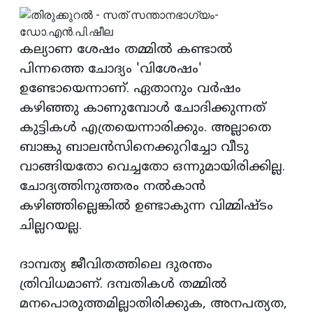
കല്യാണ ശേഷം തമ്മില്‍ കണ്ടാല്‍
പിന്നത്തെ ചോദ്യം 'വിശേഷം'
ഉണ്ടോയെന്നാണ്. ഏതാനും വര്‍ഷം
കഴിഞ്ഞു കാണുമ്പോള്‍ ചോദിക്കുന്നത്
കുട്ടികള്‍ എത്രയെന്നാരിക്കും. അല്ലാതെ
ബാങ്കു ബാലന്‍സിനെക്കുറിച്ചോ വീടു
വാങ്ങിയതോ വെച്ചതോ ഒന്നുമായിരിക്കില്ല.
ചോദ്യത്തിനുത്തരം നല്‍കാന്‍
കഴിഞ്ഞില്ലെങ്കില്‍ ഉണ്ടാകുന്ന വിമ്മിഷ്ടം
ചില്ലറയല്ല.
ദാമ്പത്യ ജീവിതത്തിലെ ദുരന്തം
ത്രിവിധമാണ്. ദമ്പതികള്‍ തമ്മില്‍
മനപൊരുത്തമില്ലാതിരിക്കുക, അനപത്യത,