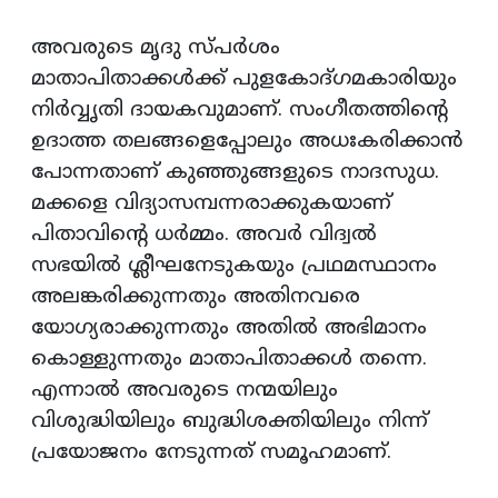
അവരുടെ മൃദു സ്പര്‍ശം
മാതാപിതാക്കള്‍ക്ക് പുളകോദ്ഗമകാരിയും
നിര്‍വ്വൃതി ദായകവുമാണ്. സംഗീതത്തിന്റെ
ഉദാത്ത തലങ്ങളെപ്പോലും അധഃകരിക്കാന്‍
പോന്നതാണ് കുഞ്ഞുങ്ങളുടെ നാദസുധ.
മക്കളെ വിദ്യാസമ്പന്നരാക്കുകയാണ്
പിതാവിന്റെ ധര്‍മ്മം. അവര്‍ വിദ്വല്‍
സഭയില്‍ ശ്ലീഘനേടുകയും പ്രഥമസ്ഥാനം
അലങ്കരിക്കുന്നതും അതിനവരെ
യോഗ്യരാക്കുന്നതും അതില്‍ അഭിമാനം
കൊള്ളുന്നതും മാതാപിതാക്കള്‍ തന്നെ.
എന്നാല്‍ അവരുടെ നന്മയിലും
വിശുദ്ധിയിലും ബുദ്ധിശക്തിയിലും നിന്ന്
പ്രയോജനം നേടുന്നത് സമൂഹമാണ്.