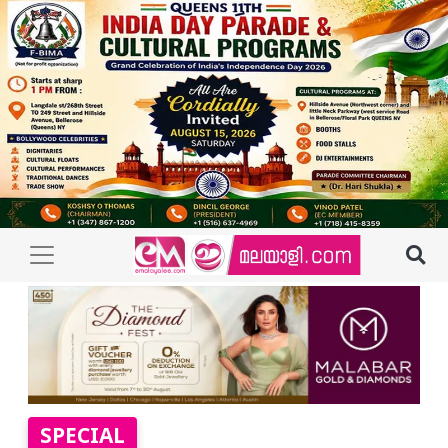
SPECIAL