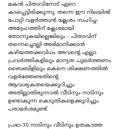
മകന്‍ പിതാവിനോട് ഏറെ
കടപ്പെട്ടിരിക്കുന്നു. തന്നെ ഈ നിലയില്‍
പോറ്റി വളര്‍ത്താന്‍ ക്ലേശം സഹിച്ച-
അദ്ദേഹത്തിന് ക്ലേശമായി
തോന്നുകയില്ലെങ്കിലും - പിതാവിന്
തന്നെച്ചൊല്ലി അഭിമാനിക്കാന്‍
കഴിയത്തക്കവിധം അവന്റെ എല്ലാ
പ്രവര്‍ത്തികളിലും മാന്യത പുലര്‍ത്തണം.
ബൈബിളിലും മകനെ ശിക്ഷണത്തില്‍
വളര്‍ത്തേണ്ടതിന്റെ
ആവശ്യകതയെക്കുറിച്ചും
അതില്ലാതിരുന്നാല്‍ വീടിനും നാടിനും
ഉണ്ടാകുന്ന കെടുതികളെക്കുറിച്ചും
പരാമര്‍ശമുണ്ട്.
പ്രഭാ-30 നാടിനും വീടിനും ഉതകാത്ത