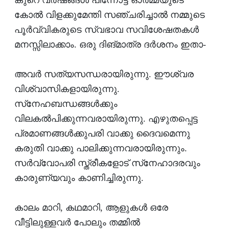
കുറെ വര്‍ഷങ്ങള്‍ പിന്നോട്ട് ഓര്‍മ്മയുടെ
കോല്‍ വിളക്കുമേന്തി സഞ്ചരിച്ചാല്‍ നമ്മുടെ
പൂര്‍വ്വികരുടെ സ്വഭാവ സവിശേഷതകള്‍
മനസ്സിലാക്കാം. ഒരു ദിങ്മാത്ര ദര്‍ശനം ഇതാ-
അവര്‍ സത്യസന്ധരായിരുന്നു. ഈശ്വര
വിശ്വാസികളായിരുന്നു.
സ്‌നേഹബന്ധങ്ങള്‍ക്കും
വിലകല്‍പിക്കുന്നവരായിരുന്നു. എഴുതപ്പെട്ട
പ്രമാണങ്ങള്‍ക്കുപരി വാക്കു ദൈവമെന്നു
കരുതി വാക്കു പാലിക്കുന്നവരായിരുന്നും.
സര്‍വ്വോപരി സ്ത്രീകളോട് സ്‌നേഹാദരവും
കാരുണ്യവും കാണിച്ചിരുന്നു.
കാലം മാറി, കഥമാറി, ആളുകള്‍ ഒരേ
വീട്ടിലുള്ളവര്‍ പോലും തമ്മില്‍