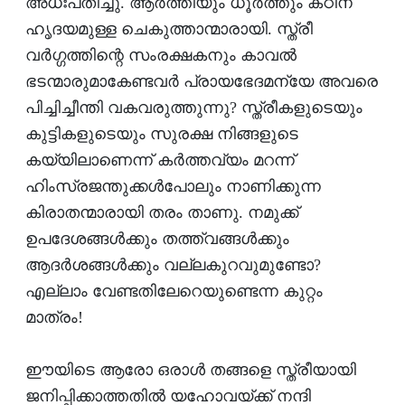
അധഃപതിച്ചു. ആര്‍ത്തിയും ധൂര്‍ത്തും കഠിന
ഹൃദയമുള്ള ചെകുത്താന്മാരായി. സ്ത്രീ
വര്‍ഗ്ഗത്തിന്റെ സംരക്ഷകനും കാവല്‍
ഭടന്മാരുമാകേണ്ടവര്‍ പ്രായഭേദമന്യേ അവരെ
പിച്ചിച്ചീന്തി വകവരുത്തുന്നു? സ്ത്രീകളുടെയും
കുട്ടികളുടെയും സുരക്ഷ നിങ്ങളുടെ
കയ്യിലാണെന്ന് കര്‍ത്തവ്യം മറന്ന്
ഹിംസ്രജന്തുക്കള്‍പോലും നാണിക്കുന്ന
കിരാതന്മാരായി തരം താണു. നമുക്ക്
ഉപദേശങ്ങള്‍ക്കും തത്ത്വങ്ങള്‍ക്കും
ആദര്‍ശങ്ങള്‍ക്കും വല്ലകുറവുമുണ്ടോ?
എല്ലാം വേണ്ടതിലേറെയുണ്ടെന്ന കുറ്റം
മാത്രം!
ഈയിടെ ആരോ ഒരാള്‍ തങ്ങളെ സ്ത്രീയായി
ജനിപ്പിക്കാത്തതില്‍ യഹോവയ്ക്ക് നന്ദി