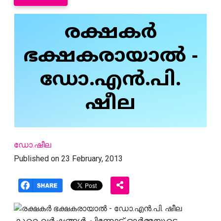
രക്ഷകര്‍
ഭക്ഷകരായാല്‍ -
ഡോ.എന്‍.പി.
ഷീല
ഡോ.ഷീല
Published on 23 February, 2013