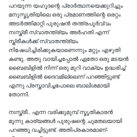
പറയുന്ന യഹൂദന്റെ പ്രാര്‍ത്ഥനയെക്കുറിച്ചും
മനുസ്മൃതിയിലെ ഒരു പ്രമാണത്തിന്റെ ഒരറ്റം
അടര്‍ത്തിമാറ്റി പുരുഷന്‍ തന്ത്രപൂര്‍വ്വം
നഃസ്ത്രീ സ്വാതന്ത്ര്യം അര്‍ഹതി എന്ന്
സ്ത്രീകള്‍ക്ക് സ്വാതന്ത്ര്യം
നിഷേധിച്ചിരിക്കുകയാണെന്നും മറ്റും എഴുതി
കണ്ടു. അതു വായിച്ചപ്പോല്‍ ഏതോ ഒരു മടയന്‍
ബൈബിളില്‍ നിന്ന് ഒരു മുറി വാക്യം ഉദ്ധരിച്ച്
ബൈബിളില്‍ ദൈവമില്ലെന്ന് പറഞ്ഞിട്ടുണ്ട്
എന്നു പ്രസ്താവിച്ചപോലെ ബാലിശമായി
തോന്നി.
നഃസ്ത്രീ.. എന്ന വരിക്കുമുമ്പ് സ്മൃതികാരന്‍
മൂന്നു കാര്യങ്ങള്‍ പുരുഷന്റെ ചുമതലയായി
പറഞ്ഞു വച്ചിട്ടുണ്ട്. അതിപ്രകാരമാണ്-