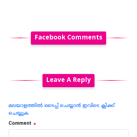
Facebook Comments
Leave A Reply
മലയാളത്തില്‍ ടൈപ്പ് ചെയ്യാന്‍ ഇവിടെ ക്ലിക്ക്
ചെയ്യുക
Comment