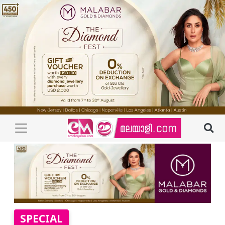
SPECIAL