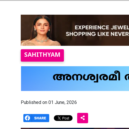
SAHITHYAM
അനശ്വരമീ
Published on 01 June, 2026