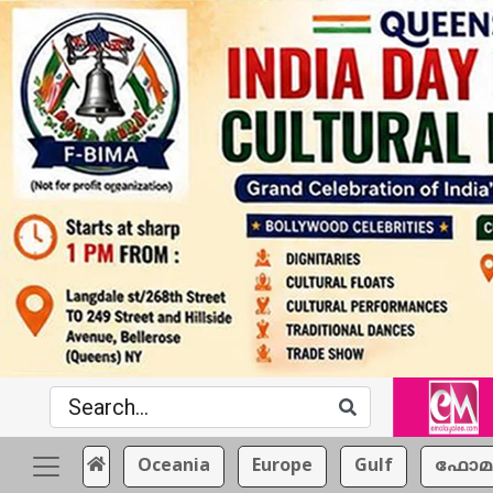
Oceania
Europe
Gulf
ഫോമ