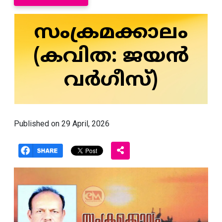
സംക്രമക്കാലം
(കവിത: ജയൻ
വര്‍ഗീസ്‌)
Published on 29 April, 2026