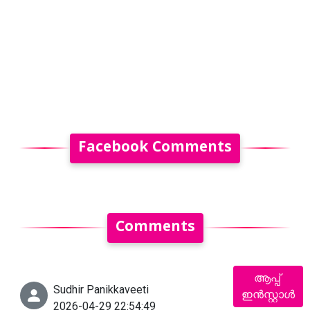
Facebook Comments
Comments
ആപ്പ്
Sudhir Panikkaveeti
ഇൻസ്റ്റാൾ
2026-04-29 22:54:49