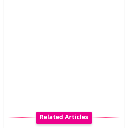
Related Articles