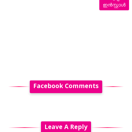
ഇൻസ്റ്റാൾ
Facebook Comments
Leave A Reply