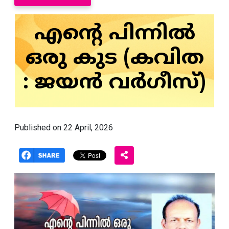
എന്റെ പിന്നിൽ
ഒരു കുട (കവിത
: ജയൻ വർഗീസ്)
Published on 22 April, 2026