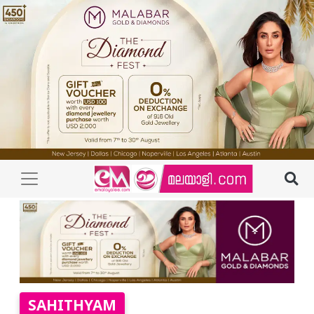
SAHITHYAM