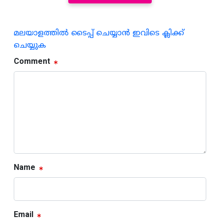
മലയാളത്തില്‍ ടൈപ്പ് ചെയ്യാന്‍ ഇവിടെ ക്ലിക്ക്
ചെയ്യുക
Comment
Name
Email