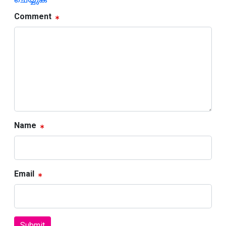
ചെയ്യുക
Comment
Name
Email
Submit