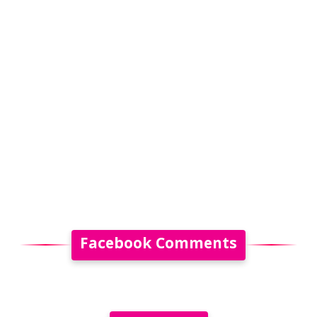
Facebook Comments