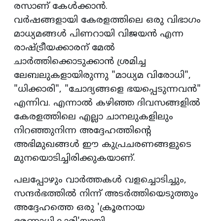
രസാണ് കേൾക്കാൻ.
വർഷങ്ങളായി കേരളത്തിലെ ഒരു വിഭാഗം
മാധ്യമങ്ങൾ പിണറായി വിജയൻ എന്ന
രാഷ്ട്രീയക്കാരന് മേൽ
ചാർത്തിക്കൊടുക്കാൻ ശ്രമിച്ച
ലേബലുകളായിരുന്നു "മാധ്യമ വിരോധി",
"ധിക്കാരി", "ചോദ്യങ്ങളെ ഭയപ്പെടുന്നവൻ"
എന്നിവ. എന്നാൽ കഴിഞ്ഞ ദിവസങ്ങളിൽ
കേരളത്തിലെ എല്ലാ ചാനലുകളിലും
നിറഞ്ഞുനിന്ന അദ്ദേഹത്തിന്റെ
അഭിമുഖങ്ങൾ ഈ കുപ്രചരണങ്ങളുടെ
മുനയൊടിച്ചിരിക്കുകയാണ്.
പലപ്പോഴും വാർത്തകൾ വളച്ചൊടിച്ചും,
സന്ദർഭത്തിൽ നിന്ന് അടർത്തിയെടുത്തും
അദ്ദേഹത്തെ ഒരു 'ക്രൂരനായ