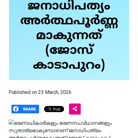
ജനാധിപത്യം
അർത്ഥപൂർണ്ണ
മാകുന്നത്
(ജോസ്
കാടാപുറം)
Published on 23 March, 2026