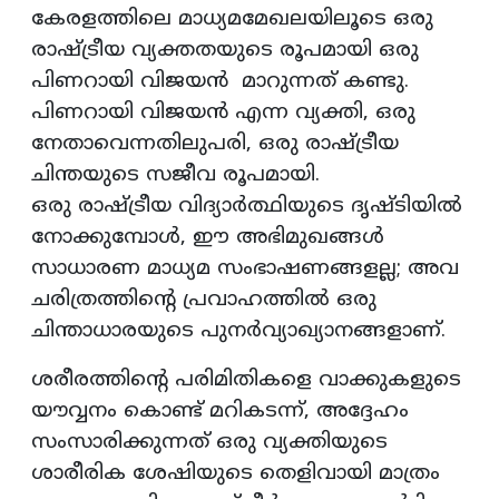
കേരളത്തിലെ മാധ്യമമേഖലയിലൂടെ ഒരു
രാഷ്ട്രീയ വ്യക്തതയുടെ രൂപമായി ഒരു
പിണറായി വിജയൻ മാറുന്നത് കണ്ടു.
പിണറായി വിജയൻ എന്ന വ്യക്തി, ഒരു
നേതാവെന്നതിലുപരി, ഒരു രാഷ്ട്രീയ
ചിന്തയുടെ സജീവ രൂപമായി.
ഒരു രാഷ്ട്രീയ വിദ്യാർത്ഥിയുടെ ദൃഷ്ടിയിൽ
നോക്കുമ്പോൾ, ഈ അഭിമുഖങ്ങൾ
സാധാരണ മാധ്യമ സംഭാഷണങ്ങളല്ല; അവ
ചരിത്രത്തിന്റെ പ്രവാഹത്തിൽ ഒരു
ചിന്താധാരയുടെ പുനർവ്യാഖ്യാനങ്ങളാണ്.
ശരീരത്തിന്റെ പരിമിതികളെ വാക്കുകളുടെ
യൗവ്വനം കൊണ്ട് മറികടന്ന്, അദ്ദേഹം
സംസാരിക്കുന്നത് ഒരു വ്യക്തിയുടെ
ശാരീരിക ശേഷിയുടെ തെളിവായി മാത്രം