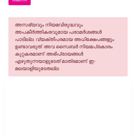
അസഭ്യവും നിയമവിരുദ്ധവും
അപകീര്‍ത്തികരവുമായ പരാമര്‍ശങ്ങള്‍
പാടില്ല. വ്യക്തിപരമായ അധിക്ഷേപങ്ങളും
ഉണ്ടാവരുത്. അവ സൈബര്‍ നിയമപ്രകാരം
കുറ്റകരമാണ്. അഭിപ്രായങ്ങള്‍
എഴുതുന്നയാളുടേത് മാത്രമാണ്. ഇ-
മലയാളിയുടേതല്ല