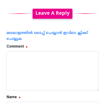
Leave A Reply
മലയാളത്തില്‍ ടൈപ്പ് ചെയ്യാന്‍ ഇവിടെ ക്ലിക്ക്
ചെയ്യുക
Comment
Name