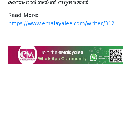
മനോഹാരിതയിൽ സുന്ദരമായി.
Read More:
https://www.emalayalee.com/writer/312