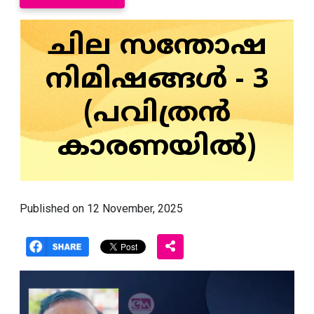
ചില സന്തോഷ
നിമിഷങ്ങൾ - 3
(പവിത്രൻ
കാരണയിൽ)
Published on 12 November, 2025