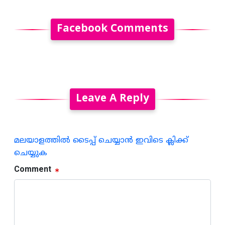
Facebook Comments
Leave A Reply
മലയാളത്തില്‍ ടൈപ്പ് ചെയ്യാന്‍ ഇവിടെ ക്ലിക്ക്
ചെയ്യുക
Comment