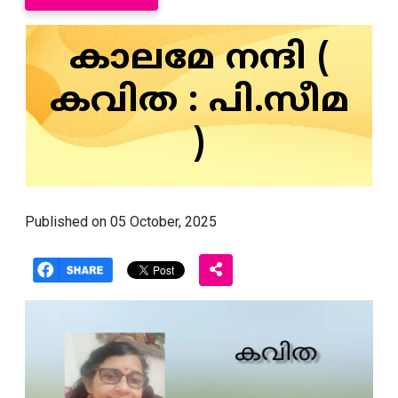
കാലമേ നന്ദി (
കവിത : പി.സീമ
)
Published on 05 October, 2025