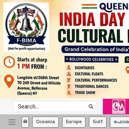
Oceania
Europe
Gulf
ഫോമ