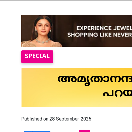
SPECIAL
അമൃതാനന്ദ
പറയു
Published on 28 September, 2025