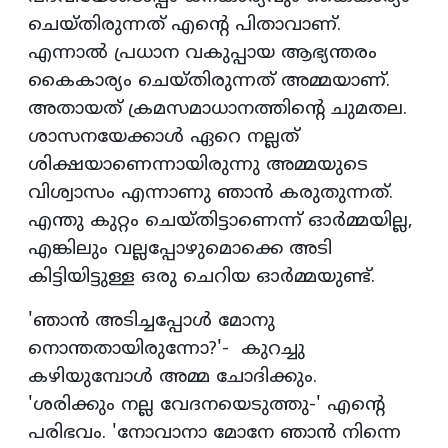
ചെയ്തിരുന്നത് എന്റെ പിതാവാണ്.
എന്നാല്‍ പ്രധാന വകുപ്പായ ആഭ്യന്തരം
കൈകാര്യം ചെയ്തിരുന്നത് അമ്മയാണ്.
അതായത് ക്രമസമാധാനത്തിന്റെ ചുമതല.
ശാസനയേക്കാള്‍ ഏറെ നല്ലത്
ശിക്ഷയാണെന്നായിരുന്നു അമ്മയുടെ
വിശ്വാസം എന്നാണു ഞാന്‍ കരുതുന്നത്.
എന്തു കുറ്റം ചെയ്തിട്ടാണെന്ന് ഓര്‍മ്മയില്ല,
എങ്കിലും വല്ലപ്പോഴുമൊക്കെ അടി
കിട്ടിയിട്ടുള്ള ഒരു ചെറിയ ഓര്‍മ്മയുണ്ട്.
'ഞാന്‍ അടിച്ചപ്പോള്‍ മോനു
നൊന്തതായിരുന്നോ?'- കുറച്ചു
കഴിയുമ്പോള്‍ അമ്മ ചോദിക്കും.
'ശരിക്കും നല്ല വേദനയെടുത്തു-' എന്റെ
പരിഭവം. 'നോവാനാ മോനേ ഞാന്‍ നിന്നെ