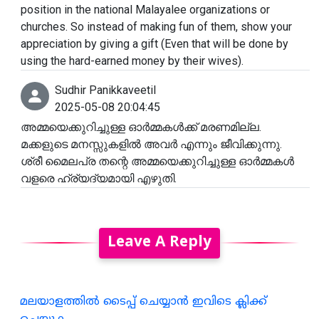
position in the national Malayalee organizations or
churches. So instead of making fun of them, show your
appreciation by giving a gift (Even that will be done by
using the hard-earned money by their wives).
Sudhir Panikkaveetil
2025-05-08 20:04:45
അമ്മയെക്കുറിച്ചുള്ള ഓർമ്മകൾക്ക് മരണമില്ല.
മക്കളുടെ മനസ്സുകളിൽ അവർ എന്നും ജീവിക്കുന്നു.
ശ്രീ മൈലപ്ര തന്റെ അമ്മയെക്കുറിച്ചുള്ള ഓർമ്മകൾ
വളരെ ഹ്ര്യദ്യമായി എഴുതി.
Leave A Reply
മലയാളത്തില്‍ ടൈപ്പ് ചെയ്യാന്‍ ഇവിടെ ക്ലിക്ക്