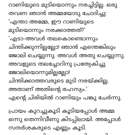
റാണിയുടെ മുടിയൊന്നും നരച്ചിട്ടില്ല. ഒരു
തവണ ഞാന്‍ അമ്മയോടു ചോദിച്ചു:
'എന്താ അമ്മേ, ഈ റാണിയുടെ
മുടിയൊന്നും നരക്കാത്തത്?'
'എടാ-അവള്‍ തലകൊണ്ടൊന്നും
ചിന്തിക്കുന്നില്ലല്ലോ! ഞാന്‍ എന്തെങ്കിലും
ജോലി ചെയ്യുന്നു. അവള്‍ അതു ചെയ്യുന്നു.
അവളുടെ തലച്ചോറിനു പ്രത്യേകിച്ചു
ജോലിയൊന്നുമില്ലല്ലോ!
ചിന്തിക്കാത്തവരുടെ മുടി നരയ്ക്കില്ല.
അതാണ് അതിന്റെ രഹസ്യം.'
എന്റെ ചിരിയില്‍ റാണിയും പങ്കു ചേര്‍ന്നു.
പ്രായം കുറച്ചുകൂടി കൂടിയപ്പോള്‍ അമ്മ
ഒന്നു തെന്നിവീണു കിടപ്പിലായി. അപ്പോള്‍
സന്ദര്‍ശകരുടെ എണ്ണം കൂടി.