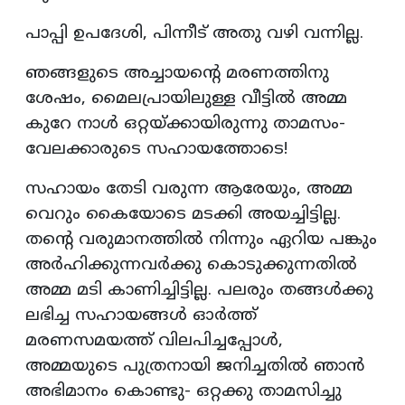
പാപ്പി ഉപദേശി, പിന്നീട് അതു വഴി വന്നില്ല.
ഞങ്ങളുടെ അച്ചായന്റെ മരണത്തിനു
ശേഷം, മൈലപ്രായിലുള്ള വീട്ടില്‍ അമ്മ
കുറേ നാള്‍ ഒറ്റയ്ക്കായിരുന്നു താമസം-
വേലക്കാരുടെ സഹായത്തോടെ!
സഹായം തേടി വരുന്ന ആരേയും, അമ്മ
വെറും കൈയോടെ മടക്കി അയച്ചിട്ടില്ല.
തന്റെ വരുമാനത്തില്‍ നിന്നും ഏറിയ പങ്കും
അര്‍ഹിക്കുന്നവര്‍ക്കു കൊടുക്കുന്നതില്‍
അമ്മ മടി കാണിച്ചിട്ടില്ല. പലരും തങ്ങള്‍ക്കു
ലഭിച്ച സഹായങ്ങള്‍ ഓര്‍ത്ത്
മരണസമയത്ത് വിലപിച്ചപ്പോള്‍,
അമ്മയുടെ പുത്രനായി ജനിച്ചതില്‍ ഞാന്‍
അഭിമാനം കൊണ്ടു- ഒറ്റക്കു താമസിച്ചു