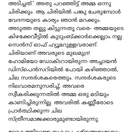
അടിച്ചത്.' അതു പറഞ്ഞിട്ട് അമ്മ ഒന്നു
ചിരിക്കും. ആ ചിരിയില്‍ പങ്കു ചേരുമ്പോള്‍
വേദനയുടെ കാര്യം ഞാന്‍ മറക്കും.
അടുത്ത തല്ലു കിട്ടുന്നതു വരെ- അമ്മയുടെ
കിഴക്കേവീട്ടില്‍ കുടുംബ്ക്കാര്‍ക്കെല്ലാം നല്ല
സെന്‍സ് ഓഫ് ഹ്യൂമറുള്ളവരാണ്.
ചിരിയാണ് അവരുടെ മുഖമുദ്ര!
ഹോമിയോ ഡോക്ടറായിരുന്ന അച്ചായന്‍
ഡിസ്‌പെന്‍സറിയില്‍ പോയി കഴിഞ്ഞാല്‍,
ചില സന്ദര്‍ശകരെത്തും. സന്ദര്‍ശകരുടെ
നിലവാരമനുസരിച്ച്, അവരെ
സ്വീകരിക്കുന്നതില്‍ അമ്മ ഒരു മടിയും
കാണിച്ചിരുന്നില്ല. അവരില്‍ കണ്ണീരോടെ
പ്രാര്‍ത്ഥിക്കുന്ന ചില
സ്ത്രീസമാജക്കാരുമുണ്ടായിരുന്നു.