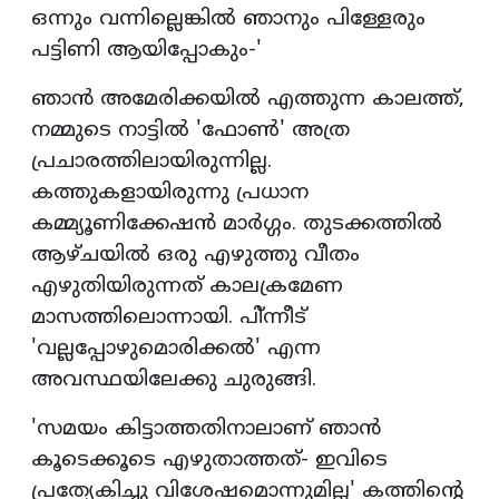
ഒന്നും വന്നില്ലെങ്കില്‍ ഞാനും പിള്ളേരും
പട്ടിണി ആയിപ്പോകും-'
ഞാന്‍ അമേരിക്കയില്‍ എത്തുന്ന കാലത്ത്,
നമ്മുടെ നാട്ടില്‍ 'ഫോണ്‍' അത്ര
പ്രചാരത്തിലായിരുന്നില്ല.
കത്തുകളായിരുന്നു പ്രധാന
കമ്മ്യൂണിക്കേഷന്‍ മാര്‍ഗ്ഗം. തുടക്കത്തില്‍
ആഴ്ചയില്‍ ഒരു എഴുത്തു വീതം
എഴുതിയിരുന്നത് കാലക്രമേണ
മാസത്തിലൊന്നായി. പി്ന്നീട്
'വല്ലപ്പോഴുമൊരിക്കല്‍' എന്ന
അവസ്ഥയിലേക്കു ചുരുങ്ങി.
'സമയം കിട്ടാത്തതിനാലാണ് ഞാന്‍
കൂടെക്കൂടെ എഴുതാത്തത്- ഇവിടെ
പ്രത്യേകിച്ചു വിശേഷമൊന്നുമില്ല' കത്തിന്റെ