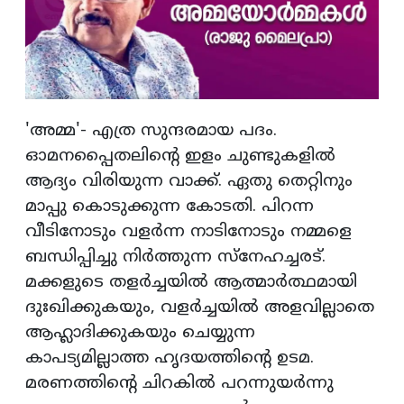
'അമ്മ'- എത്ര സുന്ദരമായ പദം.
ഓമനപ്പൈതലിന്റെ ഇളം ചുണ്ടുകളില്‍
ആദ്യം വിരിയുന്ന വാക്ക്. ഏതു തെറ്റിനും
മാപ്പു കൊടുക്കുന്ന കോടതി. പിറന്ന
വീടിനോടും വളര്‍ന്ന നാടിനോടും നമ്മളെ
ബന്ധിപ്പിച്ചു നിര്‍ത്തുന്ന സ്‌നേഹച്ചരട്.
മക്കളുടെ തളര്‍ച്ചയില്‍ ആത്മാര്‍ത്ഥമായി
ദുഃഖിക്കുകയും, വളര്‍ച്ചയില്‍ അളവില്ലാതെ
ആഹ്ലാദിക്കുകയും ചെയ്യുന്ന
കാപട്യമില്ലാത്ത ഹൃദയത്തിന്റെ ഉടമ.
മരണത്തിന്റെ ചിറകില്‍ പറന്നുയര്‍ന്നു