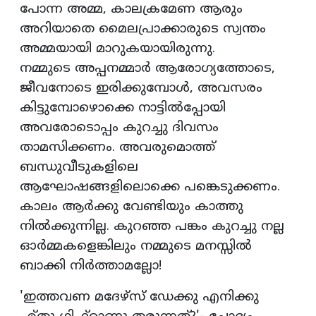
പോന്ന അമ്മ, കാലക്രമേണ ആരും
അറിയാതെ മൈലപ്രാക്കാരുടെ സ്വന്തം
അമ്മയായി മാറുകയായിരുന്നു.
നമ്മുടെ അപ്പനമ്മാര്‍ ആരോഗ്യത്തോടെ,
ജീവനോടെ ഇരിക്കുമ്പോള്‍, അവസരം
കിട്ടുമ്പോഴൊക്കെ നാട്ടില്‍പ്പോയി
അവരോടൊപ്പം കുറച്ചു ദിവസം
താമസിക്കണം. അവരുമൊത്ത്
ബന്ധുവീടുകളിലെ
ആഘോഷങ്ങളിലൊക്കെ പങ്കെടുക്കണം.
കാലം ആര്‍ക്കു വേണ്ടിയും കാത്തു
നില്‍ക്കുന്നില്ല. കുറഞ്ഞ പങ്കം കുറച്ചു നല്ല
ഓര്‍മ്മകളെങ്കിലും നമ്മുടെ മനസ്സില്‍
ബാക്കി നിര്‍ത്താമല്ലോ!
'ഇത്തവണ മദേഴ്‌സ് ഡേക്കു എനിക്കു