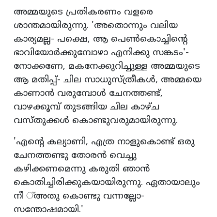
അമ്മയുടെ പ്രതികരണം വളരെ
ശാന്തമായിരുന്നു. 'അതൊന്നും വലിയ
കാര്യമല്ല- പക്ഷെ, ആ പെണ്‍കൊച്ചിന്റെ
ഭാവിയോര്‍ക്കുമ്പോഴാ എനിക്കു സങ്കടം'-
നോക്കണേ, മകനേക്കുറിച്ചുള്ള അമ്മയുടെ
ആ മതിപ്പ്- ചില സാധുസ്ത്രീകള്‍, അമ്മയെ
കാണാന്‍ വരുമ്പോള്‍ ചേനത്തണ്ട്,
വാഴക്കൂമ്പ് തുടങ്ങിയ ചില കാഴ്ച
വസ്തുക്കള്‍ കൊണ്ടുവരുമായിരുന്നു.
'എന്റെ കല്യാണി, എത്ര നാളുകൊണ്ട് ഒരു
ചേനത്തണ്ടു തോരന്‍ വെച്ചു
കഴിക്കണമെന്നു കരുതി ഞാന്‍
കൊതിച്ചിരിക്കുകയായിരുന്നു. ഏതായാലും
നീ ്അതു കൊണ്ടു വന്നല്ലോ-
സന്തോഷമായി.'