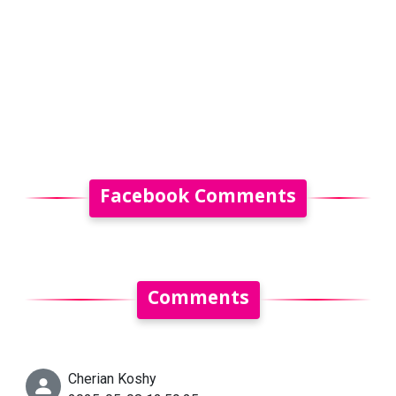
Facebook Comments
Comments
Cherian Koshy