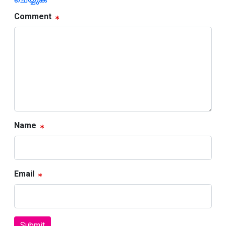
ചെയ്യുക
Comment
Name
Email
Submit