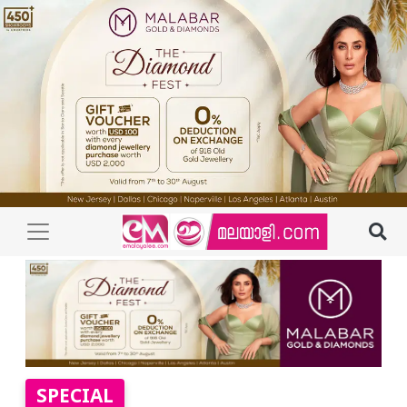
SPECIAL