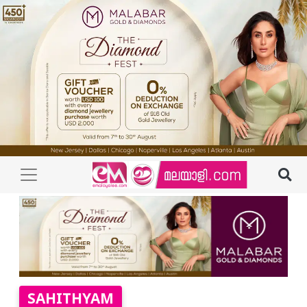
SAHITHYAM