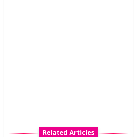
Related Articles