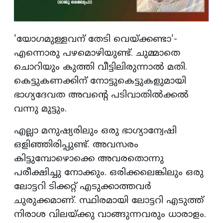
'യോഗമുള്ളവന് തേടി വെയ്ക്കണ്ടാ'-
എന്നൊരു പഴമൊഴിയുണ്ട്. ചുമ്മാതെ
ചൊറിയും കുത്തി വീട്ടിലിരുന്നാല്‍ മതി.
കെട്ടുകണക്കിന് നോട്ടുകെട്ടുകളുമായി
ഭാഗ്യദേവത അവന്റെ പടിവാതില്‍ക്കല്‍
വന്നു മുട്ടും.
എല്ലാ മനുഷ്യരിലും ഒരു ഭാഗ്യാന്വേഷി
ഒളിഞ്ഞിരിപ്പുണ്ട്. അവസരം
കിട്ടുമ്പോഴൊക്കെ അവരതൊന്നു
പരീക്ഷിച്ചു നോക്കും. ഒരിക്കലെങ്കിലും ഒരു
ലോട്ടറി ടിക്കറ്റ് എടുക്കാത്തവര്‍
ചുരുക്കമാണ്. സ്ഥിരമായി ലോട്ടറി എടുത്ത്
നിരാശ വിലയ്ക്കു വാങ്ങുന്നവരും ധാരാളം.