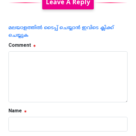
Leave A Reply
മലയാളത്തില്‍ ടൈപ്പ് ചെയ്യാന്‍ ഇവിടെ ക്ലിക്ക്
ചെയ്യുക
Comment
Name