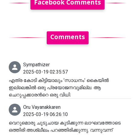
Facebook Comments
Comments
Sympathizer
2025-03-19 02:35:57
എത്ര കോടി കിട്ടിയാലും 'സാധനം' കൈയിൽ
ഇല്ലെങ്കിൽ ഒരു പ്രയോജനവുമില്ല. ആ
ചെറുപ്പക്കാരൻറെ ഒരു വിധി.
Oru Vayanakkaren
2025-03-19 06:26:10
വെറുമൊരു ചുടുചായ കുടിക്കുന്ന ലാഘവത്തോടെ
ഒത്തിരി അശ്ലീലം പറഞ്ഞിരിക്കുന്നു. വന്നുവന്ന്