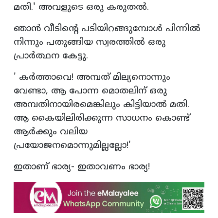
മതി.' അവളുടെ ഒരു കരുതല്‍.
ഞാന്‍ വീടിന്റെ പടിയിറങ്ങുമ്പോള്‍ പിന്നില്‍
നിന്നും പതുങ്ങിയ സ്വരത്തില്‍ ഒരു
പ്രാർത്ഥന കേട്ടു.
' കര്‍ത്താവെ! അമ്പത് മില്യനൊന്നും
വേണ്ടാ, ആ പോന്ന മൊതലിന് ഒരു
അമ്പതിനായിരമെങ്കിലും കിട്ടിയാല്‍ മതി.
ആ കൈയിലിരിക്കുന്ന സാധനം കൊണ്ട്
ആര്‍ക്കും വലിയ
പ്രയോജനമൊന്നുമില്ലല്ലോ!'
ഇതാണ് ഭാര്യ- ഇതാവണം ഭാര്യ!