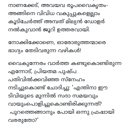
നാണക്കേട്, അവയവ രൂപവൈകൃതം-
അങ്ങിനെ വിവിധ വകുപ്പുകളെല്ലാം
കൂടിചേര്‍ത്ത് അമ്പത് മില്യന്‍ ഡോളര്‍
നല്‍കുവാന്‍ ജൂറി ഉത്തരവായി.
നോക്കിക്കോണെ, ഓരോരുത്തന്മാരെ
ഭാഗ്യം തേടിവരുന്ന വഴികള്‍!
വൈകുന്നേരം വാര്‍ത്ത കണ്ടുകൊണ്ടിരുന്ന
എന്നോട്, പ്രിയതമ പുഷ്പ
പതിവില്‍ക്കവിഞ്ഞ സ്‌നേഹം
നടിച്ചുകൊണ്ട് ചോദിച്ചു: 'എന്തിനാ ഈ
ടിവിയുടെ മുന്നില്‍ സദാ സമയവും
വായുംപൊളിച്ചുകൊണ്ടിരിക്കുന്നത്?
പുറത്തെങ്ങാനും പോയി ഒന്നു ഫ്രഷായി
വരരുതോ?'