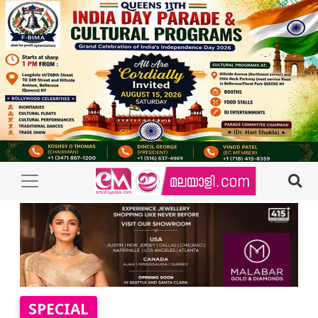
SPECIAL