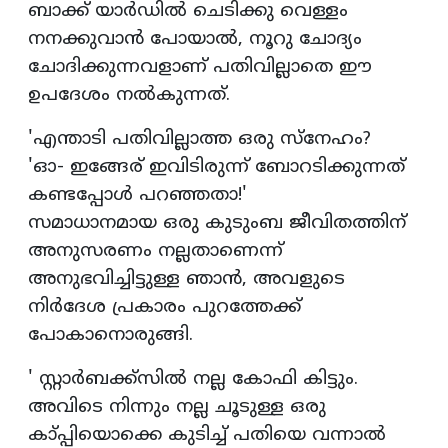
ബാക്ക് യാര്‍ഡില്‍ ചെടിക്കു വെള്ളം
നനക്കുവാന്‍ പോയാല്‍, നൂറു ചോദ്യം
ചോദിക്കുന്നവളാണ് പതിവില്ലാതെ ഈ
ഉപദേശം നല്‍കുന്നത്.
'എന്താടി പതിവില്ലാത്ത ഒരു സ്‌നേഹം?
'ഓ- ഇങ്ങേര് ഇവിടിരുന്ന് ബോറടിക്കുന്നത്
കണ്ടപ്പോള്‍ പറഞ്ഞതാ!'
സമാധാനമായ ഒരു കുടുംബ ജീവിതത്തിന്
അനുസരണം നല്ലതാണെന്ന്
അനുഭവിച്ചിട്ടുള്ള ഞാന്‍, അവളുടെ
നിര്‍ദേശ പ്രകാരം പുറത്തേക്ക്
പോകാനൊരുങ്ങി.
' സ്റ്റാര്‍ബക്ക്‌സില്‍ നല്ല കോഫി കിട്ടും.
അവിടെ നിന്നും നല്ല ചൂടുള്ള ഒരു
കാ്പ്പിയൊക്കെ കുടിച്ച് പതിയെ വന്നാല്‍