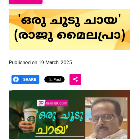
'ഒരു ചൂടു ചായ'
(രാജു മൈലപ്രാ)
Published on 19 March, 2025