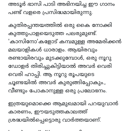
അടൂര്‍ ഭാസി പാടി അഭിനയിച്ച ഈ ഗാനം
പണ്ട് വളരെ പ്രസിദ്ധമായിരുന്നു.
കുതിരപ്പന്തയത്തില്‍ ഒരു കൈ നോക്കി
കുത്തുപാളയെടുത്ത പലരുമുണ്ട്.
'കാസിനോ'കളോട് കമ്പമുള്ള അമേരിക്കന്‍
മലയാളികള്‍ ധാരാളം. ആയിരവും
രണ്ടായിരവും മുടക്കുമ്പോള്‍, ഒരു നൂറു
ഡോളര്‍ തിരിച്ചുകിട്ടിയാല്‍ അവര്‍ വെരി
വെരി ഹാപ്പി. ആ നൂറു രൂപയുടെ
ചൂണ്ടയില്‍ അവര്‍ കുരുങ്ങിപ്പോകും.,
വീണ്ടും പോകാനുള്ള ഒരു പ്രലോഭനം.
ഇത്രയുമൊക്കെ ആമുഖമായി പറയുവാന്‍
കാരണം, ഈയടുത്തകാലത്ത്
ശ്രദ്ധയില്‍പ്പെട്ടൊരു വാര്‍ത്തയാണ്.