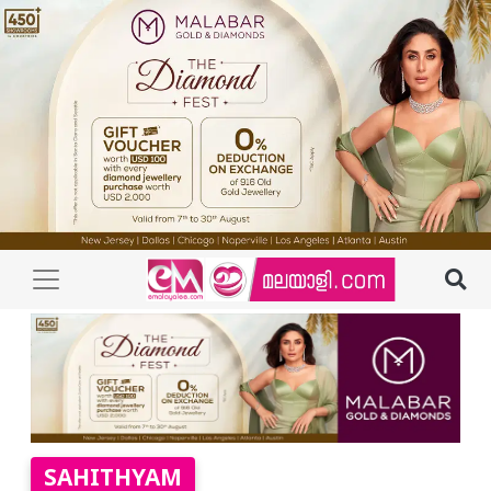
SAHITHYAM