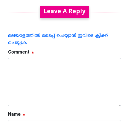
Leave A Reply
മലയാളത്തില്‍ ടൈപ്പ് ചെയ്യാന്‍ ഇവിടെ ക്ലിക്ക്
ചെയ്യുക
Comment
Name