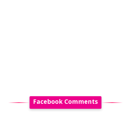
Facebook Comments