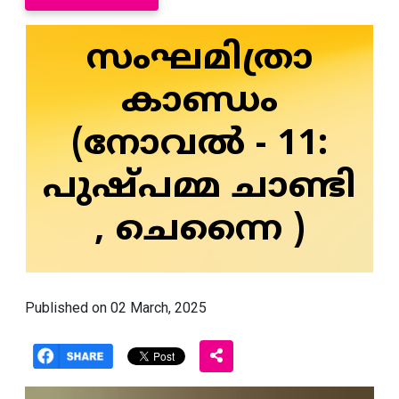
സംഘമിത്രാ
കാണ്ഡം
(നോവൽ - 11:
പുഷ്പമ്മ ചാണ്ടി
, ചെന്നൈ )
Published on 02 March, 2025