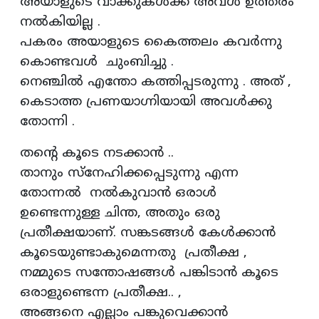
അയാളുടെ വാക്കുകൾക്ക് അവൾ ഉത്തരം
നൽകിയില്ല .
പകരം അയാളുടെ കൈത്തലം കവർന്നു
കൊണ്ടവൾ ചുംബിച്ചു .
നെഞ്ചിൽ എന്തോ കത്തിപ്പടരുന്നു . അത് ,
കെടാത്ത പ്രണയാഗ്നിയായി അവൾക്കു
തോന്നി .
തന്റെ കൂടെ നടക്കാൻ ..
താനും സ്നേഹിക്കപ്പെടുന്നു എന്ന
തോന്നൽ നൽകുവാൻ ഒരാൾ
ഉണ്ടെന്നുള്ള ചിന്ത, അതും ഒരു
പ്രതീക്ഷയാണ്. സങ്കടങ്ങൾ കേൾക്കാൻ
കൂടെയുണ്ടാകുമെന്നതു പ്രതീക്ഷ ,
നമ്മുടെ സന്തോഷങ്ങൾ പങ്കിടാൻ കൂടെ
ഒരാളുണ്ടെന്ന പ്രതീക്ഷ.. ,
അങ്ങനെ എല്ലാം പങ്കുവെക്കാൻ