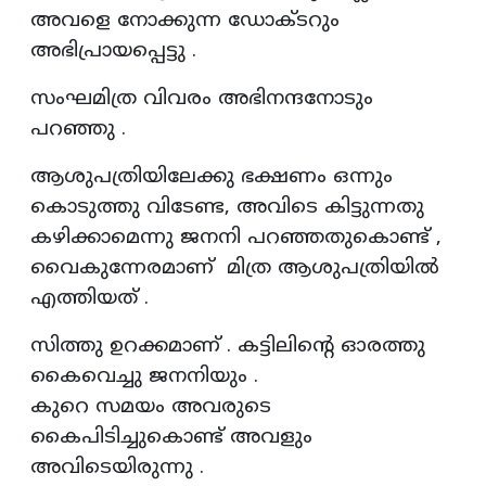
അവളെ നോക്കുന്ന ഡോക്ടറും
അഭിപ്രായപ്പെട്ടു .
സംഘമിത്ര വിവരം അഭിനന്ദനോടും
പറഞ്ഞു .
ആശുപത്രിയിലേക്കു ഭക്ഷണം ഒന്നും
കൊടുത്തു വിടേണ്ട, അവിടെ കിട്ടുന്നതു
കഴിക്കാമെന്നു ജനനി പറഞ്ഞതുകൊണ്ട് ,
വൈകുന്നേരമാണ് മിത്ര ആശുപത്രിയിൽ
എത്തിയത് .
സിത്തു ഉറക്കമാണ് . കട്ടിലിന്റെ ഓരത്തു
കൈവെച്ചു ജനനിയും .
കുറെ സമയം അവരുടെ
കൈപിടിച്ചുകൊണ്ട് അവളും
അവിടെയിരുന്നു .