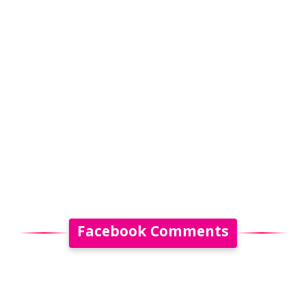
Facebook Comments