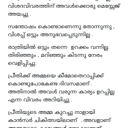
വിശദവിവരത്തിന് അവൾക്കൊരു മെസ്സേജ്
അയച്ചു .
സന്തോഷം കൊണ്ടാണെന്നു തോന്നുന്നു ,
വിശപ്പ് ഒട്ടും അനുഭവപ്പെടുന്നില്ല .
രാത്രിയിൽ ഒട്ടും തന്നെ ഉറക്കം വന്നില്ല.
തിരിഞ്ഞും , മറിഞ്ഞും കിടന്നു നേരം
വെളിപ്പിച്ചു.
പ്രീതിക്ക് അമ്മയെ കീമോതെറാപ്പിക്ക്
കൊണ്ടുപോകേണ്ട ദിവസമാണ് .
അതിനാൽ അവൾ വരുന്ന കാര്യം ഉറപ്പില്ല
എന്ന വിവരം അറിയിച്ചു .
പ്രീതിയുടെ അമ്മ കുറച്ചു നാളായി
കാൻസർ ചികിത്സയിലാണ് . അവളാണ്