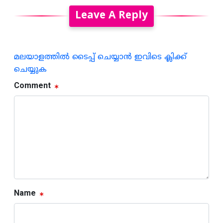
Leave A Reply
മലയാളത്തില്‍ ടൈപ്പ് ചെയ്യാന്‍ ഇവിടെ ക്ലിക്ക്
ചെയ്യുക
Comment
Name