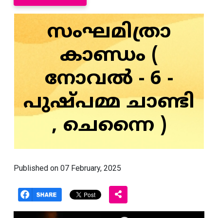
സംഘമിത്രാ
കാണ്ഡം (
നോവൽ - 6 -
പുഷ്പമ്മ ചാണ്ടി
, ചെന്നൈ )
Published on 07 February, 2025