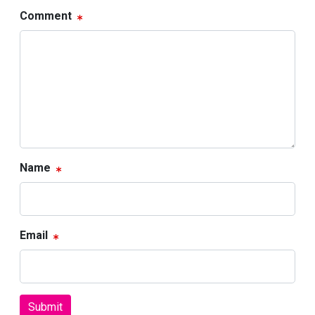
Comment
Name
Email
Submit