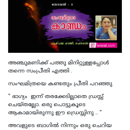
അഞ്ചുമണിക്ക് പത്തു മിനിറ്റുള്ളപ്പോൾ
തന്നെ സംപ്രീതി എത്തി .
സംഘമിത്രയെ കണ്ടതും പ്രീതി പറഞ്ഞു
" ഭാഗ്യം ഇന്ന് തരക്കേടില്ലാതെ ഡ്രസ്സ്
ചെയ്തല്ലോ. ഒരു പൊട്ടുകൂടെ
ആകാമായിരുന്നു ഈ ഡ്രെസ്സിനു .. "
അവളുടെ ബാഗിൽ നിന്നും ഒരു ചെറിയ