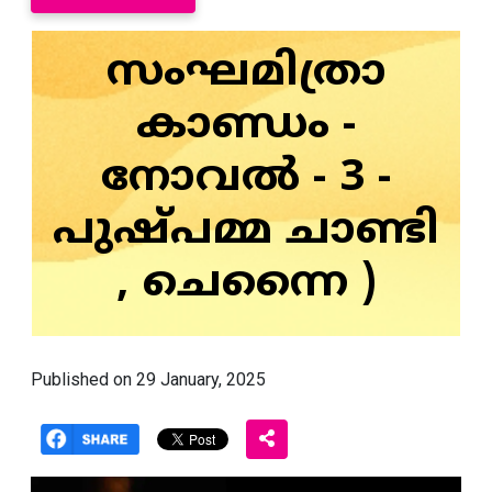
സംഘമിത്രാ
കാണ്ഡം -
നോവൽ - 3 -
പുഷ്പമ്മ ചാണ്ടി
, ചെന്നൈ )
Published on 29 January, 2025