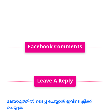
Facebook Comments
Leave A Reply
മലയാളത്തില്‍ ടൈപ്പ് ചെയ്യാന്‍ ഇവിടെ ക്ലിക്ക്
ചെയ്യുക