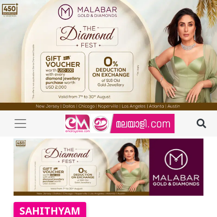
SAHITHYAM