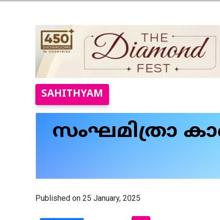
SAHITHYAM
സംഘമിത്രാ കാണ്
Published on 25 January, 2025