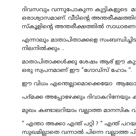
ദിവസവും വന്നുപോകുന്ന കുട്ടികളുടെ മ
ഒരാശ്വാസമാണ്. വീടിന്റെ അന്തരീക്ഷത്തി
സ്‌കൂളിന്റെ അന്തരീക്ഷത്തില്‍ സാധാരണ 
എന്നാലും മാതാപിതാക്കളെ സംബന്ധിച്
നിലനിൽക്കും ..
മാതാപിതാക്കൾക്കു ശേഷം ആര് ഈ കുട്ട
ഒരു സ്വപനമാണ് ഈ "ഗോഡ്സ് ഹോം ".
ഈ വിധം എന്തെല്ലാമൊക്കെയോ ആലോചിച്
പദ്മക്ക അപ്പോഴേക്കും ദിവാകറിനേയും കൂട്
മുഖം കണ്ടാലറിയാം വല്ലാത്ത മാനസിക 
" എന്താ അക്കാ എന്ത് പറ്റി ? " എന്ത് പ
സുഖമില്ലാതെ വന്നാൽ പിന്നെ വല്ലാത്ത പ