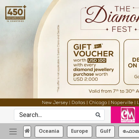
Oceania
Europe
Gulf
ഫോമ