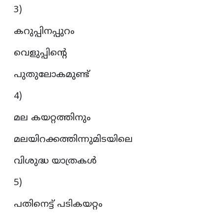
3)
കറുപ്പിനപ്പുറം
വെളുപ്പിന്റെ
പുതുലോകമുണ്ട്
4)
മല കയറ്റത്തിനും
മലയിറക്കത്തിന്നുമിടയിലെ
വിശുദ്ധ യാത്രകൾ
5)
പതിനെട്ട് പടികയറ്റം