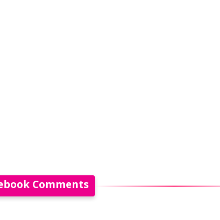
ebook Comments