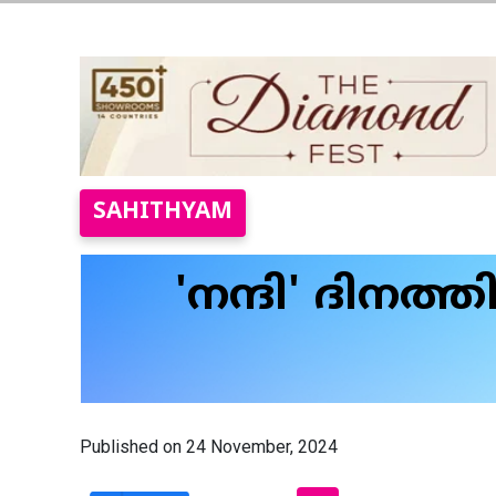
SAHITHYAM
'നന്ദി' ദിനത
Published on 24 November, 2024