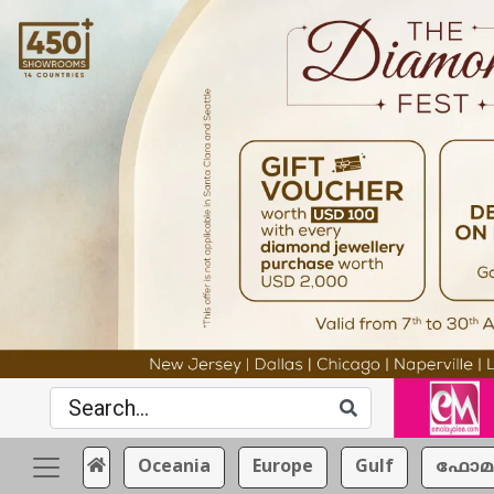
Oceania
Europe
Gulf
ഫോമ