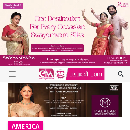
AMERICA