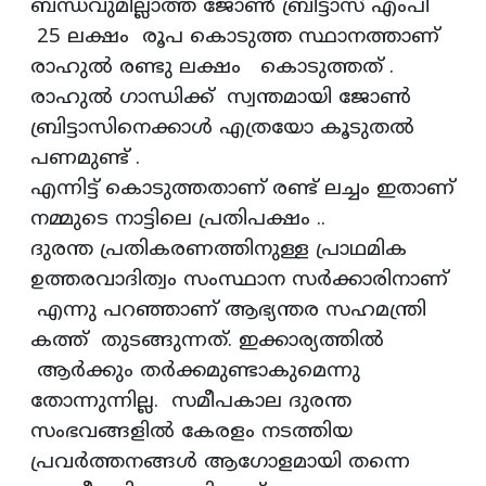
ബന്ധവുമില്ലാത്ത ജോൺ ബ്രിട്ടാസ് എംപി
25 ലക്ഷം രൂപ കൊടുത്ത സ്ഥാനത്താണ്
രാഹുൽ രണ്ടു ലക്ഷം കൊടുത്തത് .
രാഹുൽ ഗാന്ധിക്ക് സ്വന്തമായി ജോൺ
ബ്രിട്ടാസിനെക്കാൾ എത്രയോ കൂടുതൽ
പണമുണ്ട് .
എന്നിട്ട് കൊടുത്തതാണ് രണ്ട് ലച്ചം ഇതാണ്
നമ്മുടെ നാട്ടിലെ പ്രതിപക്ഷം ..
ദുരന്ത പ്രതികരണത്തിനുള്ള പ്രാഥമിക
ഉത്തരവാദിത്വം സംസ്ഥാന സർക്കാരിനാണ്
എന്നു പറഞ്ഞാണ്‌ ആഭ്യന്തര സഹമന്ത്രി
കത്ത് തുടങ്ങുന്നത്. ഇക്കാര്യത്തിൽ
ആർക്കും തർക്കമുണ്ടാകുമെന്നു
തോന്നുന്നില്ല. സമീപകാല ദുരന്ത
സംഭവങ്ങളിൽ കേരളം നടത്തിയ
പ്രവർത്തനങ്ങൾ ആഗോളമായി തന്നെ