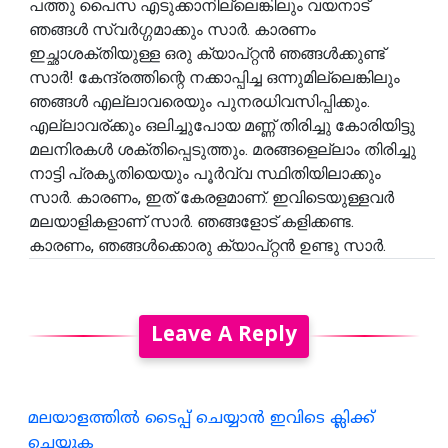
പത്തു പൈസ എടുക്കാനില്ലെങ്കിലും വയനാട്
ഞങ്ങൾ സ്വർഗ്ഗമാക്കും സാർ. കാരണം
ഇച്ഛാശക്തിയുള്ള ഒരു ക്യാപ്റ്റൻ ഞങ്ങൾക്കുണ്ട്
സാർ! കേന്ദ്രത്തിന്റെ നക്കാപ്പിച്ച ഒന്നുമില്ലെങ്കിലും
ഞങ്ങൾ എല്ലാവരെയും പുനരധിവസിപ്പിക്കും.
എല്ലാവര്ക്കും ഒലിച്ചുപോയ മണ്ണ് തിരിച്ചു കോരിയിട്ടു
മലനിരകൾ ശക്തിപ്പെടുത്തും. മരങ്ങളെല്ലാം തിരിച്ചു
നാട്ടി പ്രകൃതിയെയും പൂർവ്വ സ്ഥിതിയിലാക്കും
സാർ. കാരണം, ഇത് കേരളമാണ്. ഇവിടെയുള്ളവർ
മലയാളികളാണ് സാർ. ഞങ്ങളോട് കളിക്കണ്ട.
കാരണം, ഞങ്ങൾക്കൊരു ക്യാപ്റ്റൻ ഉണ്ടു സാർ.
Leave A Reply
മലയാളത്തില്‍ ടൈപ്പ് ചെയ്യാന്‍ ഇവിടെ ക്ലിക്ക്
ചെയ്യുക