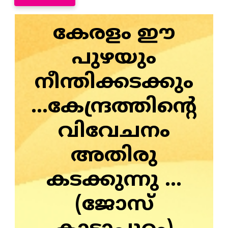
കേരളം ഈ
പുഴയും
നീന്തിക്കടക്കും
...കേന്ദ്രത്തിന്റെ
വിവേചനം
അതിരു
കടക്കുന്നു ...
(ജോസ്