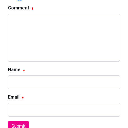
Comment
Name
Email
Submit