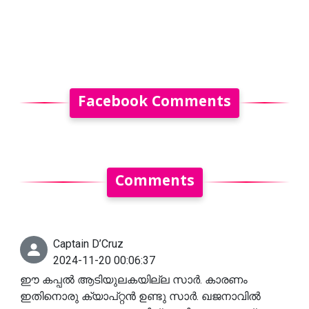
Facebook Comments
Comments
Captain D’Cruz
2024-11-20 00:06:37
ഈ കപ്പൽ ആടിയുലകയില്ല സാർ. കാരണം
ഇതിനൊരു ക്യാപ്റ്റൻ ഉണ്ടു സാർ. ഖജനാവിൽ