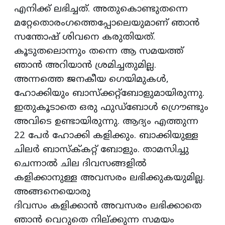
എനിക്ക് ലഭിച്ചത്. അതുകൊണ്ടുതന്നെ
മറ്റേതൊരംഗത്തെപ്പോലെയുമാണ് ഞാൻ
സന്തോഷ് ശിവനെ കരുതിയത്.
കൂടുതലൊന്നും തന്നെ ആ സമയത്ത്
ഞാൻ അറിയാൻ ശ്രമിച്ചതുമില്ല.
അന്നത്തെ ജനകീയ ഗെയിമുകൾ,
ഹോക്കിയും ബാസ്ക്കറ്റ്ബോളുമായിരുന്നു.
ഇതുകൂടാതെ ഒരു ഫുഡ്ബോൾ ഗ്രൌണ്ടും
അവിടെ ഉണ്ടായിരുന്നു. ആദ്യം എത്തുന്ന
22 പേർ ഹോക്കി കളിക്കും. ബാക്കിയുള്ള
ചിലർ ബാസ്ക്‌കറ്റ് ബോളും. താമസിച്ചു
ചെന്നാൽ ചില ദിവസങ്ങളിൽ
കളിക്കാനുള്ള അവസരം ലഭിക്കുകയുമില്ല.
അങ്ങനെയൊരു
ദിവസം കളിക്കാൻ അവസരം ലഭിക്കാതെ
ഞാൻ വെറുതെ നില്ക്കുന്ന സമയം