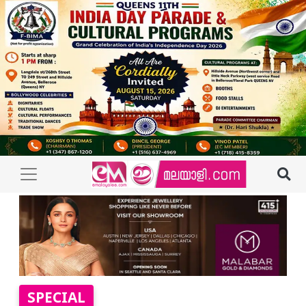
SPECIAL