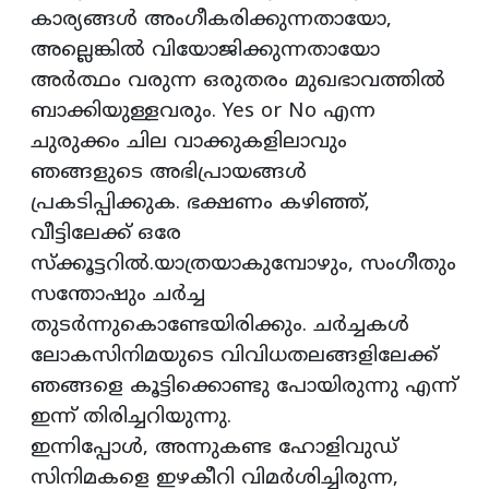
കാര്യങ്ങൾ അംഗീകരിക്കുന്നതായോ,
അല്ലെങ്കിൽ വിയോജിക്കുന്നതായോ
അർത്ഥം വരുന്ന ഒരുതരം മുഖഭാവത്തിൽ
ബാക്കിയുള്ളവരും. Yes or No എന്ന
ചുരുക്കം ചില വാക്കുകളിലാവും
ഞങ്ങളുടെ അഭിപ്രായങ്ങൾ
പ്രകടിപ്പിക്കുക. ഭക്ഷണം കഴിഞ്ഞ്,
വീട്ടിലേക്ക് ഒരേ
സ്ക്കൂട്ടറിൽ.യാത്രയാകുമ്പോഴും, സംഗീതും
സന്തോഷും ചർച്ച
തുടർന്നുകൊണ്ടേയിരിക്കും. ചർച്ചകൾ
ലോകസിനിമയുടെ വിവിധതലങ്ങളിലേക്ക്
ഞങ്ങളെ കൂട്ടിക്കൊണ്ടു പോയിരുന്നു എന്ന്
ഇന്ന് തിരിച്ചറിയുന്നു.
ഇന്നിപ്പോൾ, അന്നുകണ്ട ഹോളിവുഡ്
സിനിമകളെ ഇഴകീറി വിമർശിച്ചിരുന്ന,