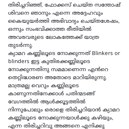
തിരിച്ചറിഞ്ഞ്, ഫോക്കസ് ചെയ്ത‌ സന്തോഷ്
ശിവനെ ഞാനും എന്നെ അദ്ദേഹവും
കൈയുയർത്തി അഭിവാദ്യം ചെയ്ത‌ശേഷം,
ഒന്നും സംഭവിക്കാത്ത രീതിയിൽ
അവരവരുടെ ലോകത്തേക്ക് യാത്ര
തുടർന്നു.
ക്യാമറ കണ്ണിലൂടെ നോക്കുന്നത് Blinkers or
blinders ഇട്ട കുതിരക്കണ്ണിലൂടെ
നോക്കുന്നതിനു സമമാണെന്ന എൻറെ
തെറ്റിദ്ധാരണ അതോടെ മാറിയിരുന്നു.
മാത്രമല്ല വെറും കണ്ണിലൂടെ
കാണുന്നതിനേക്കാൾ പതിന്മടങ്ങ്
വേഗത്തിൽ ആൾക്കൂട്ടത്തിൽ
നിന്നുപോലും ഒരാളെ തിരിച്ചറിയാൻ ക്യാമറ
കണ്ണിലൂടെ നോക്കുന്നയാൾക്കു കഴിയും,
എന്ന തിരിച്ചറിവു അങ്ങനെ എനിക്കു