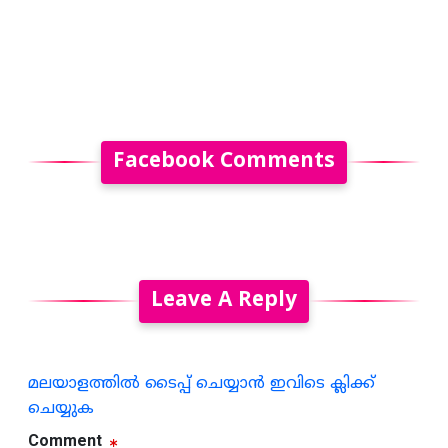
Facebook Comments
Leave A Reply
മലയാളത്തില്‍ ടൈപ്പ് ചെയ്യാന്‍ ഇവിടെ ക്ലിക്ക്
ചെയ്യുക
Comment