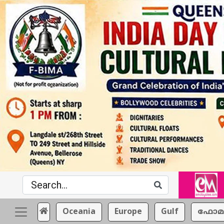
Oceania
Europe
Gulf
ഫോമ