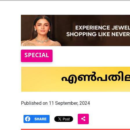
SPECIAL
എൺപതിലും 
Published on 11 September, 2024