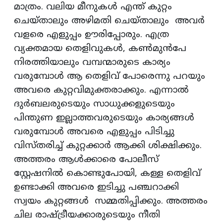
മാത്രം. വലിയ മീനുകൾ എന്ത് കുറ്റം
ചെയ്താലും അഴിമതി ചെയ്താലും അവർ
വളരെ എളുപ്പം ഊരിപ്പോരും. എത്ര
വ്യക്തമായ തെളിവുകൾ, കൺമുൻപേ
നിരത്തിയാലും വമ്പന്മാരുടെ കാര്യം
വരുമ്പോൾ ആ തെളിവ് പോരെന്നു പറയും
അവരെ കുറ്റവിമുക്തരാക്കും. എന്നാൽ
ദുർബലരുടെയും സാധുക്കളുടെയും
പിന്തുണ ഇല്ലാത്തവരുടെയും കാര്യങ്ങൾ
വരുമ്പോൾ അവരെ എളുപ്പം പിടിച്ചു
വിസ്തരിച്ച് കുറ്റക്കാർ ആക്കി ശിക്ഷിക്കും.
അത്തരം ആൾക്കാരെ പോലീസ്
സ്റ്റേഷനിൽ കൊണ്ടുപോയി, കള്ള തെളിവ്
ഉണ്ടാക്കി അവരെ ഇടിച്ചു പഞ്ചറാക്കി
സ്വയം കുറ്റങ്ങൾ സമ്മതിപ്പിക്കും. അത്തരം
ചില രാഷ്ട്രീയക്കാരുടെയും നീതി