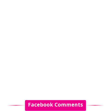
Facebook Comments