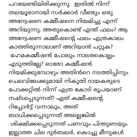
പറയേണ്ടിയിരിക്കുന്നു. ഇതിൽ നിന്ന്
തലയൂരാനായി സർക്കാർ വീണ്ടും ഒരു
അന്വേഷണ കമ്മീഷനെ നിയമിച്ചു എന്ന്
അറിയുന്നു. അതുകൊണ്ട് എന്ത് ഫലം? ആ
അന്വേഷണ കമ്മീഷന്റെ ഫലം എത്രകാലം
കാത്തിരുന്നാലാണ് അറിയാൻ പറ്റുക?
ഹേമകമ്മീഷൻ പോലും നാലരകൊല്ലം
എടുത്തില്ലേ? ഓരോ കമ്മീഷൻ
നിയമിക്കുമ്പോഴും അതിൻറെ നടത്തിപ്പിനും
ചെലവിലേക്കുമായി നികുതി ദായകരുടെ
പോക്കറ്റിൽ നിന്ന് എത്ര കോടി രൂപയാണ്
നഷ്ടപ്പെടുന്നത്? ഏത് കമ്മീഷന്റെ
റിപ്പോർട്ട് വന്നാലും, അത്
ബാധിക്കപ്പെടുന്നത് അല്ലെങ്കിൽ
ശിക്ഷിക്കപ്പെടുന്നത് പണവും പിന്തുണയും
ഇല്ലാത്ത ചില ദുർബലർ, കൊച്ചു മീനുകൾ