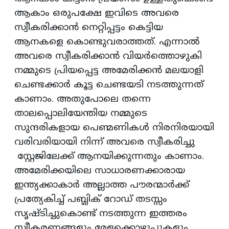
ആകാം ഒരുപക്ഷേ ഇവിടെ അവരെ
സ്വീകരിക്കാൻ നെറ്റിപ്പട്ടം കെട്ടിയ
ആനകളെ കൊണ്ടുവരാത്തത്. എന്നാൽ
അവരെ സ്വീകരിക്കാൻ വിയർത്തൊഴുകി
നമ്മുടെ പ്രിയപ്പെട്ട അമേരിക്കൻ മലയാളി
ചെണ്ടക്കാർ കൂട്ട ചെണ്ടയടി നടത്തുന്നത്
കാണാം. അതുപോലെ തന്നെ
താലപ്പൊലിയേന്തിയ നമ്മുടെ
സുന്ദരികളായ പെണ്മണികൾ നിരനിരയായി
വരിവരിയായി നിന്ന് അവരെ സ്വീകരിച്ചു
സ്റ്റേജിലേക്ക് ആനയിക്കുന്നതും കാണാം.
അമേരിക്കയിലെ സാധാരണക്കാരായ
ഇന്ത്യക്കാകാർ അല്ലാത്ത പൗരന്മാർക്ക്
പ്രത്യേകിച്ച് പബ്ലിക് റോഡ് തടസ്സം
സൃഷ്ടിച്ചുകൊണ്ട് നടത്തുന്ന ഇത്തരം
സ്വീകരണങ്ങളും മേളക്കൊഴുപ്പുകളും