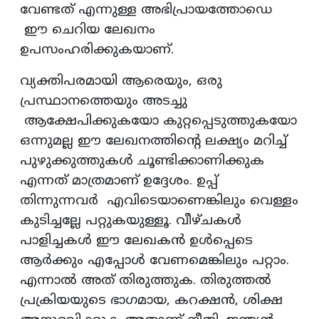
വേണ്ടത് എന്നുള്ള അഭിപ്രായത്തോഡെ
ഈ ചെറിയ ലേഖനം
ഉപസംഹരിക്കുകയാണ്.
വ്യക്തിപരമായി ആരെയും, ഒരു
പ്രസ്ഥാനത്തെയും അടച്ചു
ആക്ഷേപിക്കുകയോ കുറ്റപ്പെടുത്തുകയോ
ഒന്നുമല്ല ഈ ലേഖനത്തിന്റെ ലക്ഷ്യം മറിച്ച്
പുഴുക്കുത്തുകൾ ചൂണ്ടിക്കാണിക്കുക
എന്നത് മാത്രമാണ് ഉദ്ദേശം. ഉപ്പ്
തിന്നുന്നവർ എവിടെയാണെങ്കിലും വെള്ളം
കുടിച്ചല്ലേ പറ്റുകയുള്ളൂ. വീഴ്ചകൾ
പാളിച്ചകൾ ഈ ലേഖകൻ ഉൾപ്പെടെ
ആർക്കും എപ്പോൾ വേണമെങ്കിലും പറ്റാം.
എന്നാൽ അത് തിരുത്തുക. തിരുത്തൽ
പ്രക്രിയയുടെ ഭാഗമായ, കറക്ഷൻ, ശിക്ഷ