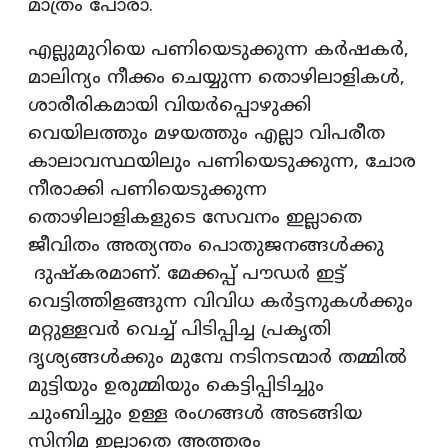
മാത്രം പോരാ.
എല്ലുമുറിയെ പണിയെടുക്കുന്ന കർഷകർ,
മാലിന്യം നീക്കം ചെയ്യുന്ന തൊഴിലാളികൾ,
ശാരീരികമായി വിയർപ്പൊഴുക്കി
വെയിലത്തും മഴയത്തും എല്ലാ വിപരീത
കാലാവസ്ഥയിലും പണിയെടുക്കുന്ന, ചോര
നീരാക്കി പണിയെടുക്കുന്ന
തൊഴിലാളികളുടെ സേവനം ഇല്ലാതെ
ജീവിതം അത്യന്തം പൊതുജനങ്ങൾക്കു
ദുഷ്കരമാണ്. മേക്കപ്പ് പൗഡർ ഇട്ട്
വെട്ടിത്തിളങ്ങുന്ന വിവിധ കർട്ടനുകൾക്കും
മറ്റുള്ളവർ വെച്ച് പിടിപ്പിച്ച പ്രകൃതി
ദൃശ്യങ്ങൾക്കും മുമ്പേ നടിനടന്മാർ തമ്മിൽ
മുട്ടിയും ഉരുമ്മിയും കെട്ടിപ്പിടിച്ചും
ചുംബിച്ചും ഉള്ള രംഗങ്ങൾ അടങ്ങിയ
സിനിമ ഇല്ലാതെ അത്തരം