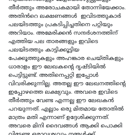
തീർത്തും അരോചകമായി തോന്നിയേക്കാം.
അതിൻറെ ലക്ഷണങ്ങൾ ഇവിടത്തുകാർ
പലയിടത്തും പ്രകടിപ്പിച്ചതിനെ പറ്റിയും
അറിയാം. അമേരിക്കൻ സന്ദർശനത്തിന്
എത്തിയ പല താരങ്ങളും ഇവിടെ
പലയിടത്തും കാട്ടിക്കൂട്ടിയ
പേക്കൂത്തുകളും അഹങ്കാര ചെയ്തികളും
ധാരാളം ഈ ലേഖകന്റെ ദൃഷ്ടിയിൽ
പെട്ടിട്ടുണ്ട്. അതിനെപ്പറ്റി ഇപ്പോൾ
വിവരിക്കുന്നില്ല. അതല്ല ഈ ലേഖനത്തിന്റെ
ഇപ്പോഴത്തെ ലക്ഷ്യവും. അവരെ ഇവിടെ
തീർത്തും വേണ്ട എന്നല്ല ഈ ലേഖകൻ
പറയുന്നത്. എല്ലാം ഒരു മിതമായ തോതിൽ
മാത്രം മതി എന്നാണ് ഉദ്ദേശിക്കുന്നത്.
അവരെ മിനി ദൈവങ്ങൾ ആക്കി പൊക്കി
വിടേണ്ട ഒരാവശ്യവും നമ്മൾക്ക്