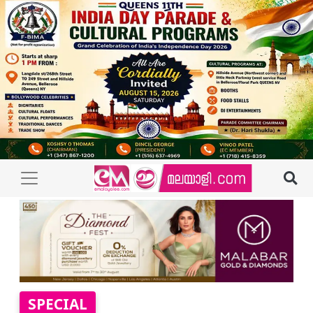
SPECIAL