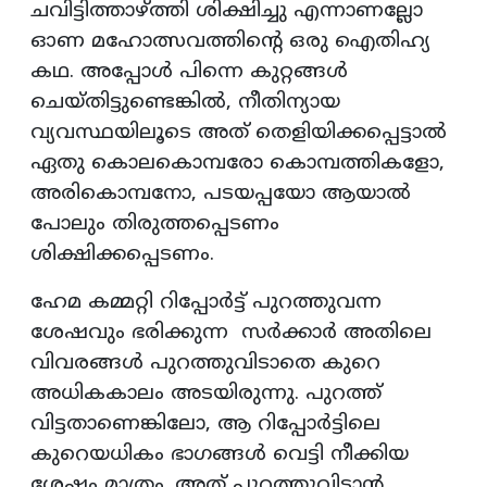
ചവിട്ടിത്താഴ്ത്തി ശിക്ഷിച്ചു എന്നാണല്ലോ
ഓണ മഹോത്സവത്തിന്റെ ഒരു ഐതിഹ്യ
കഥ. അപ്പോൾ പിന്നെ കുറ്റങ്ങൾ
ചെയ്തിട്ടുണ്ടെങ്കിൽ, നീതിന്യായ
വ്യവസ്ഥയിലൂടെ അത് തെളിയിക്കപ്പെട്ടാൽ
ഏതു കൊലകൊമ്പരോ കൊമ്പത്തികളോ,
അരികൊമ്പനോ, പടയപ്പയോ ആയാൽ
പോലും തിരുത്തപ്പെടണം
ശിക്ഷിക്കപ്പെടണം.
ഹേമ കമ്മറ്റി റിപ്പോർട്ട് പുറത്തുവന്ന
ശേഷവും ഭരിക്കുന്ന സർക്കാർ അതിലെ
വിവരങ്ങൾ പുറത്തുവിടാതെ കുറെ
അധികകാലം അടയിരുന്നു. പുറത്ത്
വിട്ടതാണെങ്കിലോ, ആ റിപ്പോർട്ടിലെ
കുറെയധികം ഭാഗങ്ങൾ വെട്ടി നീക്കിയ
ശേഷം മാത്രം. അത് പുറത്തുവിടാൻ