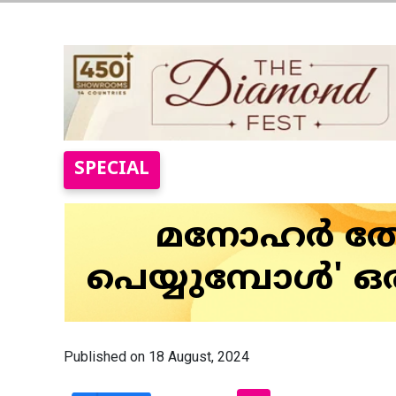
SPECIAL
മനോഹര്‍ തോ
പെയ്യുമ്പോള്‍' 
Published on 18 August, 2024