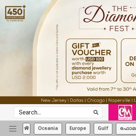
Oceania
Europe
Gulf
ഫോമ