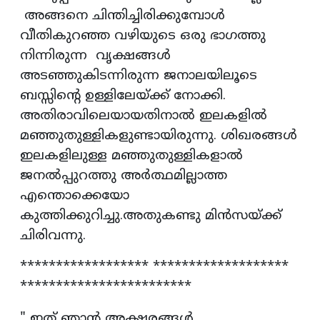
അങ്ങനെ ചിന്തിച്ചിരിക്കുമ്പോൾ
വീതികുറഞ്ഞ വഴിയുടെ ഒരു ഭാഗത്തു
നിന്നിരുന്ന വൃക്ഷങ്ങൾ
അടഞ്ഞുകിടന്നിരുന്ന ജനാലയിലൂടെ
ബസ്സിന്റെ ഉള്ളിലേയ്ക്ക് നോക്കി.
അതിരാവിലെയായതിനാൽ ഇലകളിൽ
മഞ്ഞുതുള്ളികളുണ്ടായിരുന്നു. ശിഖരങ്ങൾ
ഇലകളിലുള്ള മഞ്ഞുതുള്ളികളാൽ
ജനൽപ്പുറത്തു അർത്ഥമില്ലാത്ത
എന്തൊക്കെയോ
കുത്തിക്കുറിച്ചു.അതുകണ്ടു മിൻസയ്ക്ക്
ചിരിവന്നു.
****************** *******************
************************
" ഇത് ഞാൻ അക്ഷരങ്ങൾ