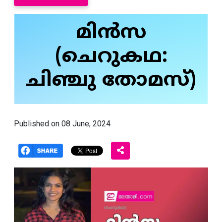
മിന്‍സ
(ചെറുകഥ:
ചിഞ്ചു തോമസ്)
Published on 08 June, 2024