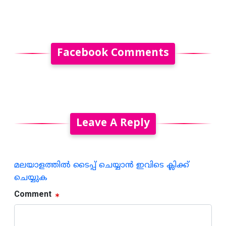
Facebook Comments
Leave A Reply
മലയാളത്തില്‍ ടൈപ്പ് ചെയ്യാന്‍ ഇവിടെ ക്ലിക്ക്
ചെയ്യുക
Comment