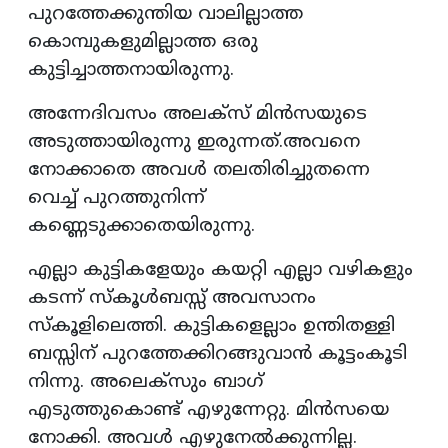
പുറത്തേക്കുന്തിയ വാലില്ലാത്ത
കൊമ്പുകളുമില്ലാത്ത ഒരു
കുട്ടിച്ചാത്തനായിരുന്നു.
അന്നേദിവസം അലക്സ് മിൻസയുടെ
അടുത്തായിരുന്നു ഇരുന്നത്.അവനെ
നോക്കാതെ അവൾ തലതിരിച്ചുതന്നെ
വെച്ച് പുറത്തുനിന്ന്
കണ്ണെടുക്കാതെയിരുന്നു.
എല്ലാ കുട്ടികളേയും കയറ്റി എല്ലാ വഴികളും
കടന്ന് സ്കൂൾബസ്സ് അവസാനം
സ്കൂളിലെത്തി. കുട്ടികളെല്ലാം ഉന്തിതള്ളി
ബസ്സിന്‌ പുറത്തേക്കിറങ്ങുവാൻ കൂട്ടംകൂടി
നിന്നു. അലെക്സും ബാഗ്
എടുത്തുകൊണ്ട് എഴുന്നേറ്റു. മിൻസയെ
നോക്കി. അവൾ എഴുനേൽക്കുന്നില്ല.