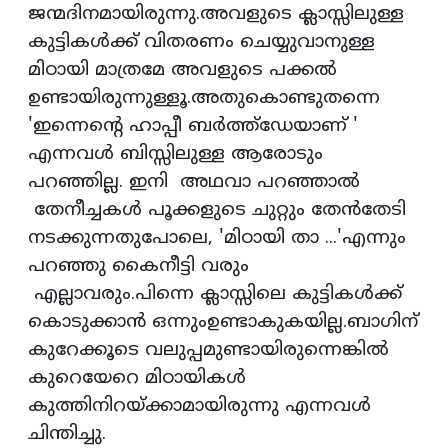
ജന്മദിനമായിരുന്നു.അവളുടെ ക്ലാസ്സിലുള്ള
കുട്ടികൾക്ക് വിതരണം ചെയ്യുവാനുള്ള
മിഠായി മാത്രമേ അവളുടെ പക്കൽ
ഉണ്ടായിരുന്നുള്ളൂ.അതുകൊണ്ടുതന്നെ
'ഇന്നെന്റെ ഹാപ്പീ ബർത്ത്ഡേയാണ് '
എന്നവൾ ബിസ്സിലുള്ള ആരോടും
പറഞ്ഞില്ല. ഇനി അഥവാ പറഞ്ഞാൽ
തേനീച്ചകൾ പൂക്കളുടെ ചുറ്റും തേൻതേടി
നടക്കുന്നതുപോലെ, 'മിഠായി താ ...'എന്നും
പറഞ്ഞു കൈനീട്ടി വരും
എല്ലാവരും.പിന്നെ ക്ലാസ്സിലെ കുട്ടികൾക്ക്
കൊടുക്കാൻ ഒന്നുംഉണ്ടാകുകയില്ല.ബാഗിന്
കുറേക്കൂടെ വലുപ്പമുണ്ടായിരുന്നെങ്കിൽ
കുറെയേറെ മിഠായികൾ
കുത്തിനിറയ്ക്കാമായിരുന്നു എന്നവൾ
ചിന്തിച്ചു.